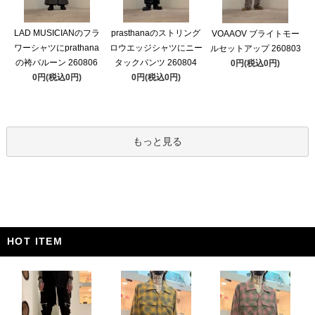
LAD MUSICIANのフラ
prasthanaのストリング
VOAAOV ブライトモー
ワーシャツにprathana
ロウエッジシャツにニー
ルセットアップ 260803
の袴バルーン 260806
タックパンツ 260804
0円(税込0円)
0円(税込0円)
0円(税込0円)
もっと見る
HOT ITEM