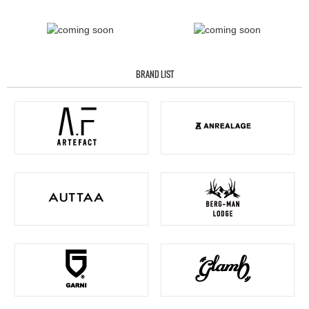
BRAND LIST