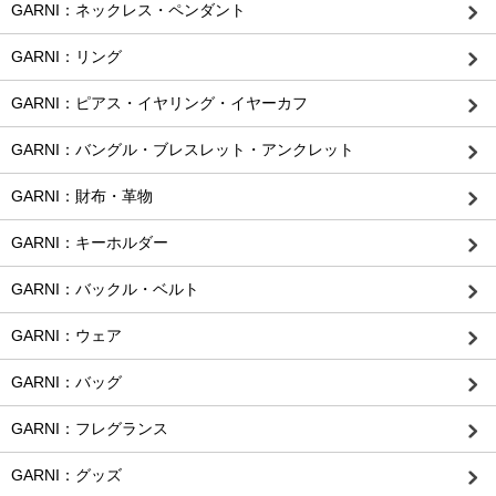
GARNI：ネックレス・ペンダント
GARNI：リング
GARNI：ピアス・イヤリング・イヤーカフ
GARNI：バングル・ブレスレット・アンクレット
GARNI：財布・革物
GARNI：キーホルダー
GARNI：バックル・ベルト
GARNI：ウェア
GARNI：バッグ
GARNI：フレグランス
GARNI：グッズ