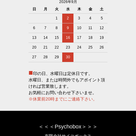
2026年9月
日
月
火
水
木
金
土
1
2
3
4
5
6
7
8
9
10
11
12
13
14
15
16
17
18
19
20
21
22
23
24
25
26
27
28
29
30
■
印の日、水曜日は定休日です。
水曜日、または時間外でもアポイント頂
ければ営業致します。
お気軽にお問い合わせ下さいませ。
※休業前20時までにご連絡下さい。
＜＜＜Psychobox＞＞＞