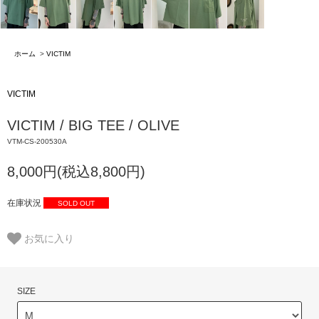
ホーム
>
VICTIM
VICTIM
VICTIM / BIG TEE / OLIVE
VTM-CS-200530A
8,000円(税込8,800円)
在庫状況
SOLD OUT
お気に入り
SIZE