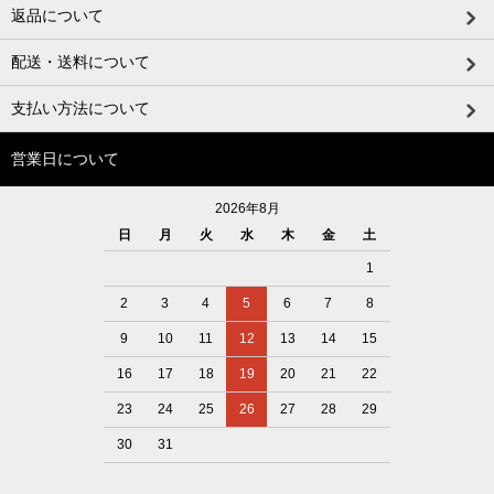
返品について
配送・送料について
支払い方法について
営業日について
2026年8月
日
月
火
水
木
金
土
1
2
3
4
5
6
7
8
9
10
11
12
13
14
15
16
17
18
19
20
21
22
23
24
25
26
27
28
29
30
31