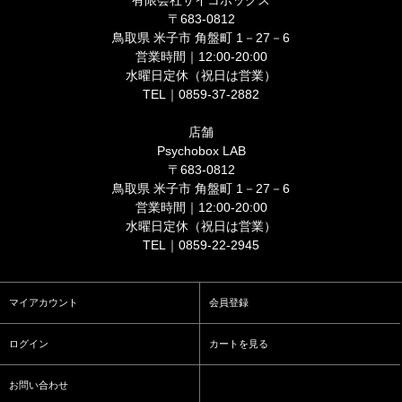
有限会社サイコボックス
〒683-0812
鳥取県 米子市 角盤町 1－27－6
営業時間｜12:00-20:00
水曜日定休（祝日は営業）
TEL｜0859-37-2882
店舗
Psychobox LAB
〒683-0812
鳥取県 米子市 角盤町 1－27－6
営業時間｜12:00-20:00
水曜日定休（祝日は営業）
TEL｜0859-22-2945
マイアカウント
会員登録
ログイン
カートを見る
お問い合わせ