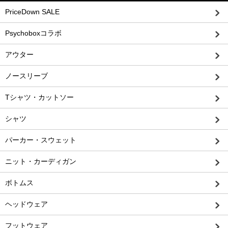
PriceDown SALE
Psychoboxコラボ
アウター
ノースリーブ
Tシャツ・カットソー
シャツ
パーカー・スウェット
ニット・カーディガン
ボトムス
ヘッドウェア
フットウェア