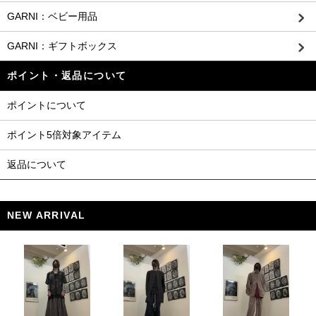
GARNI：ベビー用品
GARNI：ギフトボックス
ポイント・返品について
ポイントについて
ポイント5倍対象アイテム
返品について
NEW ARRIVAL