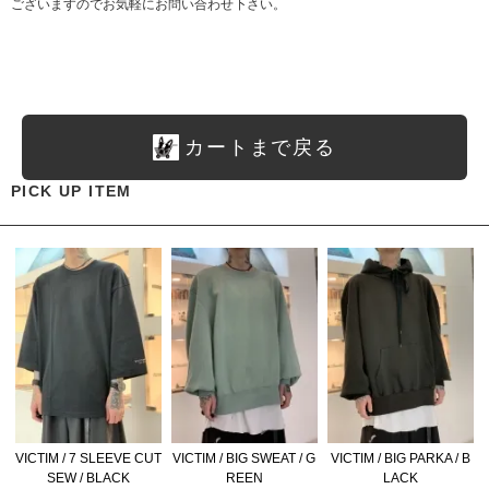
ございますのでお気軽にお問い合わせ下さい。
カートまで戻る
PICK UP ITEM
VICTIM / 7 SLEEVE CUT
VICTIM / BIG SWEAT / G
VICTIM / BIG PARKA / B
SEW / BLACK
REEN
LACK