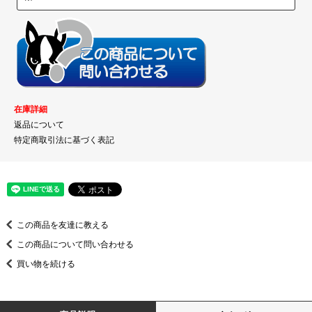
在庫詳細
返品について
特定商取引法に基づく表記
この商品を友達に教える
この商品について問い合わせる
買い物を続ける