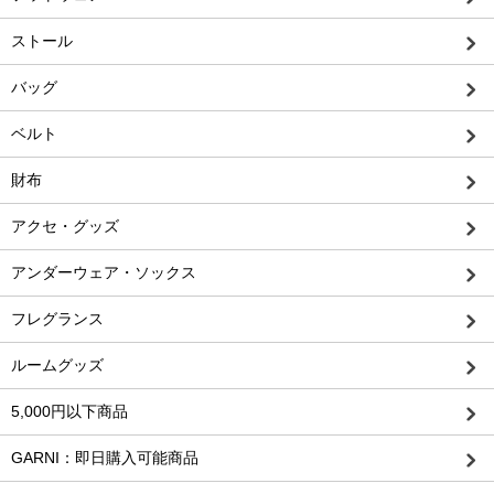
ストール
バッグ
ベルト
財布
アクセ・グッズ
アンダーウェア・ソックス
フレグランス
ルームグッズ
5,000円以下商品
GARNI：即日購入可能商品