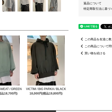
返品について
特定商取引法に基づ
この商品を友達に教
この商品について問
買い物を続ける
 SWEAT / GREEN
VICTIM / BIG PARKA / BLACK
税込18,700円)
18,000円(税込19,800円)