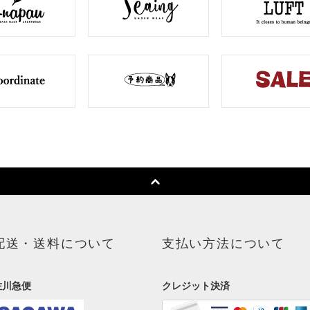
配送・送料について
支払い方法について
佐川急便
クレジット決済