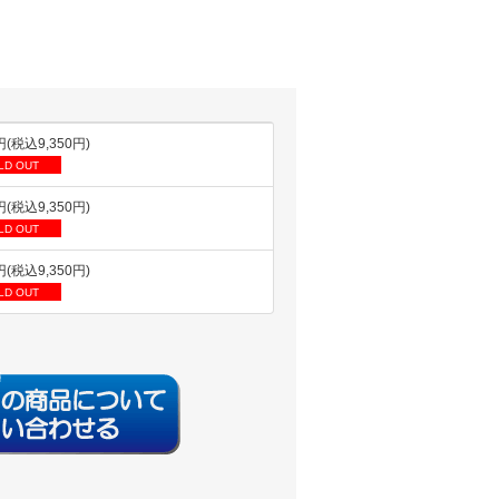
円(税込9,350円)
LD OUT
円(税込9,350円)
LD OUT
円(税込9,350円)
LD OUT