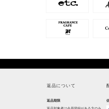
返品について
返品期限
返品対象者は会員登録がある方のみ