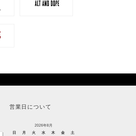
営業日について
2026年8月
日
月
火
水
木
金
土