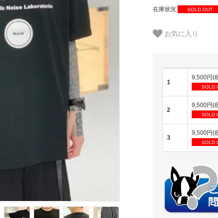
在庫状況
SOLD OUT
お気に入り
9,500円(
1
SOLD 
9,500円(
2
SOLD 
9,500円(
3
SOLD 