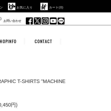
ン
お気に入り
カート(
0
)
お問い合わせ
HOPINFO
CONTACT
RAPHIC T-SHIRTS "MACHINE
,450円)