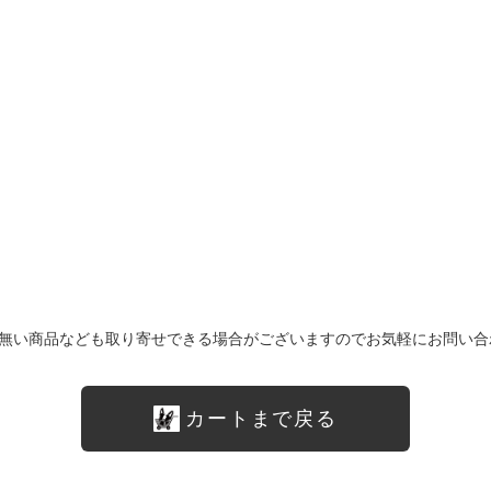
無い商品なども取り寄せできる場合がございますのでお気軽にお問い合
カートまで戻る