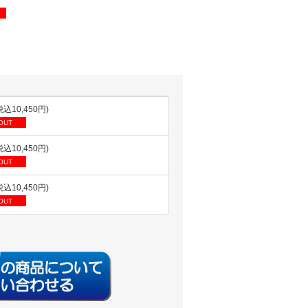
税込10,450円)
OUT
税込10,450円)
OUT
税込10,450円)
OUT