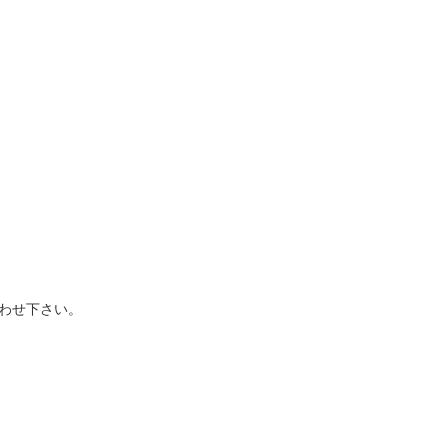
わせ下さい。