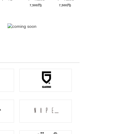
7,500円)
7,500円)