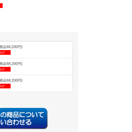
(税込68,200円)
OUT
(税込68,200円)
OUT
(税込68,200円)
OUT