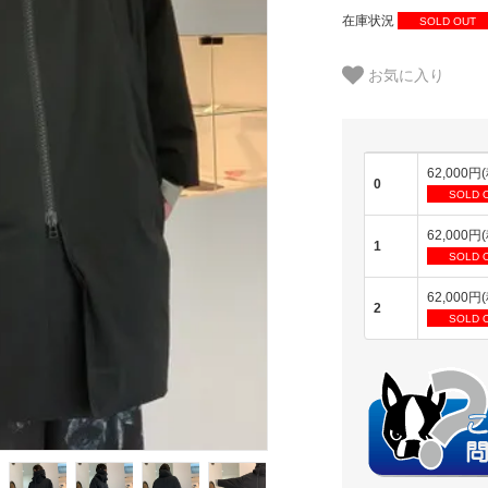
在庫状況
SOLD OUT
お気に入り
62,000円
0
SOLD 
62,000円
1
SOLD 
62,000円
2
SOLD 