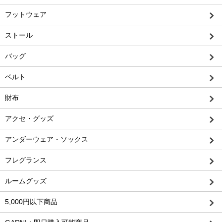
フットウェア
ストール
バッグ
ベルト
財布
アクセ・グッズ
アンダーウェア・ソックス
フレグランス
ルームグッズ
5,000円以下商品