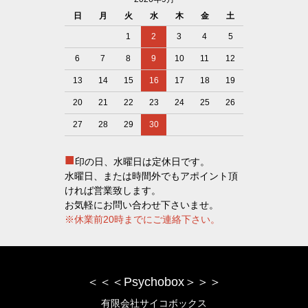
日
月
火
水
木
金
土
1
2
3
4
5
6
7
8
9
10
11
12
13
14
15
16
17
18
19
20
21
22
23
24
25
26
27
28
29
30
■
印の日、水曜日は定休日です。
水曜日、または時間外でもアポイント頂
ければ営業致します。
お気軽にお問い合わせ下さいませ。
※休業前20時までにご連絡下さい。
＜＜＜Psychobox＞＞＞
有限会社サイコボックス