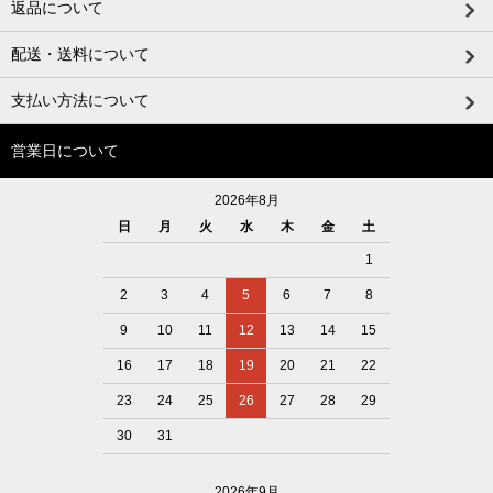
返品について
配送・送料について
支払い方法について
営業日について
2026年8月
日
月
火
水
木
金
土
1
2
3
4
5
6
7
8
9
10
11
12
13
14
15
16
17
18
19
20
21
22
23
24
25
26
27
28
29
30
31
2026年9月