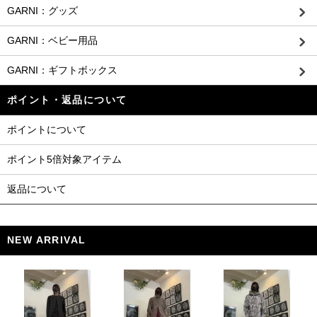
GARNI：グッズ
GARNI：ベビー用品
GARNI：ギフトボックス
ポイント・返品について
ポイントについて
ポイント5倍対象アイテム
返品について
NEW ARRIVAL