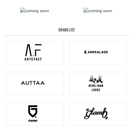
BRAND LIST