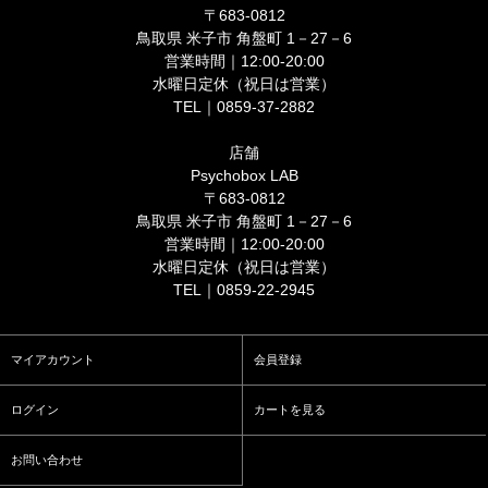
〒683-0812
鳥取県 米子市 角盤町 1－27－6
営業時間｜12:00-20:00
水曜日定休（祝日は営業）
TEL｜0859-37-2882
店舗
Psychobox LAB
〒683-0812
鳥取県 米子市 角盤町 1－27－6
営業時間｜12:00-20:00
水曜日定休（祝日は営業）
TEL｜0859-22-2945
マイアカウント
会員登録
ログイン
カートを見る
お問い合わせ