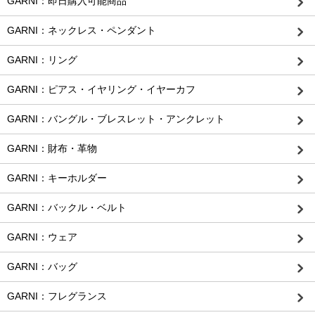
GARNI：即日購入可能商品
GARNI：ネックレス・ペンダント
GARNI：リング
GARNI：ピアス・イヤリング・イヤーカフ
GARNI：バングル・ブレスレット・アンクレット
GARNI：財布・革物
GARNI：キーホルダー
GARNI：バックル・ベルト
GARNI：ウェア
GARNI：バッグ
GARNI：フレグランス