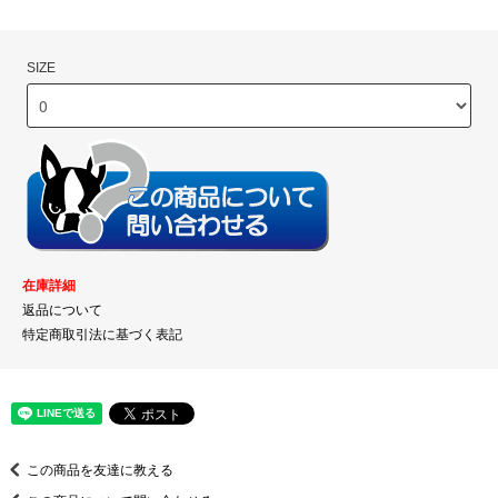
SIZE
在庫詳細
返品について
特定商取引法に基づく表記
この商品を友達に教える