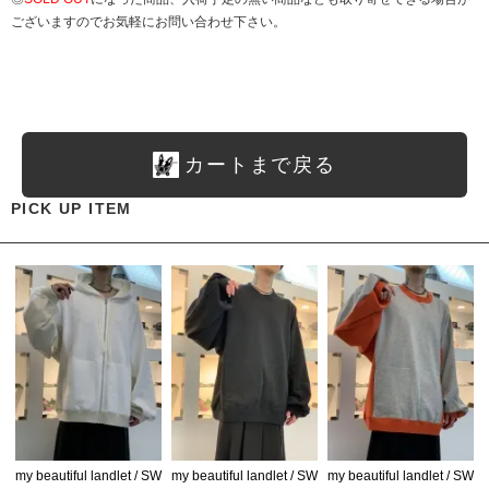
ございますのでお気軽にお問い合わせ下さい。
カートまで戻る
PICK UP ITEM
my beautiful landlet / SW
my beautiful landlet / SW
my beautiful landlet / SW