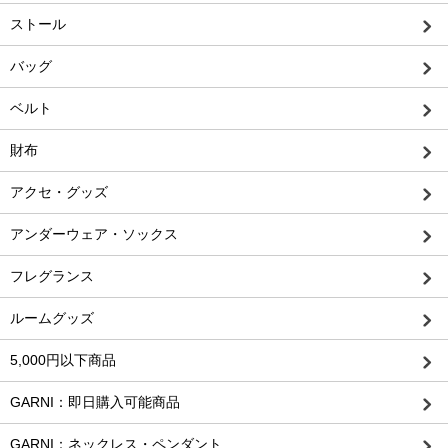
ストール
バッグ
ベルト
財布
アクセ・グッズ
アンダーウェア・ソックス
フレグランス
ルームグッズ
5,000円以下商品
GARNI：即日購入可能商品
GARNI：ネックレス・ペンダント