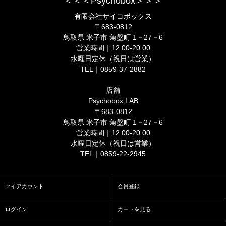
＜＜＜Psychobox＞＞＞
有限会社サイコボックス
〒683-0812
鳥取県 米子市 角盤町 1－27－6
営業時間｜12:00-20:00
水曜日定休（祝日は営業）
TEL｜0859-37-2882
店舗
Psychobox LAB
〒683-0812
鳥取県 米子市 角盤町 1－27－6
営業時間｜12:00-20:00
水曜日定休（祝日は営業）
TEL｜0859-22-2945
マイアカウント
会員登録
ログイン
カートを見る