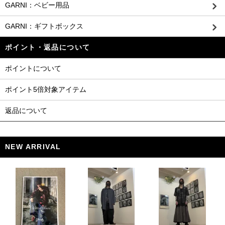
GARNI：ベビー用品
GARNI：ギフトボックス
ポイント・返品について
ポイントについて
ポイント5倍対象アイテム
返品について
NEW ARRIVAL