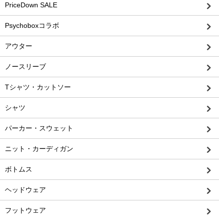
PriceDown SALE
Psychoboxコラボ
アウター
ノースリーブ
Tシャツ・カットソー
シャツ
パーカー・スウェット
ニット・カーディガン
ボトムス
ヘッドウェア
フットウェア