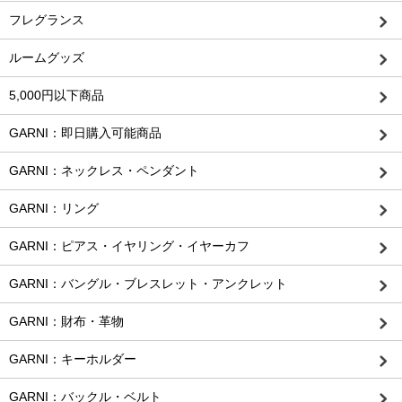
フレグランス
ルームグッズ
5,000円以下商品
GARNI：即日購入可能商品
GARNI：ネックレス・ペンダント
GARNI：リング
GARNI：ピアス・イヤリング・イヤーカフ
GARNI：バングル・ブレスレット・アンクレット
GARNI：財布・革物
GARNI：キーホルダー
GARNI：バックル・ベルト