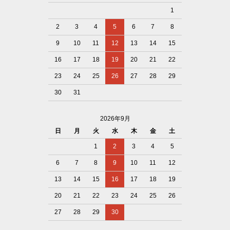
1
2
3
4
5
6
7
8
9
10
11
12
13
14
15
16
17
18
19
20
21
22
23
24
25
26
27
28
29
30
31
2026年9月
日
月
火
水
木
金
土
1
2
3
4
5
6
7
8
9
10
11
12
13
14
15
16
17
18
19
20
21
22
23
24
25
26
27
28
29
30