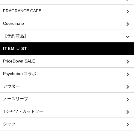
FRAGRANCE CAFE
Coordinate
【予約商品】
ITEM LIST
PriceDown SALE
Psychoboxコラボ
アウター
ノースリーブ
Tシャツ・カットソー
シャツ