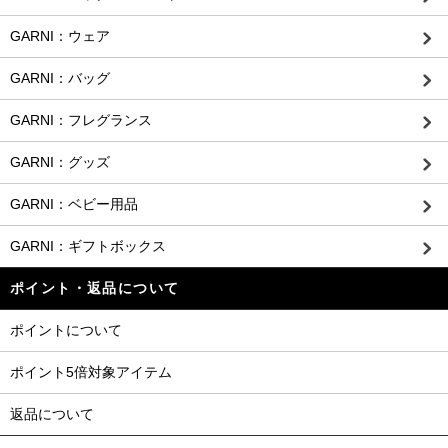
GARNI：ウェア
GARNI：バッグ
GARNI：フレグランス
GARNI：グッズ
GARNI：ベビー用品
GARNI：ギフトボックス
ポイント・返品について
ポイントについて
ポイント5倍対象アイテム
返品について