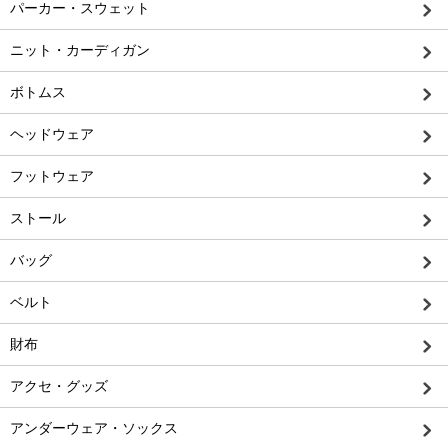
パーカー・スウェット
ニット・カーディガン
ボトムス
ヘッドウェア
フットウェア
ストール
バッグ
ベルト
財布
アクセ・グッズ
アンダーウェア・ソックス