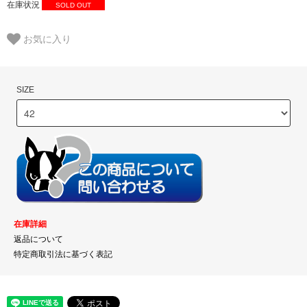
在庫状況
SOLD OUT
お気に入り
SIZE
在庫詳細
返品について
特定商取引法に基づく表記