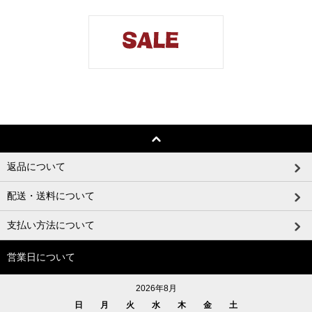
返品について
配送・送料について
支払い方法について
営業日について
2026年8月
日
月
火
水
木
金
土