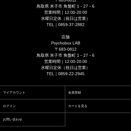
〒683-0812
鳥取県 米子市 角盤町 1－27－6
営業時間｜12:00-20:00
水曜日定休（祝日は営業）
TEL｜0859-37-2882
店舗
Psychobox LAB
〒683-0812
鳥取県 米子市 角盤町 1－27－6
営業時間｜12:00-20:00
水曜日定休（祝日は営業）
TEL｜0859-22-2945
マイアカウント
会員登録
ログイン
カートを見る
お問い合わせ