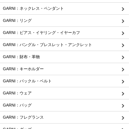
GARNI：ネックレス・ペンダント
GARNI：リング
GARNI：ピアス・イヤリング・イヤーカフ
GARNI：バングル・ブレスレット・アンクレット
GARNI：財布・革物
GARNI：キーホルダー
GARNI：バックル・ベルト
GARNI：ウェア
GARNI：バッグ
GARNI：フレグランス