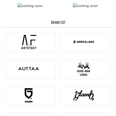
BRAND LIST