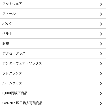
フットウェア
ストール
バッグ
ベルト
財布
アクセ・グッズ
アンダーウェア・ソックス
フレグランス
ルームグッズ
5,000円以下商品
GARNI：即日購入可能商品