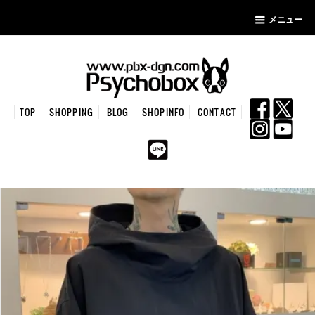
メニュー
TOP
SHOPPING
BLOG
SHOPINFO
CONTACT