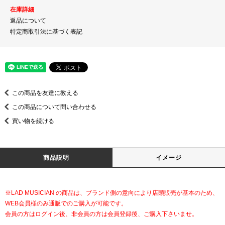
在庫詳細
返品について
特定商取引法に基づく表記
この商品を友達に教える
この商品について問い合わせる
買い物を続ける
商品説明
イメージ
※LAD MUSICIAN の商品は、ブランド側の意向により店頭販売が基本のため、
WEB会員様のみ通販でのご購入が可能です。
会員の方はログイン後、非会員の方は会員登録後、ご購入下さいませ。