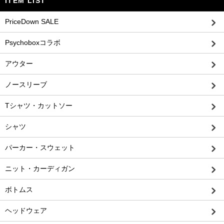
ITEM LIST
PriceDown SALE
Psychoboxコラボ
アウター
ノースリーブ
Tシャツ・カットソー
シャツ
パーカー・スウェット
ニット・カーディガン
ボトムス
ヘッドウェア