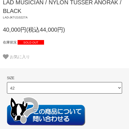
LAD MUSICIAN / NYLON TUSSER ANORAK /
BLACK
LAD-JKT-210227A
40,000円(税込44,000円)
在庫状況
SOLD OUT
お気に入り
SIZE