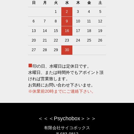
日
月
火
水
木
金
土
1
2
3
4
5
6
7
8
9
10
11
12
13
14
15
16
17
18
19
20
21
22
23
24
25
26
27
28
29
30
■
印の日、水曜日は定休日です。
水曜日、または時間外でもアポイント頂
ければ営業致します。
お気軽にお問い合わせ下さいませ。
※休業前20時までにご連絡下さい。
＜＜＜Psychobox＞＞＞
有限会社サイコボックス