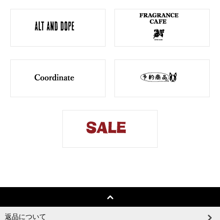
返品について