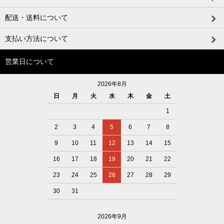
配送・送料について
支払い方法について
営業日について
2026年8月
日
月
火
水
木
金
土
1
2
3
4
5
6
7
8
9
10
11
12
13
14
15
16
17
18
19
20
21
22
23
24
25
26
27
28
29
30
31
2026年9月