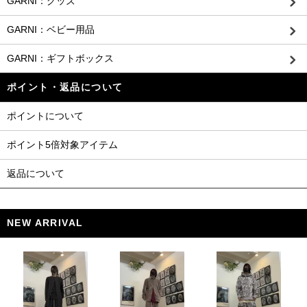
GARNI：グッズ
GARNI：ベビー用品
GARNI：ギフトボックス
ポイント・返品について
ポイントについて
ポイント5倍対象アイテム
返品について
NEW ARRIVAL