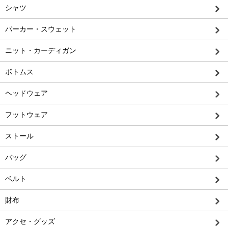
シャツ
パーカー・スウェット
ニット・カーディガン
ボトムス
ヘッドウェア
フットウェア
ストール
バッグ
ベルト
財布
アクセ・グッズ