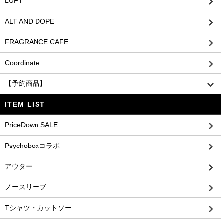
LUFT
ALT AND DOPE
FRAGRANCE CAFE
Coordinate
【予約商品】
ITEM LIST
PriceDown SALE
Psychoboxコラボ
アウター
ノースリーブ
Tシャツ・カットソー