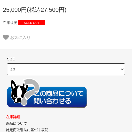
25,000円(税込27,500円)
在庫状況
SOLD OUT
お気に入り
SIZE
在庫詳細
返品について
特定商取引法に基づく表記