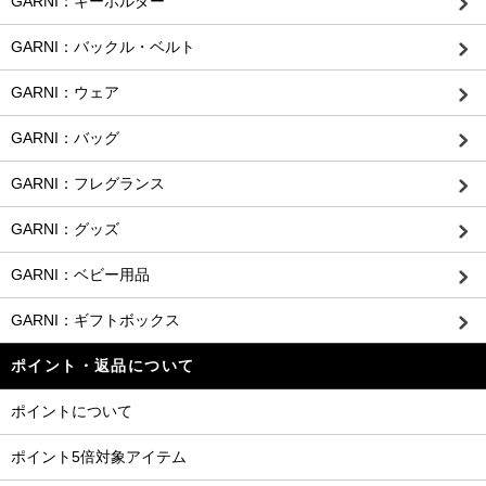
GARNI：キーホルダー
GARNI：バックル・ベルト
GARNI：ウェア
GARNI：バッグ
GARNI：フレグランス
GARNI：グッズ
GARNI：ベビー用品
GARNI：ギフトボックス
ポイント・返品について
ポイントについて
ポイント5倍対象アイテム