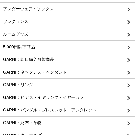
アンダーウェア・ソックス
フレグランス
ルームグッズ
5,000円以下商品
GARNI：即日購入可能商品
GARNI：ネックレス・ペンダント
GARNI：リング
GARNI：ピアス・イヤリング・イヤーカフ
GARNI：バングル・ブレスレット・アンクレット
GARNI：財布・革物