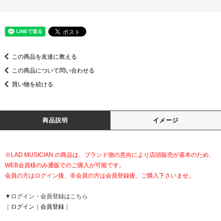
この商品を友達に教える
この商品について問い合わせる
買い物を続ける
商品説明
イメージ
※LAD MUSICIAN の商品は、ブランド側の意向により店頭販売が基本のため、
WEB会員様のみ通販でのご購入が可能です。
会員の方はログイン後、非会員の方は会員登録後、ご購入下さいませ。
▼ログイン・会員登録はこちら
｜
ログイン
｜
会員登録
｜