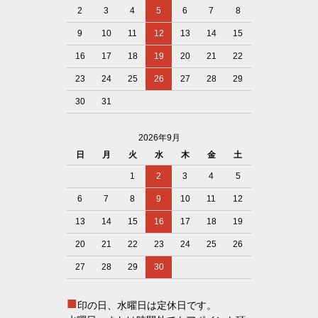
2
3
4
5
6
7
8
9
10
11
12
13
14
15
16
17
18
19
20
21
22
23
24
25
26
27
28
29
30
31
2026年9月
日
月
火
水
木
金
土
1
2
3
4
5
6
7
8
9
10
11
12
13
14
15
16
17
18
19
20
21
22
23
24
25
26
27
28
29
30
■
印の日、水曜日は定休日です。