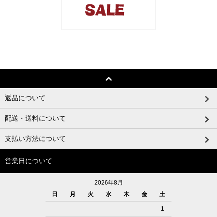
返品について
配送・送料について
支払い方法について
営業日について
2026年8月
日
月
火
水
木
金
土
1