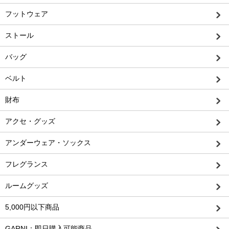
フットウェア
ストール
バッグ
ベルト
財布
アクセ・グッズ
アンダーウェア・ソックス
フレグランス
ルームグッズ
5,000円以下商品
GARNI：即日購入可能商品