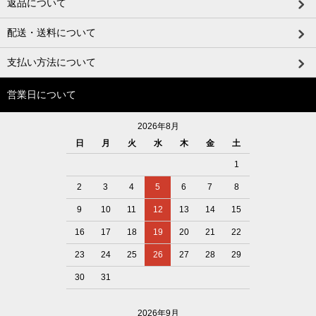
返品について
配送・送料について
支払い方法について
営業日について
2026年8月
日
月
火
水
木
金
土
1
2
3
4
5
6
7
8
9
10
11
12
13
14
15
16
17
18
19
20
21
22
23
24
25
26
27
28
29
30
31
2026年9月