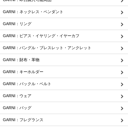
GARNI：ネックレス・ペンダント
GARNI：リング
GARNI：ピアス・イヤリング・イヤーカフ
GARNI：バングル・ブレスレット・アンクレット
GARNI：財布・革物
GARNI：キーホルダー
GARNI：バックル・ベルト
GARNI：ウェア
GARNI：バッグ
GARNI：フレグランス