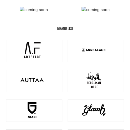
BRAND LIST