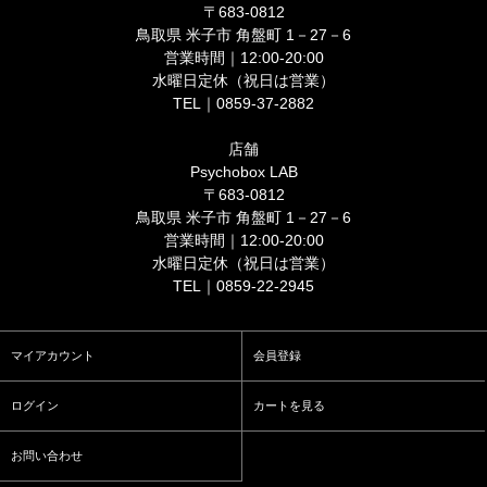
〒683-0812
鳥取県 米子市 角盤町 1－27－6
営業時間｜12:00-20:00
水曜日定休（祝日は営業）
TEL｜0859-37-2882
店舗
Psychobox LAB
〒683-0812
鳥取県 米子市 角盤町 1－27－6
営業時間｜12:00-20:00
水曜日定休（祝日は営業）
TEL｜0859-22-2945
マイアカウント
会員登録
ログイン
カートを見る
お問い合わせ