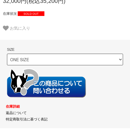
32,000円(税込35,200円)
在庫状況
SOLD OUT
お気に入り
SIZE
在庫詳細
返品について
特定商取引法に基づく表記