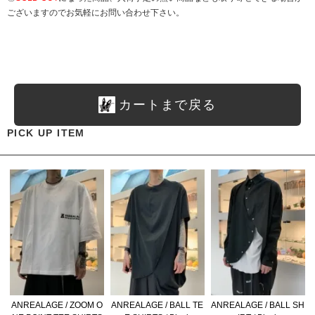
ございますのでお気軽にお問い合わせ下さい。
カートまで戻る
PICK UP ITEM
ANREALAGE / ZOOM O
ANREALAGE / BALL TE
ANREALAGE / BALL SH