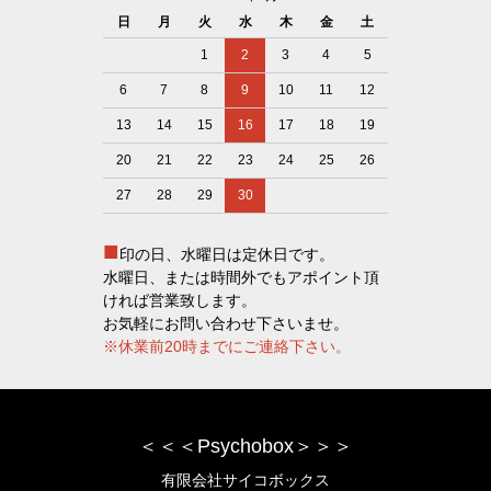
日
月
火
水
木
金
土
1
2
3
4
5
6
7
8
9
10
11
12
13
14
15
16
17
18
19
20
21
22
23
24
25
26
27
28
29
30
■
印の日、水曜日は定休日です。
水曜日、または時間外でもアポイント頂
ければ営業致します。
お気軽にお問い合わせ下さいませ。
※休業前20時までにご連絡下さい。
＜＜＜Psychobox＞＞＞
有限会社サイコボックス