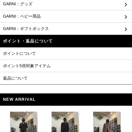
GARNI：グッズ
GARNI：ベビー用品
GARNI：ギフトボックス
ポイント・返品について
ポイントについて
ポイント5倍対象アイテム
返品について
NEW ARRIVAL