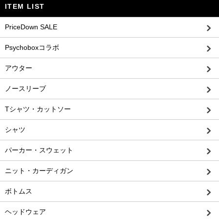
ITEM LIST
PriceDown SALE
Psychoboxコラボ
アウター
ノースリーブ
Tシャツ・カットソー
シャツ
パーカー・スウェット
ニット・カーディガン
ボトムス
ヘッドウェア