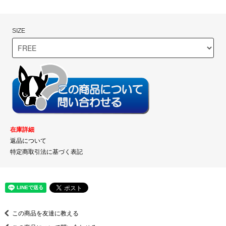
SIZE
在庫詳細
返品について
特定商取引法に基づく表記
この商品を友達に教える