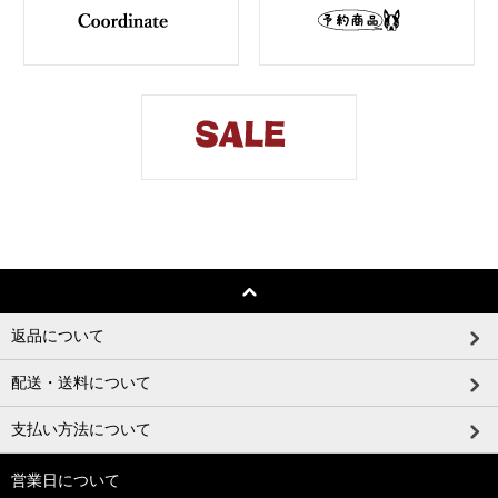
返品について
配送・送料について
支払い方法について
営業日について