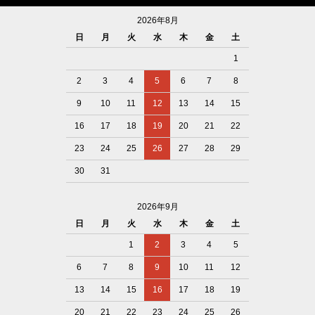
2026年8月
日
月
火
水
木
金
土
1
2
3
4
5
6
7
8
9
10
11
12
13
14
15
16
17
18
19
20
21
22
23
24
25
26
27
28
29
30
31
2026年9月
日
月
火
水
木
金
土
1
2
3
4
5
6
7
8
9
10
11
12
13
14
15
16
17
18
19
20
21
22
23
24
25
26