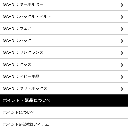
GARNI：キーホルダー
GARNI：バックル・ベルト
GARNI：ウェア
GARNI：バッグ
GARNI：フレグランス
GARNI：グッズ
GARNI：ベビー用品
GARNI：ギフトボックス
ポイント・返品について
ポイントについて
ポイント5倍対象アイテム