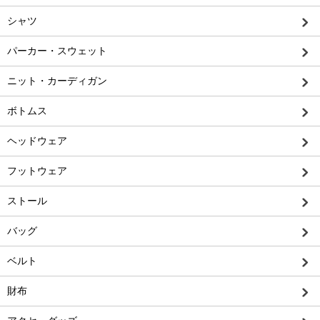
シャツ
パーカー・スウェット
ニット・カーディガン
ボトムス
ヘッドウェア
フットウェア
ストール
バッグ
ベルト
財布