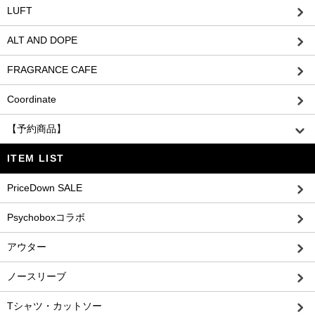
LUFT
ALT AND DOPE
FRAGRANCE CAFE
Coordinate
【予約商品】
ITEM LIST
PriceDown SALE
Psychoboxコラボ
アウター
ノースリーブ
Tシャツ・カットソー