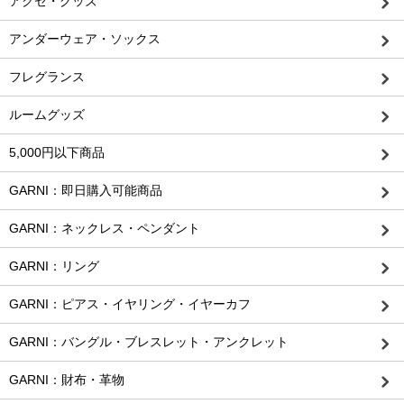
アクセ・グッズ
アンダーウェア・ソックス
フレグランス
ルームグッズ
5,000円以下商品
GARNI：即日購入可能商品
GARNI：ネックレス・ペンダント
GARNI：リング
GARNI：ピアス・イヤリング・イヤーカフ
GARNI：バングル・ブレスレット・アンクレット
GARNI：財布・革物