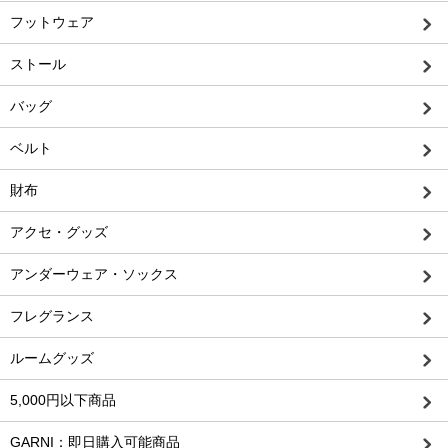
フットウェア
ストール
バッグ
ベルト
財布
アクセ・グッズ
アンダーウェア・ソックス
フレグランス
ルームグッズ
5,000円以下商品
GARNI：即日購入可能商品