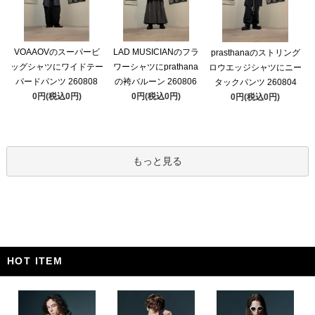
VOAAOVのスーパービ
LAD MUSICIANのフラ
prasthanaのストリング
ッグシャツにワイドテー
ワーシャツにprathana
ロウエッジシャツにニー
パードパンツ 260808
の袴バルーン 260806
タックパンツ 260804
0円(税込0円)
0円(税込0円)
0円(税込0円)
もっと見る
HOT ITEM