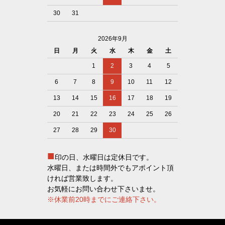
30
31
2026年9月
日
月
火
水
木
金
土
1
2
3
4
5
6
7
8
9
10
11
12
13
14
15
16
17
18
19
20
21
22
23
24
25
26
27
28
29
30
■
印の日、水曜日は定休日です。
水曜日、または時間外でもアポイント頂
ければ営業致します。
お気軽にお問い合わせ下さいませ。
※休業前20時までにご連絡下さい。