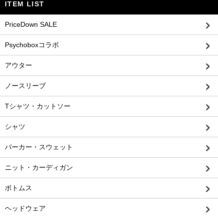
ITEM LIST
PriceDown SALE
Psychoboxコラボ
アウター
ノースリーブ
Tシャツ・カットソー
シャツ
パーカー・スウェット
ニット・カーディガン
ボトムス
ヘッドウェア