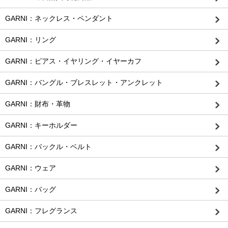
GARNI：ネックレス・ペンダント
GARNI：リング
GARNI：ピアス・イヤリング・イヤーカフ
GARNI：バングル・ブレスレット・アンクレット
GARNI：財布・革物
GARNI：キーホルダー
GARNI：バックル・ベルト
GARNI：ウェア
GARNI：バッグ
GARNI：フレグランス