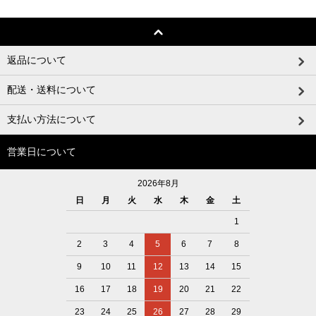
返品について
配送・送料について
支払い方法について
営業日について
2026年8月
日
月
火
水
木
金
土
1
2
3
4
5
6
7
8
9
10
11
12
13
14
15
16
17
18
19
20
21
22
23
24
25
26
27
28
29