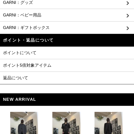
GARNI：グッズ
GARNI：ベビー用品
GARNI：ギフトボックス
ポイント・返品について
ポイントについて
ポイント5倍対象アイテム
返品について
NEW ARRIVAL