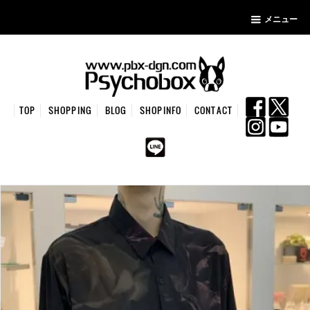
メニュー
TOP
SHOPPING
BLOG
SHOPINFO
CONTACT