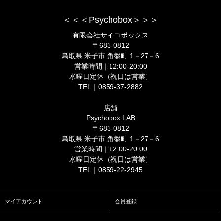
＜＜＜Psychobox＞＞＞
有限会社サイコボックス
〒683-0812
鳥取県 米子市 角盤町 1－27－6
営業時間｜12:00-20:00
水曜日定休（祝日は営業）
TEL｜0859-37-2882
店舗
Psychobox LAB
〒683-0812
鳥取県 米子市 角盤町 1－27－6
営業時間｜12:00-20:00
水曜日定休（祝日は営業）
TEL｜0859-22-2945
マイアカウント
会員登録