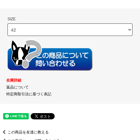
SIZE
在庫詳細
返品について
特定商取引法に基づく表記
この商品を友達に教える