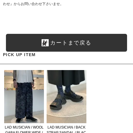
わせ』からお問い合わせ下さいませ。
カートまで戻る
PICK UP ITEM
LAD MUSICIAN / WOOL
LAD MUSICIAN / BACK
GABA FLOWER WIDE /
STRAP SANDAL / BLAC