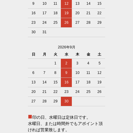
9
10
11
12
13
14
15
16
17
18
19
20
21
22
23
24
25
26
27
28
29
30
31
2026年9月
日
月
火
水
木
金
土
1
2
3
4
5
6
7
8
9
10
11
12
13
14
15
16
17
18
19
20
21
22
23
24
25
26
27
28
29
30
■
印の日、水曜日は定休日です。
水曜日、または時間外でもアポイント頂
ければ営業致します。