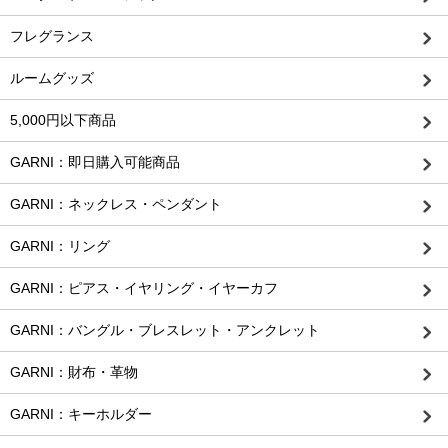
フレグランス
ルームグッズ
5,000円以下商品
GARNI：即日購入可能商品
GARNI：ネックレス・ペンダント
GARNI：リング
GARNI：ピアス・イヤリング・イヤーカフ
GARNI：バングル・ブレスレット・アンクレット
GARNI：財布・革物
GARNI：キーホルダー