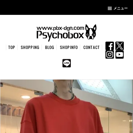
メニュー
TOP
SHOPPING
BLOG
SHOPINFO
CONTACT