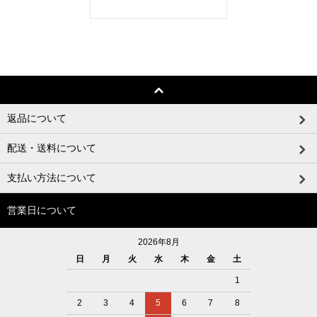
返品について
配送・送料について
支払い方法について
営業日について
2026年8月
日
月
火
水
木
金
土
1
2
3
4
5
6
7
8