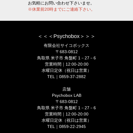
お気軽にお問い合わせ下さいませ。
※休業前20時までにご連絡下さい。
＜＜＜Psychobox＞＞＞
有限会社サイコボックス
〒683-0812
鳥取県 米子市 角盤町 1－27－6
営業時間｜12:00-20:00
水曜日定休（祝日は営業）
TEL｜0859-37-2882
店舗
Psychobox LAB
〒683-0812
鳥取県 米子市 角盤町 1－27－6
営業時間｜12:00-20:00
水曜日定休（祝日は営業）
TEL｜0859-22-2945