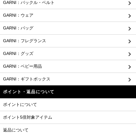
GARNI：バックル・ベルト
GARNI：ウェア
GARNI：バッグ
GARNI：フレグランス
GARNI：グッズ
GARNI：ベビー用品
GARNI：ギフトボックス
ポイント・返品について
ポイントについて
ポイント5倍対象アイテム
返品について