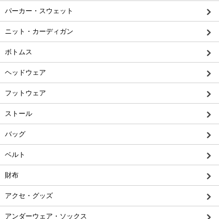
パーカー・スウェット
ニット・カーディガン
ボトムス
ヘッドウェア
フットウェア
ストール
バッグ
ベルト
財布
アクセ・グッズ
アンダーウェア・ソックス