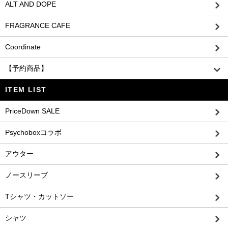
ALT AND DOPE
FRAGRANCE CAFE
Coordinate
【予約商品】
ITEM LIST
PriceDown SALE
Psychoboxコラボ
アウター
ノースリーブ
Tシャツ・カットソー
シャツ