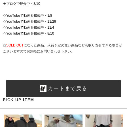
★
ブログで紹介中・8/10
☆
YouTubeで動画を掲載中・1/8
☆
YouTubeで動画を掲載中・11/29
☆
YouTubeで動画を掲載中・11/4
☆
YouTubeで動画を掲載中・8/10
◎
SOLD OUT
になった商品、入荷予定の無い商品なども取り寄せできる場合が
ございますのでお気軽にお問い合わせ下さい。
カートまで戻る
PICK UP ITEM