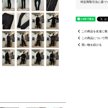
特定商取引法に基づ
この商品を友達に教
この商品について問
買い物を続ける