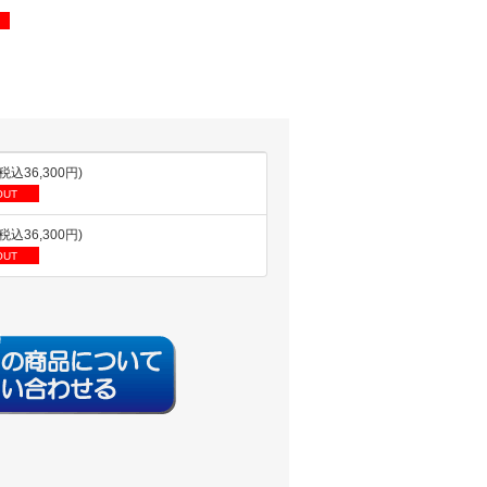
(税込36,300円)
OUT
(税込36,300円)
OUT