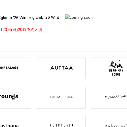
glamb '26 Wint
月23日(日)20時予約〆切