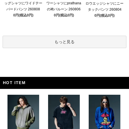
ッグシャツにワイドテー
ワーシャツにprathana
ロウエッジシャツにニー
パードパンツ 260808
の袴バルーン 260806
タックパンツ 260804
0円(税込0円)
0円(税込0円)
0円(税込0円)
もっと見る
HOT ITEM