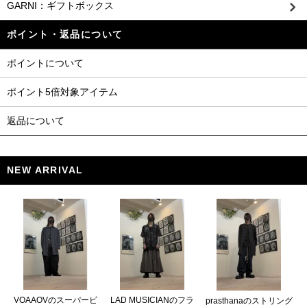
GARNI：ギフトボックス
ポイント・返品について
ポイントについて
ポイント5倍対象アイテム
返品について
NEW ARRIVAL
VOAAOVのスーパービ
LAD MUSICIANのフラ
prasthanaのストリング