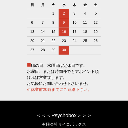
日
月
火
水
木
金
土
1
2
3
4
5
6
7
8
9
10
11
12
13
14
15
16
17
18
19
20
21
22
23
24
25
26
27
28
29
30
■
印の日、水曜日は定休日です。
水曜日、または時間外でもアポイント頂
ければ営業致します。
お気軽にお問い合わせ下さいませ。
※休業前20時までにご連絡下さい。
＜＜＜Psychobox＞＞＞
有限会社サイコボックス