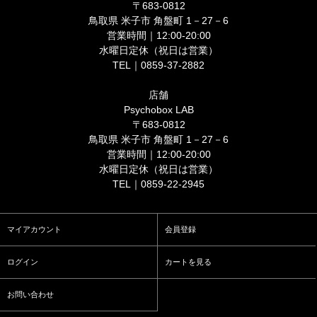
〒683-0812
鳥取県 米子市 角盤町 1－27－6
営業時間｜12:00-20:00
水曜日定休（祝日は営業）
TEL｜0859-37-2882
店舗
Psychobox LAB
〒683-0812
鳥取県 米子市 角盤町 1－27－6
営業時間｜12:00-20:00
水曜日定休（祝日は営業）
TEL｜0859-22-2945
マイアカウント
会員登録
ログイン
カートを見る
お問い合わせ