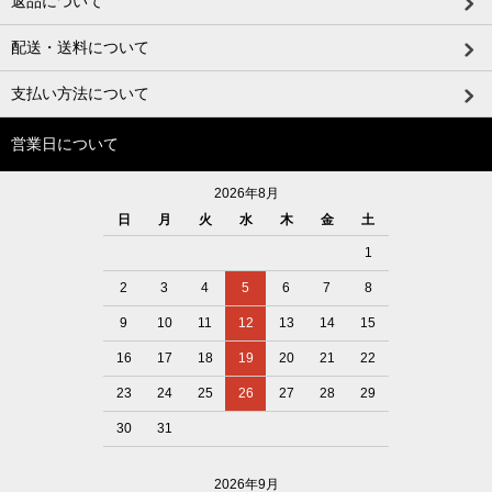
返品について
配送・送料について
支払い方法について
営業日について
2026年8月
日
月
火
水
木
金
土
1
2
3
4
5
6
7
8
9
10
11
12
13
14
15
16
17
18
19
20
21
22
23
24
25
26
27
28
29
30
31
2026年9月