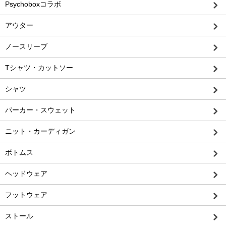
Psychoboxコラボ
アウター
ノースリーブ
Tシャツ・カットソー
シャツ
パーカー・スウェット
ニット・カーディガン
ボトムス
ヘッドウェア
フットウェア
ストール