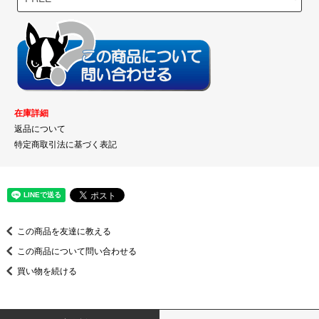
在庫詳細
返品について
特定商取引法に基づく表記
この商品を友達に教える
この商品について問い合わせる
買い物を続ける