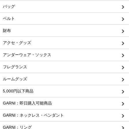
バッグ
ベルト
財布
アクセ・グッズ
アンダーウェア・ソックス
フレグランス
ルームグッズ
5,000円以下商品
GARNI：即日購入可能商品
GARNI：ネックレス・ペンダント
GARNI：リング