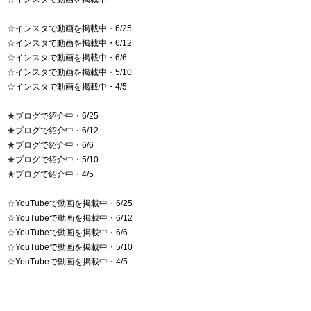
☆
インスタで動画を掲載中・6/25
☆
インスタで動画を掲載中・6/12
☆
インスタで動画を掲載中・6/6
☆
インスタで動画を掲載中・5/10
☆
インスタで動画を掲載中・4/5
★
ブログで紹介中・6/25
★
ブログで紹介中・6/12
★
ブログで紹介中・6/6
★
ブログで紹介中・5/10
★
ブログで紹介中・4/5
☆
YouTubeで動画を掲載中・6/25
☆
YouTubeで動画を掲載中・6/12
☆
YouTubeで動画を掲載中・6/6
☆
YouTubeで動画を掲載中・5/10
☆
YouTubeで動画を掲載中・4/5