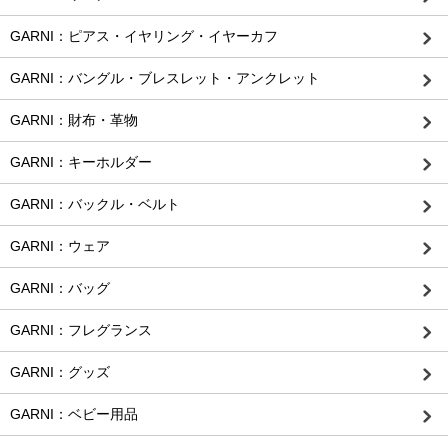
GARNI：ピアス・イヤリング・イヤーカフ
GARNI：バングル・ブレスレット・アンクレット
GARNI：財布・革物
GARNI：キーホルダー
GARNI：バックル・ベルト
GARNI：ウェア
GARNI：バッグ
GARNI：フレグランス
GARNI：グッズ
GARNI：ベビー用品