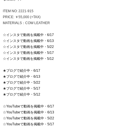
ITEM NO: 2221-915
PRICE: ￥55,000 (+TAX)
MATERIALS：COW LEATHER
☆
インスタで動画を掲載中・6/17
☆
インスタで動画を掲載中・6/13
☆
インスタで動画を掲載中・5/22
☆
インスタで動画を掲載中・5/17
☆
インスタで動画を掲載中・5/12
★
ブログで紹介中・6/17
★
ブログで紹介中・6/13
★
ブログで紹介中・5/22
★
ブログで紹介中・5/17
★
ブログで紹介中・5/12
☆
YouTubeで動画を掲載中・6/17
☆
YouTubeで動画を掲載中・6/13
☆
YouTubeで動画を掲載中・5/22
☆
YouTubeで動画を掲載中・5/17