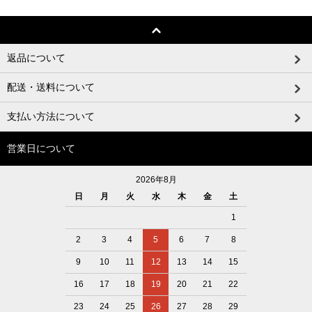
返品について
配送・送料について
支払い方法について
営業日について
2026年8月
日
月
火
水
木
金
土
1
2
3
4
5
6
7
8
9
10
11
12
13
14
15
16
17
18
19
20
21
22
23
24
25
26
27
28
29