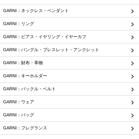
GARNI：ネックレス・ペンダント
GARNI：リング
GARNI：ピアス・イヤリング・イヤーカフ
GARNI：バングル・ブレスレット・アンクレット
GARNI：財布・革物
GARNI：キーホルダー
GARNI：バックル・ベルト
GARNI：ウェア
GARNI：バッグ
GARNI：フレグランス