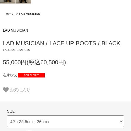
ホーム
>
LAD MUSICIAN
LAD MUSICIAN
LAD MUSICIAN / LACE UP BOOTS / BLACK
LAD0321-2221-915
55,000円(税込60,500円)
在庫状況
SOLD OUT
お気に入り
SIZE