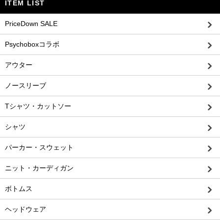
ITEM LIST
PriceDown SALE
Psychoboxコラボ
アウター
ノースリーブ
Tシャツ・カットソー
シャツ
パーカー・スウェット
ニット・カーディガン
ボトムス
ヘッドウェア