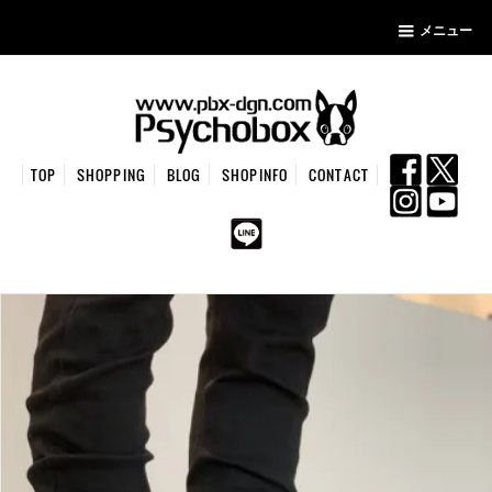
メニュー
TOP
SHOPPING
BLOG
SHOPINFO
CONTACT