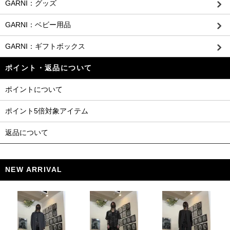
GARNI：グッズ
GARNI：ベビー用品
GARNI：ギフトボックス
ポイント・返品について
ポイントについて
ポイント5倍対象アイテム
返品について
NEW ARRIVAL