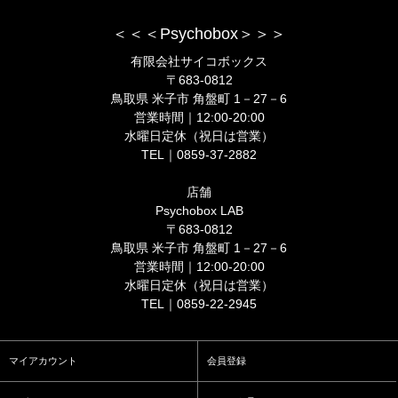
＜＜＜Psychobox＞＞＞
有限会社サイコボックス
〒683-0812
鳥取県 米子市 角盤町 1－27－6
営業時間｜12:00-20:00
水曜日定休（祝日は営業）
TEL｜0859-37-2882
店舗
Psychobox LAB
〒683-0812
鳥取県 米子市 角盤町 1－27－6
営業時間｜12:00-20:00
水曜日定休（祝日は営業）
TEL｜0859-22-2945
マイアカウント
会員登録