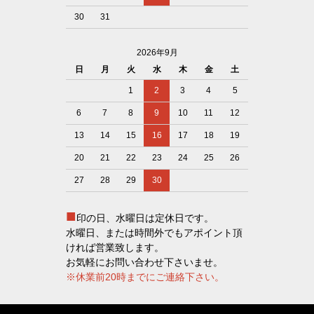
30
31
2026年9月
日
月
火
水
木
金
土
1
2
3
4
5
6
7
8
9
10
11
12
13
14
15
16
17
18
19
20
21
22
23
24
25
26
27
28
29
30
■
印の日、水曜日は定休日です。
水曜日、または時間外でもアポイント頂
ければ営業致します。
お気軽にお問い合わせ下さいませ。
※休業前20時までにご連絡下さい。