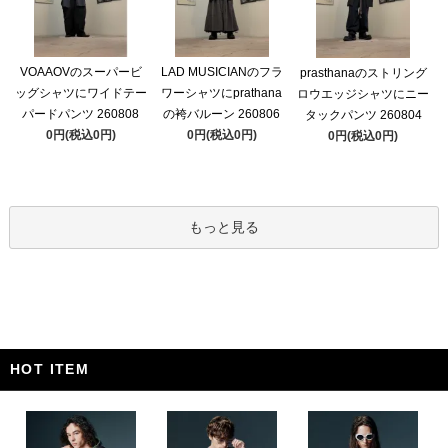
VOAAOVのスーパービ
LAD MUSICIANのフラ
prasthanaのストリング
ッグシャツにワイドテー
ワーシャツにprathana
ロウエッジシャツにニー
パードパンツ 260808
の袴バルーン 260806
タックパンツ 260804
0円(税込0円)
0円(税込0円)
0円(税込0円)
もっと見る
HOT ITEM