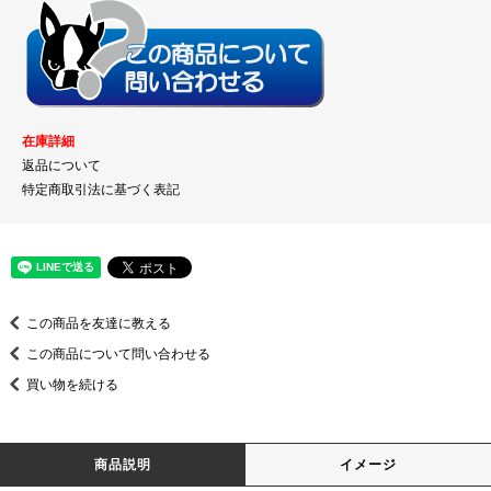
在庫詳細
返品について
特定商取引法に基づく表記
この商品を友達に教える
この商品について問い合わせる
買い物を続ける
商品説明
イメージ