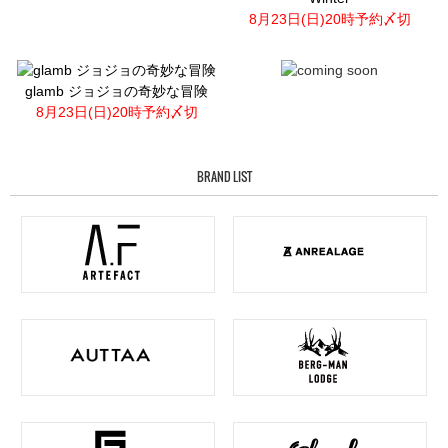
8月23日(日)20時予約〆切
glamb ジョジョの奇妙な冒険
8月23日(日)20時予約〆切
BRAND LIST