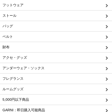
フットウェア
ストール
バッグ
ベルト
財布
アクセ・グッズ
アンダーウェア・ソックス
フレグランス
ルームグッズ
5,000円以下商品
GARNI：即日購入可能商品