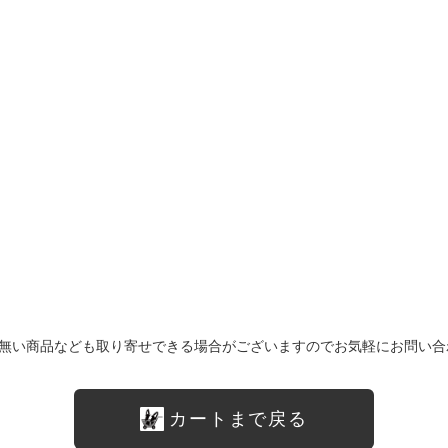
無い商品なども取り寄せできる場合がございますのでお気軽にお問い合
カートまで戻る