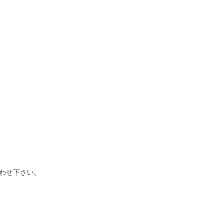
わせ下さい。