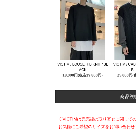
VICTIM / LOOSE RIB KNIT / BL
VICTIM / CAB
ACK
BL
18,000円(税込19,800円)
25,000円(
商品説
※VICTIMは完売後の取り寄せに関し
お気軽にご希望のサイズをお問い合わせ