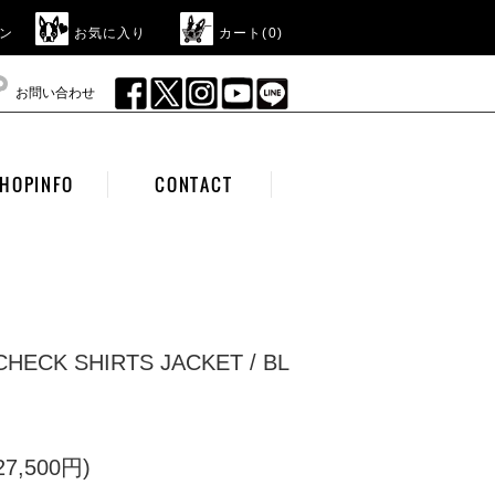
ン
お気に入り
カート(
0
)
お問い合わせ
HOPINFO
CONTACT
 CHECK SHIRTS JACKET / BL
7,500円)