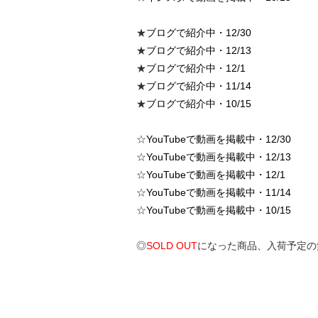
★
ブログで紹介中・12/30
★
ブログで紹介中・12/13
★
ブログで紹介中・12/1
★
ブログで紹介中・11/14
★
ブログで紹介中・10/15
☆
YouTubeで動画を掲載中・12/30
☆
YouTubeで動画を掲載中・12/13
☆
YouTubeで動画を掲載中・12/1
☆
YouTubeで動画を掲載中・11/14
☆
YouTubeで動画を掲載中・10/15
◎
SOLD OUT
になった商品、入荷予定の