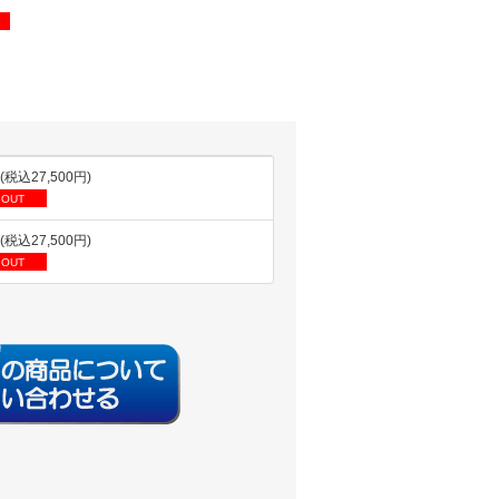
円(税込27,500円)
 OUT
円(税込27,500円)
 OUT