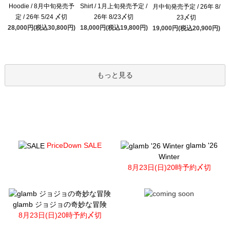
Hoodie / 8月中旬発売予
Shirt / 1月上旬発売予定 /
月中旬発売予定 / 26年 8/
定 / 26年 5/24 〆切
26年 8/23〆切
23〆切
28,000円(税込30,800円)
18,000円(税込19,800円)
19,000円(税込20,900円)
もっと見る
PriceDown SALE
glamb '26
Winter
8月23日(日)20時予約〆切
glamb ジョジョの奇妙な冒険
8月23日(日)20時予約〆切