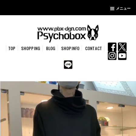
メニュー
TOP
SHOPPING
BLOG
SHOPINFO
CONTACT