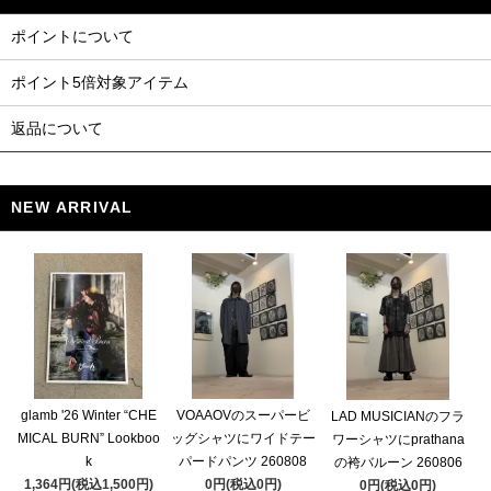
ポイントについて
ポイント5倍対象アイテム
返品について
NEW ARRIVAL
glamb '26 Winter “CHE
VOAAOVのスーパービ
LAD MUSICIANのフラ
MICAL BURN” Lookboo
ッグシャツにワイドテー
ワーシャツにprathana
k
パードパンツ 260808
の袴バルーン 260806
1,364円(税込1,500円)
0円(税込0円)
0円(税込0円)