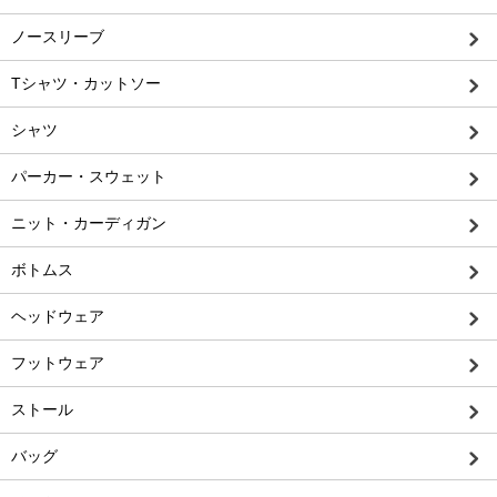
ノースリーブ
Tシャツ・カットソー
シャツ
パーカー・スウェット
ニット・カーディガン
ボトムス
ヘッドウェア
フットウェア
ストール
バッグ