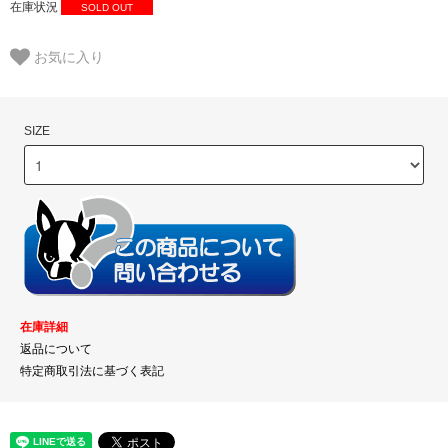
在庫状況
SOLD OUT
お気に入り
SIZE
在庫詳細
返品について
特定商取引法に基づく表記