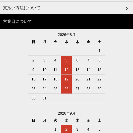
支払い方法について
営業日について
2026年8月
日
月
火
水
木
金
土
1
2
3
4
5
6
7
8
9
10
11
12
13
14
15
16
17
18
19
20
21
22
23
24
25
26
27
28
29
30
31
2026年9月
日
月
火
水
木
金
土
1
2
3
4
5