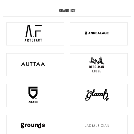
BRAND LIST