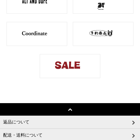
返品について
配送・送料について