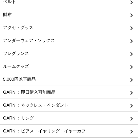
ベルト
財布
アクセ・グッズ
アンダーウェア・ソックス
フレグランス
ルームグッズ
5,000円以下商品
GARNI：即日購入可能商品
GARNI：ネックレス・ペンダント
GARNI：リング
GARNI：ピアス・イヤリング・イヤーカフ