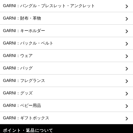
GARNI：バングル・ブレスレット・アンクレット
GARNI：財布・革物
GARNI：キーホルダー
GARNI：バックル・ベルト
GARNI：ウェア
GARNI：バッグ
GARNI：フレグランス
GARNI：グッズ
GARNI：ベビー用品
GARNI：ギフトボックス
ポイント・返品について