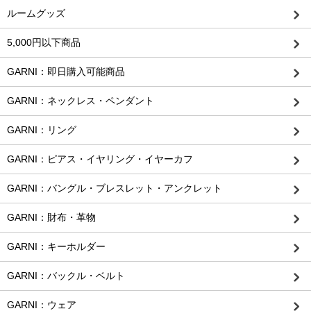
ルームグッズ
5,000円以下商品
GARNI：即日購入可能商品
GARNI：ネックレス・ペンダント
GARNI：リング
GARNI：ピアス・イヤリング・イヤーカフ
GARNI：バングル・ブレスレット・アンクレット
GARNI：財布・革物
GARNI：キーホルダー
GARNI：バックル・ベルト
GARNI：ウェア