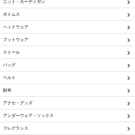
ニット・カーディガン
ボトムス
ヘッドウェア
フットウェア
ストール
バッグ
ベルト
財布
アクセ・グッズ
アンダーウェア・ソックス
フレグランス