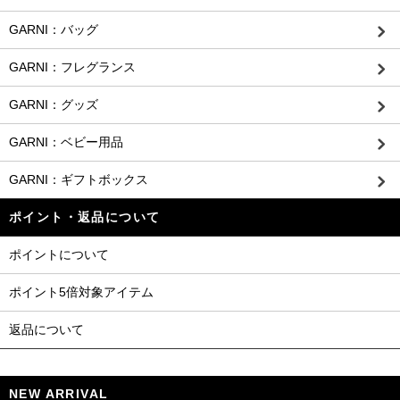
GARNI：バッグ
GARNI：フレグランス
GARNI：グッズ
GARNI：ベビー用品
GARNI：ギフトボックス
ポイント・返品について
ポイントについて
ポイント5倍対象アイテム
返品について
NEW ARRIVAL