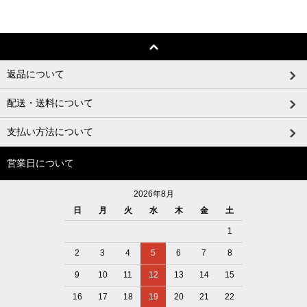
返品について
配送・送料について
支払い方法について
営業日について
2026年8月
日
月
火
水
木
金
土
1
2
3
4
5
6
7
8
9
10
11
12
13
14
15
16
17
18
19
20
21
22