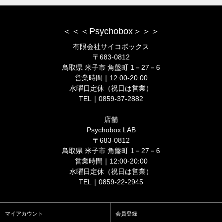
＜＜＜Psychobox＞＞＞
有限会社サイコボックス
〒683-0812
鳥取県 米子市 角盤町 1－27－6
営業時間｜12:00-20:00
水曜日定休（祝日は営業）
TEL｜0859-37-2882
店舗
Psychobox LAB
〒683-0812
鳥取県 米子市 角盤町 1－27－6
営業時間｜12:00-20:00
水曜日定休（祝日は営業）
TEL｜0859-22-2945
マイアカウント
会員登録