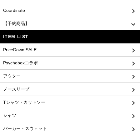
Coordinate
【予約商品】
ITEM LIST
PriceDown SALE
Psychoboxコラボ
アウター
ノースリーブ
Tシャツ・カットソー
シャツ
パーカー・スウェット