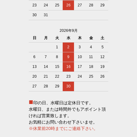
23
24
25
26
27
28
29
30
31
2026年9月
日
月
火
水
木
金
土
1
2
3
4
5
6
7
8
9
10
11
12
13
14
15
16
17
18
19
20
21
22
23
24
25
26
27
28
29
30
■
印の日、水曜日は定休日です。
水曜日、または時間外でもアポイント頂
ければ営業致します。
お気軽にお問い合わせ下さいませ。
※休業前20時までにご連絡下さい。