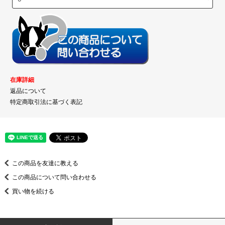
在庫詳細
返品について
特定商取引法に基づく表記
この商品を友達に教える
この商品について問い合わせる
買い物を続ける