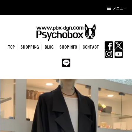
メニュー
TOP
SHOPPING
BLOG
SHOPINFO
CONTACT