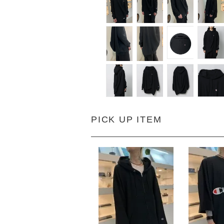
PICK UP ITEM