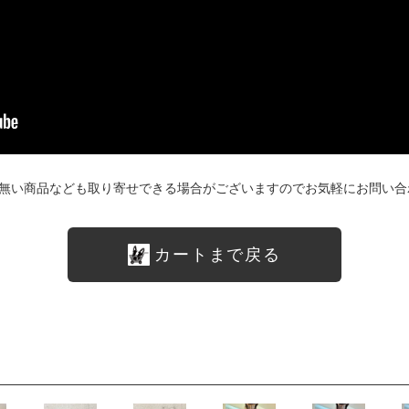
無い商品なども取り寄せできる場合がございますのでお気軽にお問い合
カートまで戻る