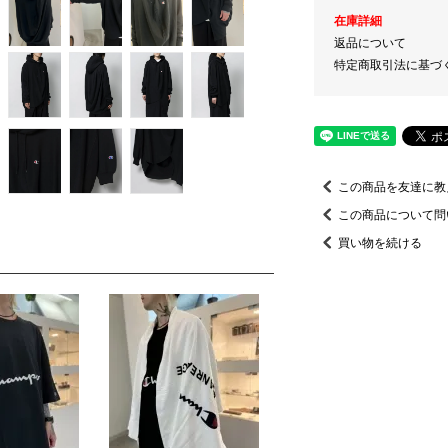
在庫詳細
返品について
特定商取引法に基づ
この商品を友達に教
この商品について問
買い物を続ける