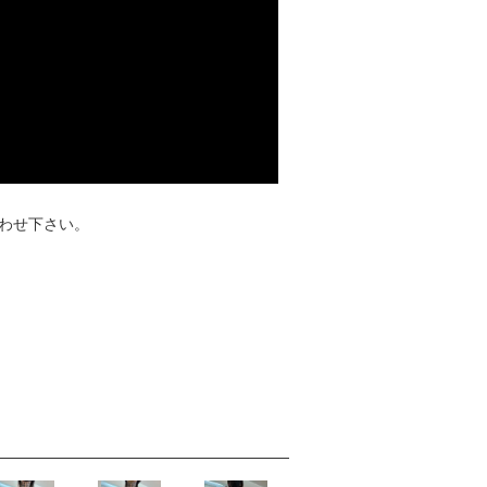
わせ下さい。