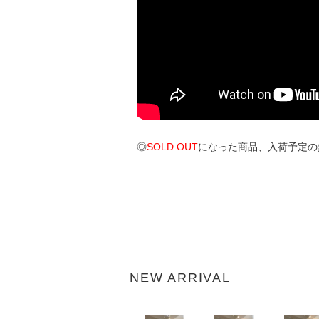
◎
SOLD OUT
になった商品、入荷予定の
NEW ARRIVAL