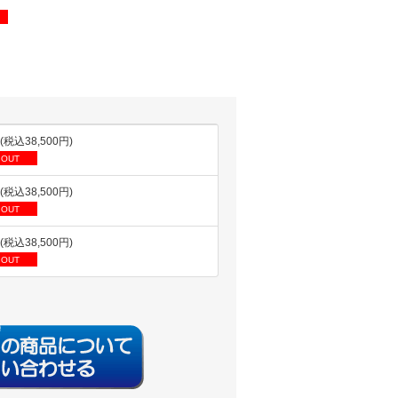
円(税込38,500円)
 OUT
円(税込38,500円)
 OUT
円(税込38,500円)
 OUT