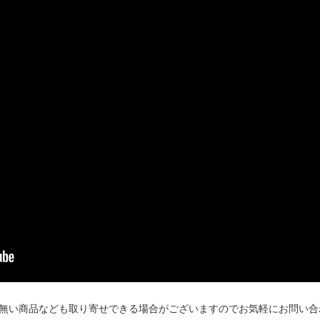
無い商品なども取り寄せできる場合がございますのでお気軽にお問い合