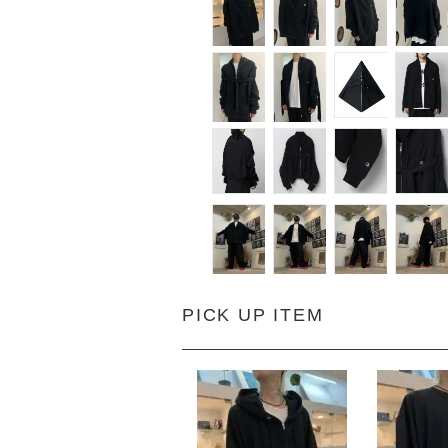
PICK UP ITEM