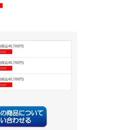
円(税込40,700円)
 OUT
円(税込40,700円)
 OUT
円(税込40,700円)
 OUT