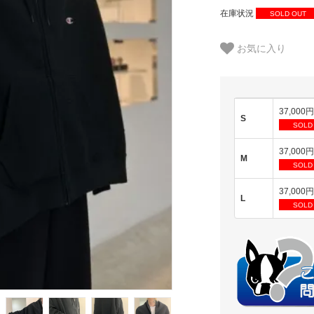
在庫状況
SOLD OUT
お気に入り
37,000
S
SOLD
37,000
M
SOLD
37,000
L
SOLD