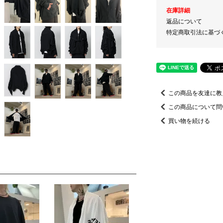
在庫詳細
返品について
特定商取引法に基づ
この商品を友達に教
この商品について問
買い物を続ける