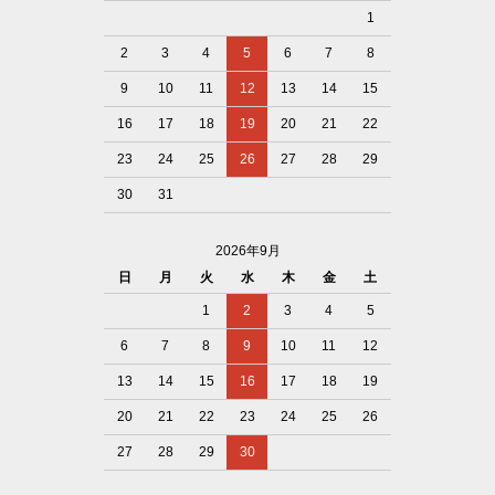
1
2
3
4
5
6
7
8
9
10
11
12
13
14
15
16
17
18
19
20
21
22
23
24
25
26
27
28
29
30
31
2026年9月
日
月
火
水
木
金
土
1
2
3
4
5
6
7
8
9
10
11
12
13
14
15
16
17
18
19
20
21
22
23
24
25
26
27
28
29
30