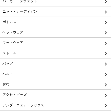
パーカー・スウェット
ニット・カーディガン
ボトムス
ヘッドウェア
フットウェア
ストール
バッグ
ベルト
財布
アクセ・グッズ
アンダーウェア・ソックス