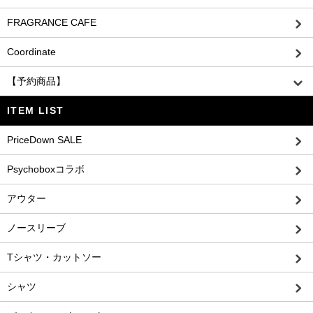
FRAGRANCE CAFE
Coordinate
【予約商品】
ITEM LIST
PriceDown SALE
Psychoboxコラボ
アウター
ノースリーブ
Tシャツ・カットソー
シャツ