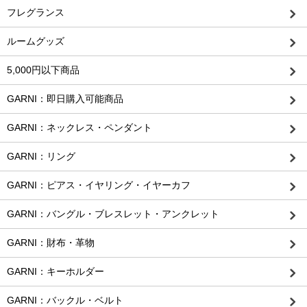
フレグランス
ルームグッズ
5,000円以下商品
GARNI：即日購入可能商品
GARNI：ネックレス・ペンダント
GARNI：リング
GARNI：ピアス・イヤリング・イヤーカフ
GARNI：バングル・ブレスレット・アンクレット
GARNI：財布・革物
GARNI：キーホルダー
GARNI：バックル・ベルト