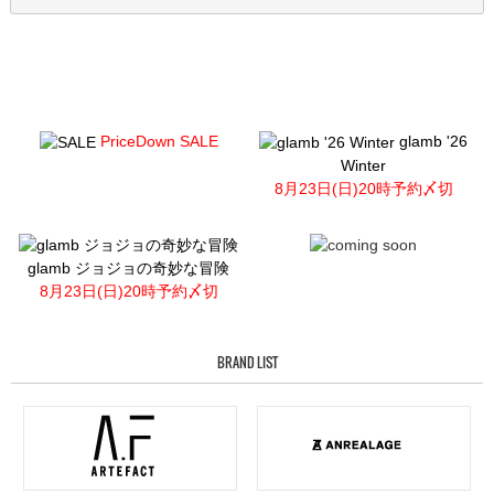
PriceDown SALE
glamb '26
Winter
8月23日(日)20時予約〆切
glamb ジョジョの奇妙な冒険
8月23日(日)20時予約〆切
BRAND LIST