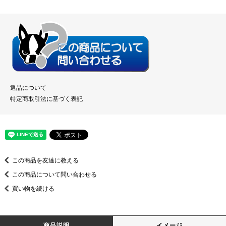
返品について
特定商取引法に基づく表記
この商品を友達に教える
この商品について問い合わせる
買い物を続ける
商品説明
イメージ