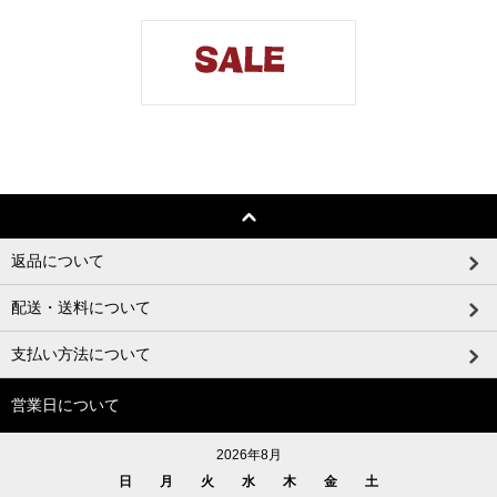
返品について
配送・送料について
支払い方法について
営業日について
2026年8月
日
月
火
水
木
金
土