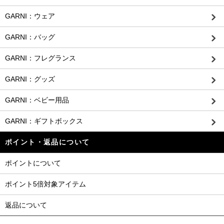
GARNI：ウェア
GARNI：バッグ
GARNI：フレグランス
GARNI：グッズ
GARNI：ベビー用品
GARNI：ギフトボックス
ポイント・返品について
ポイントについて
ポイント5倍対象アイテム
返品について