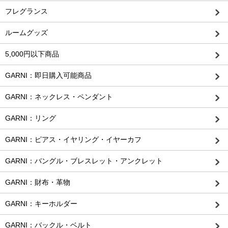
フレグランス
ルームグッズ
5,000円以下商品
GARNI：即日購入可能商品
GARNI：ネックレス・ペンダント
GARNI：リング
GARNI：ピアス・イヤリング・イヤーカフ
GARNI：バングル・ブレスレット・アンクレット
GARNI：財布・革物
GARNI：キーホルダー
GARNI：バックル・ベルト