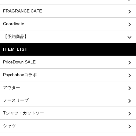
FRAGRANCE CAFE
Coordinate
【予約商品】
ITEM LIST
PriceDown SALE
Psychoboxコラボ
アウター
ノースリーブ
Tシャツ・カットソー
シャツ