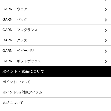
GARNI：ウェア
GARNI：バッグ
GARNI：フレグランス
GARNI：グッズ
GARNI：ベビー用品
GARNI：ギフトボックス
ポイント・返品について
ポイントについて
ポイント5倍対象アイテム
返品について