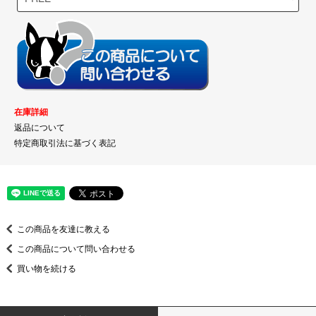
在庫詳細
返品について
特定商取引法に基づく表記
この商品を友達に教える
この商品について問い合わせる
買い物を続ける