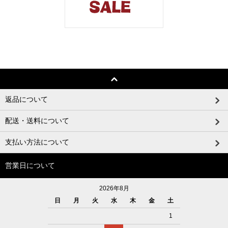
返品について
配送・送料について
支払い方法について
営業日について
2026年8月
日
月
火
水
木
金
土
1