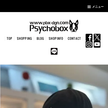
メニュー
TOP
SHOPPING
BLOG
SHOPINFO
CONTACT