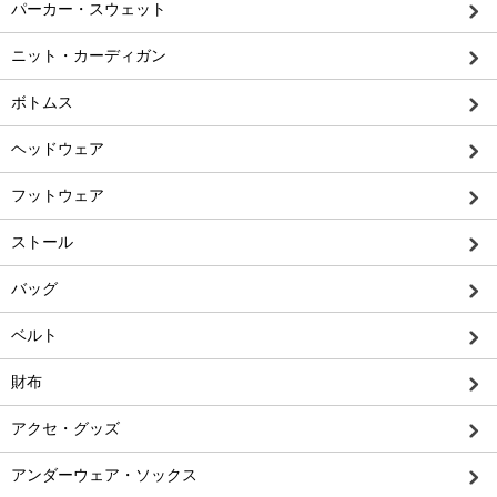
パーカー・スウェット
ニット・カーディガン
ボトムス
ヘッドウェア
フットウェア
ストール
バッグ
ベルト
財布
アクセ・グッズ
アンダーウェア・ソックス