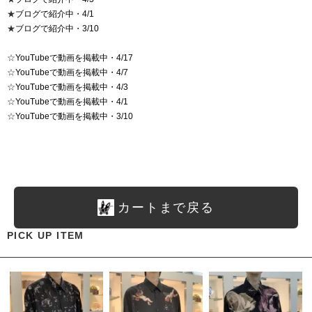
★
ブログで紹介中・4/1
★
ブログで紹介中・3/10
☆
YouTubeで動画を掲載中・4/17
☆
YouTubeで動画を掲載中・4/7
☆
YouTubeで動画を掲載中・4/3
☆
YouTubeで動画を掲載中・4/1
☆
YouTubeで動画を掲載中・3/10
カートまで戻る
PICK UP ITEM