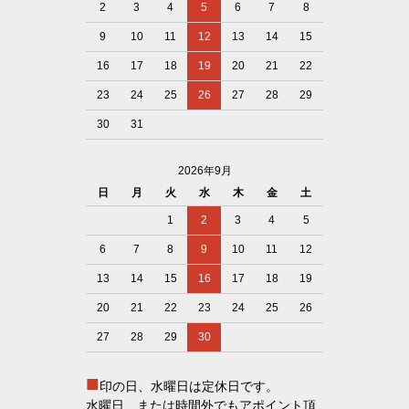
2
3
4
5
6
7
8
9
10
11
12
13
14
15
16
17
18
19
20
21
22
23
24
25
26
27
28
29
30
31
2026年9月
日
月
火
水
木
金
土
1
2
3
4
5
6
7
8
9
10
11
12
13
14
15
16
17
18
19
20
21
22
23
24
25
26
27
28
29
30
■
印の日、水曜日は定休日です。
水曜日、または時間外でもアポイント頂