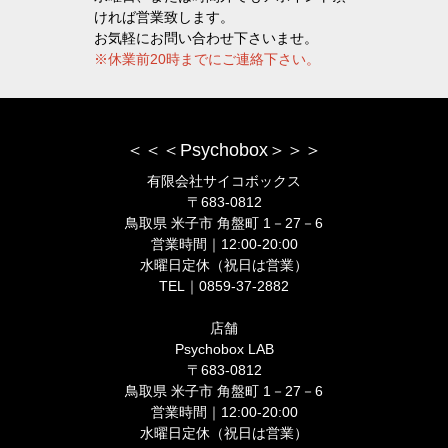
ければ営業致します。
お気軽にお問い合わせ下さいませ。
※休業前20時までにご連絡下さい。
＜＜＜Psychobox＞＞＞
有限会社サイコボックス
〒683-0812
鳥取県 米子市 角盤町 1－27－6
営業時間｜12:00-20:00
水曜日定休（祝日は営業）
TEL｜0859-37-2882
店舗
Psychobox LAB
〒683-0812
鳥取県 米子市 角盤町 1－27－6
営業時間｜12:00-20:00
水曜日定休（祝日は営業）