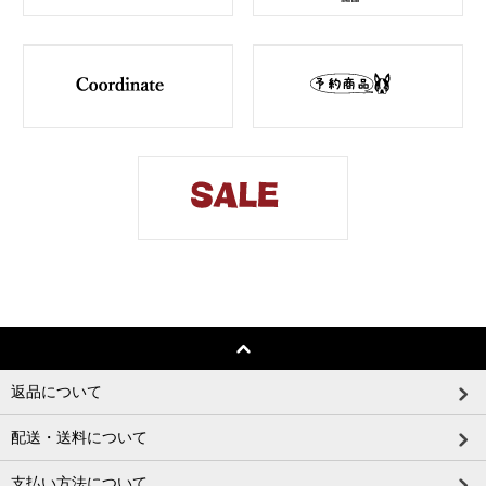
返品について
配送・送料について
支払い方法について