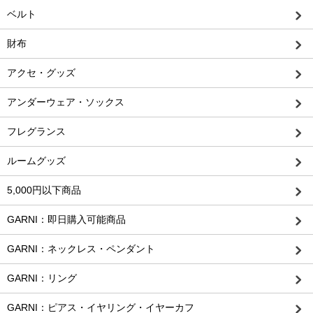
ベルト
財布
アクセ・グッズ
アンダーウェア・ソックス
フレグランス
ルームグッズ
5,000円以下商品
GARNI：即日購入可能商品
GARNI：ネックレス・ペンダント
GARNI：リング
GARNI：ピアス・イヤリング・イヤーカフ