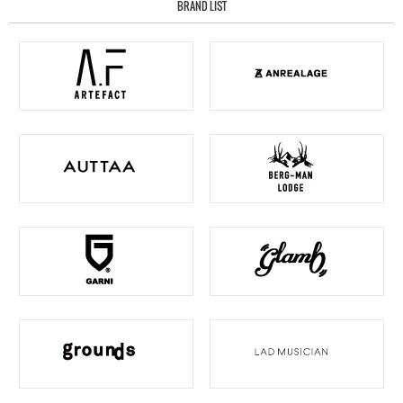
BRAND LIST