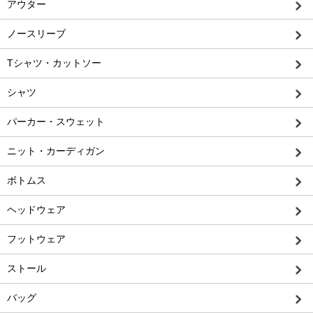
アウター
ノースリーブ
Tシャツ・カットソー
シャツ
パーカー・スウェット
ニット・カーディガン
ボトムス
ヘッドウェア
フットウェア
ストール
バッグ