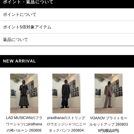
ポイント・返品について
ポイントについて
ポイント5倍対象アイテム
返品について
NEW ARRIVAL
LAD MUSICIANのフラ
prasthanaのストリング
VOAAOV ブライトモー
ワーシャツにprathana
ロウエッジシャツにニー
ルセットアップ 260803
の袴バルーン 260806
タックパンツ 260804
0円(税込0円)