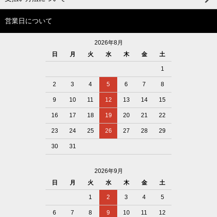
営業日について
2026年8月
日
月
火
水
木
金
土
1
2
3
4
5
6
7
8
9
10
11
12
13
14
15
16
17
18
19
20
21
22
23
24
25
26
27
28
29
30
31
2026年9月
日
月
火
水
木
金
土
1
2
3
4
5
6
7
8
9
10
11
12