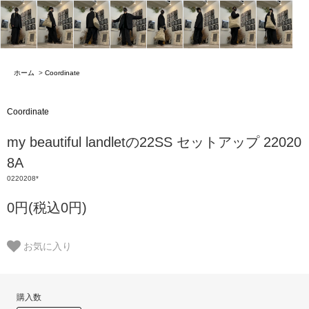
ホーム
>
Coordinate
Coordinate
my beautiful landletの22SS セットアップ 22020
8A
0220208*
0円(税込0円)
お気に入り
購入数