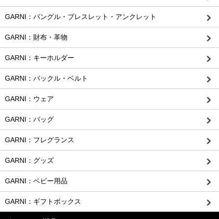
GARNI：バングル・ブレスレット・アンクレット
GARNI：財布・革物
GARNI：キーホルダー
GARNI：バックル・ベルト
GARNI：ウェア
GARNI：バッグ
GARNI：フレグランス
GARNI：グッズ
GARNI：ベビー用品
GARNI：ギフトボックス