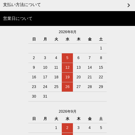
支払い方法について
営業日について
2026年8月
日
月
火
水
木
金
土
1
2
3
4
5
6
7
8
9
10
11
12
13
14
15
16
17
18
19
20
21
22
23
24
25
26
27
28
29
30
31
2026年9月
日
月
火
水
木
金
土
1
2
3
4
5