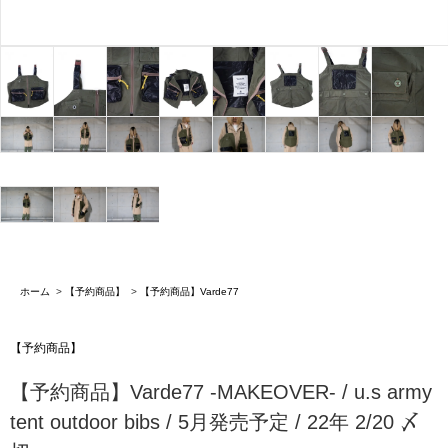
ホーム
>
【予約商品】
>
【予約商品】Varde77
【予約商品】
【予約商品】Varde77 -MAKEOVER- / u.s army
tent outdoor bibs / 5月発売予定 / 22年 2/20 〆