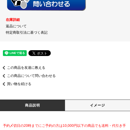
在庫詳細
返品について
特定商取引法に基づく表記
この商品を友達に教える
この商品について問い合わせる
買い物を続ける
商品説明
イメージ
予約〆切日の20時までにご予約の方は10,000円以下の商品でも送料・代引き手