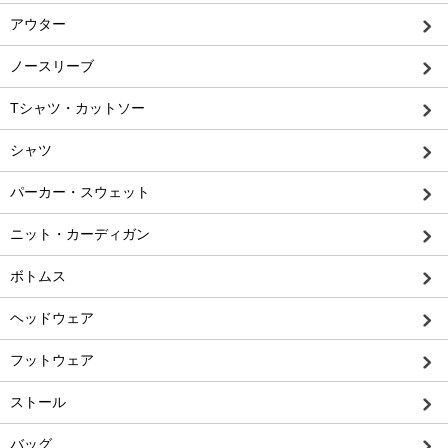
アウター
ノースリーブ
Tシャツ・カットソー
シャツ
パーカー・スウェット
ニット・カーディガン
ボトムス
ヘッドウェア
フットウェア
ストール
バッグ