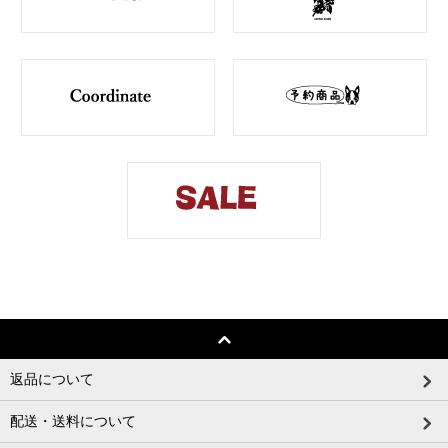
返品について
配送・送料について