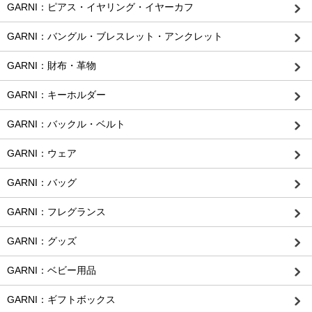
GARNI：ピアス・イヤリング・イヤーカフ
GARNI：バングル・ブレスレット・アンクレット
GARNI：財布・革物
GARNI：キーホルダー
GARNI：バックル・ベルト
GARNI：ウェア
GARNI：バッグ
GARNI：フレグランス
GARNI：グッズ
GARNI：ベビー用品
GARNI：ギフトボックス