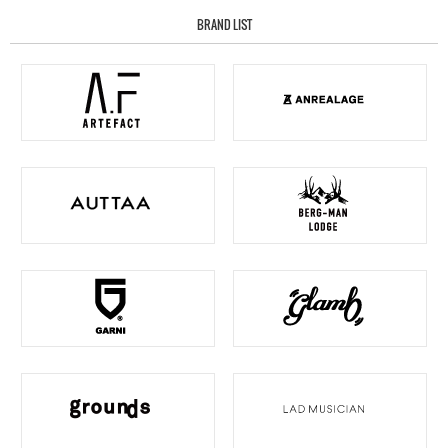
BRAND LIST