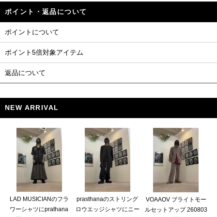
ポイント・返品について
ポイントについて
ポイント5倍対象アイテム
返品について
NEW ARRIVAL
LAD MUSICIANのフラ
prasthanaのストリング
VOAAOV ブライトモー
ワーシャツにprathana
ロウエッジシャツにニー
ルセットアップ 260803