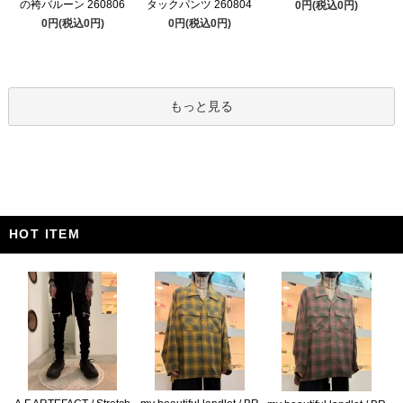
の袴バルーン 260806
タックパンツ 260804
0円(税込0円)
0円(税込0円)
0円(税込0円)
もっと見る
HOT ITEM