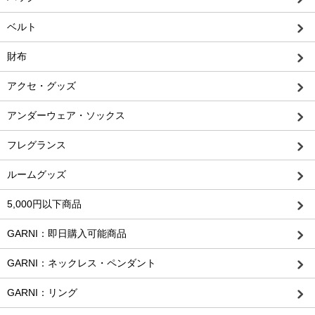
ベルト
財布
アクセ・グッズ
アンダーウェア・ソックス
フレグランス
ルームグッズ
5,000円以下商品
GARNI：即日購入可能商品
GARNI：ネックレス・ペンダント
GARNI：リング