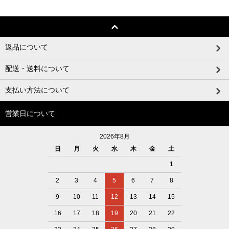
返品について
配送・送料について
支払い方法について
営業日について
2026年8月
日
月
火
水
木
金
土
1
2
3
4
5
6
7
8
9
10
11
12
13
14
15
16
17
18
19
20
21
22