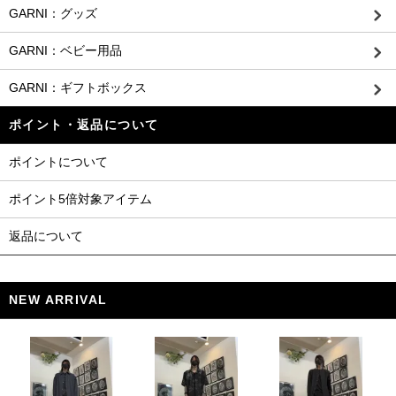
GARNI：グッズ
GARNI：ベビー用品
GARNI：ギフトボックス
ポイント・返品について
ポイントについて
ポイント5倍対象アイテム
返品について
NEW ARRIVAL