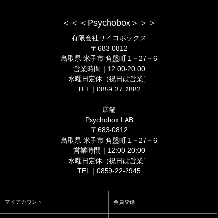
＜＜＜Psychobox＞＞＞
有限会社サイコボックス
〒683-0812
鳥取県 米子市 角盤町 1－27－6
営業時間｜12:00-20:00
水曜日定休（祝日は営業）
TEL｜0859-37-2882
店舗
Psychobox LAB
〒683-0812
鳥取県 米子市 角盤町 1－27－6
営業時間｜12:00-20:00
水曜日定休（祝日は営業）
TEL｜0859-22-2945
マイアカウント
会員登録