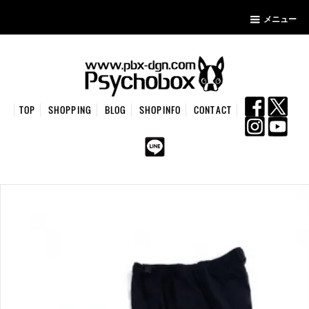
メニュー
TOP
SHOPPING
BLOG
SHOPINFO
CONTACT