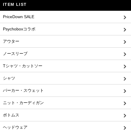
ITEM LIST
PriceDown SALE
Psychoboxコラボ
アウター
ノースリーブ
Tシャツ・カットソー
シャツ
パーカー・スウェット
ニット・カーディガン
ボトムス
ヘッドウェア