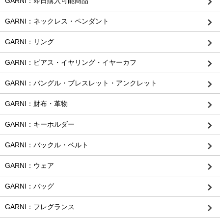
GARNI：即日購入可能商品
GARNI：ネックレス・ペンダント
GARNI：リング
GARNI：ピアス・イヤリング・イヤーカフ
GARNI：バングル・ブレスレット・アンクレット
GARNI：財布・革物
GARNI：キーホルダー
GARNI：バックル・ベルト
GARNI：ウェア
GARNI：バッグ
GARNI：フレグランス