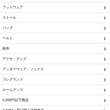
フットウェア
ストール
バッグ
ベルト
財布
アクセ・グッズ
アンダーウェア・ソックス
フレグランス
ルームグッズ
5,000円以下商品