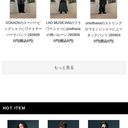
VOAAOVのスーパービ
LAD MUSICIANのフラ
prasthanaのストリング
ッグシャツにワイドテー
ワーシャツにprathana
ロウエッジシャツにニー
パードパンツ 260808
の袴バルーン 260806
タックパンツ 260804
0円(税込0円)
0円(税込0円)
0円(税込0円)
もっと見る
HOT ITEM