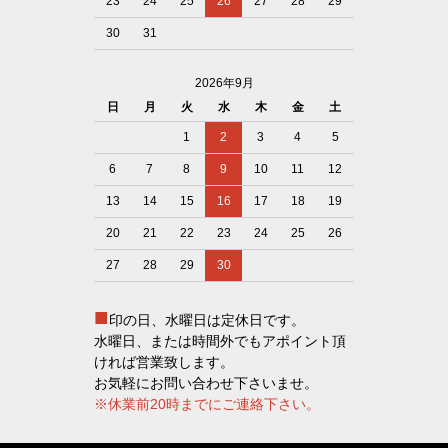
23
24
25
26
27
28
29
30
31
2026年9月
日
月
火
水
木
金
土
1
2
3
4
5
6
7
8
9
10
11
12
13
14
15
16
17
18
19
20
21
22
23
24
25
26
27
28
29
30
■
印の日、水曜日は定休日です。
水曜日、または時間外でもアポイント頂
ければ営業致します。
お気軽にお問い合わせ下さいませ。
※休業前20時までにご連絡下さい。