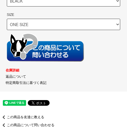
SIZE
在庫詳細
返品について
特定商取引法に基づく表記
この商品を友達に教える
この商品について問い合わせる