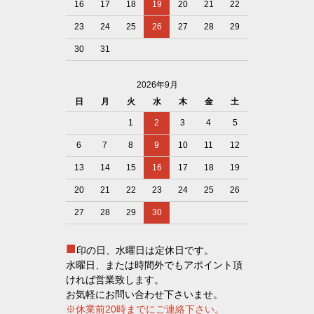
16
17
18
19
20
21
22
23
24
25
26
27
28
29
30
31
2026年9月
日
月
火
水
木
金
土
1
2
3
4
5
6
7
8
9
10
11
12
13
14
15
16
17
18
19
20
21
22
23
24
25
26
27
28
29
30
■
印の日、水曜日は定休日です。
水曜日、または時間外でもアポイント頂
ければ営業致します。
お気軽にお問い合わせ下さいませ。
※休業前20時までにご連絡下さい。