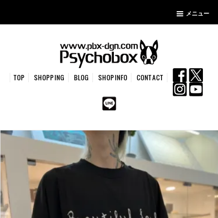
メニュー
TOP
SHOPPING
BLOG
SHOPINFO
CONTACT