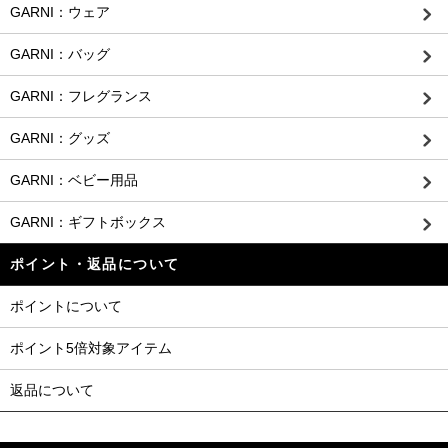
GARNI：ウェア
GARNI：バッグ
GARNI：フレグランス
GARNI：グッズ
GARNI：ベビー用品
GARNI：ギフトボックス
ポイント・返品について
ポイントについて
ポイント5倍対象アイテム
返品について