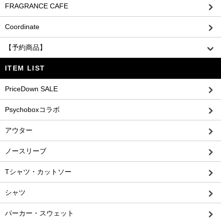
FRAGRANCE CAFE
Coordinate
【予約商品】
ITEM LIST
PriceDown SALE
Psychoboxコラボ
アウター
ノースリーブ
Tシャツ・カットソー
シャツ
パーカー・スウェット