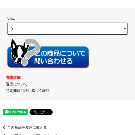
SIZE
在庫詳細
返品について
特定商取引法に基づく表記
この商品を友達に教える