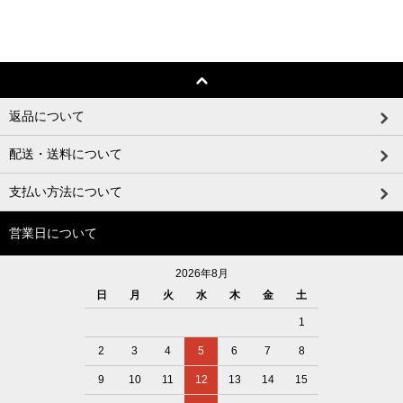
返品について
配送・送料について
支払い方法について
営業日について
2026年8月
日
月
火
水
木
金
土
1
2
3
4
5
6
7
8
9
10
11
12
13
14
15