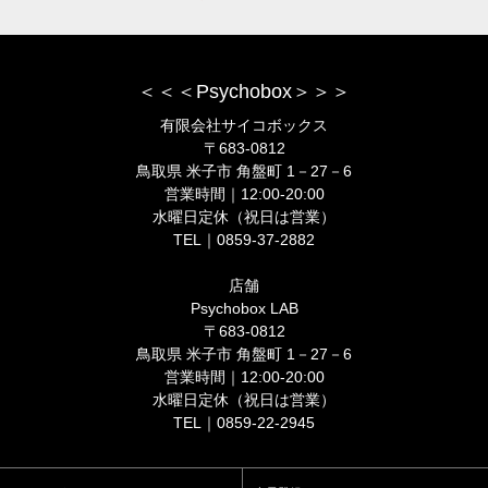
＜＜＜Psychobox＞＞＞
有限会社サイコボックス
〒683-0812
鳥取県 米子市 角盤町 1－27－6
営業時間｜12:00-20:00
水曜日定休（祝日は営業）
TEL｜0859-37-2882
店舗
Psychobox LAB
〒683-0812
鳥取県 米子市 角盤町 1－27－6
営業時間｜12:00-20:00
水曜日定休（祝日は営業）
TEL｜0859-22-2945