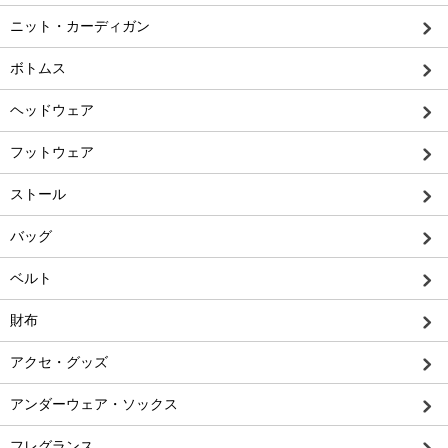
ニット・カーディガン
ボトムス
ヘッドウェア
フットウェア
ストール
バッグ
ベルト
財布
アクセ・グッズ
アンダーウェア・ソックス
フレグランス