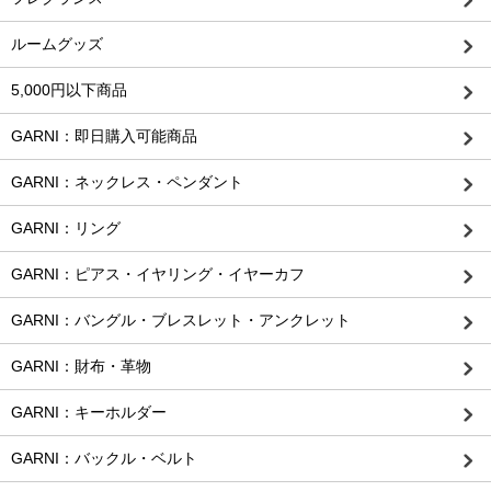
ルームグッズ
5,000円以下商品
GARNI：即日購入可能商品
GARNI：ネックレス・ペンダント
GARNI：リング
GARNI：ピアス・イヤリング・イヤーカフ
GARNI：バングル・ブレスレット・アンクレット
GARNI：財布・革物
GARNI：キーホルダー
GARNI：バックル・ベルト