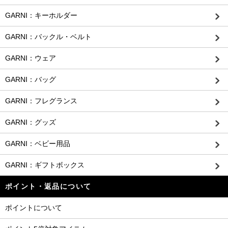
GARNI：キーホルダー
GARNI：バックル・ベルト
GARNI：ウェア
GARNI：バッグ
GARNI：フレグランス
GARNI：グッズ
GARNI：ベビー用品
GARNI：ギフトボックス
ポイント・返品について
ポイントについて