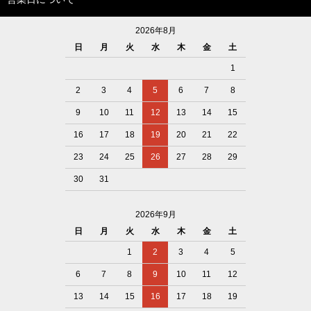
2026年8月
日
月
火
水
木
金
土
1
2
3
4
5
6
7
8
9
10
11
12
13
14
15
16
17
18
19
20
21
22
23
24
25
26
27
28
29
30
31
2026年9月
日
月
火
水
木
金
土
1
2
3
4
5
6
7
8
9
10
11
12
13
14
15
16
17
18
19