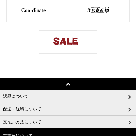
返品について
配送・送料について
支払い方法について
営業日について