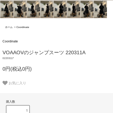
ホーム
>
Coordinate
Coordinate
VOAAOVのジャンプスーツ 220311A
0220311*
0円(税込0円)
お気に入り
購入数