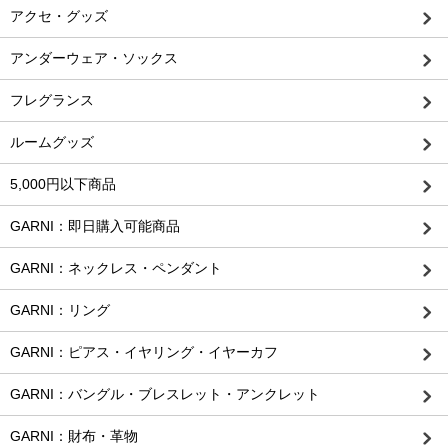
アクセ・グッズ
アンダーウェア・ソックス
フレグランス
ルームグッズ
5,000円以下商品
GARNI：即日購入可能商品
GARNI：ネックレス・ペンダント
GARNI：リング
GARNI：ピアス・イヤリング・イヤーカフ
GARNI：バングル・ブレスレット・アンクレット
GARNI：財布・革物