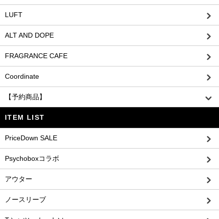
LUFT
ALT AND DOPE
FRAGRANCE CAFE
Coordinate
【予約商品】
ITEM LIST
PriceDown SALE
Psychoboxコラボ
アウター
ノースリーブ