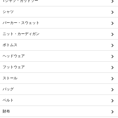
Tシャツ・カットソー
シャツ
パーカー・スウェット
ニット・カーディガン
ボトムス
ヘッドウェア
フットウェア
ストール
バッグ
ベルト
財布