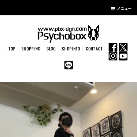
メニュー
TOP
SHOPPING
BLOG
SHOPINFO
CONTACT