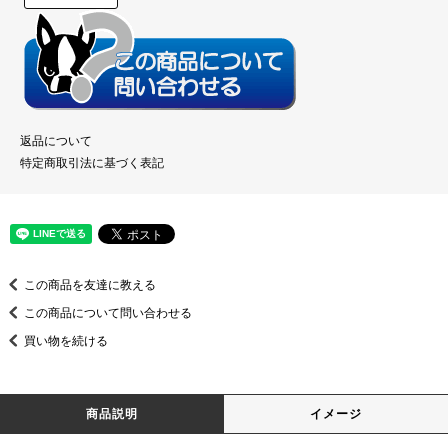
返品について
特定商取引法に基づく表記
この商品を友達に教える
この商品について問い合わせる
買い物を続ける
商品説明
イメージ