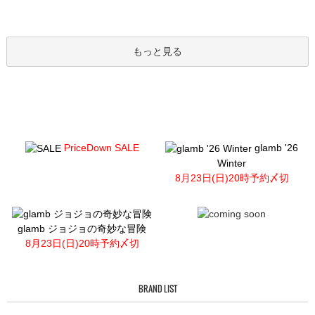
もっと見る
PriceDown SALE
glamb '26
Winter
8月23日(日)20時予約〆切
glamb ジョジョの奇妙な冒険
8月23日(日)20時予約〆切
BRAND LIST