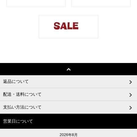
返品について
配送・送料について
支払い方法について
営業日について
2026年8月