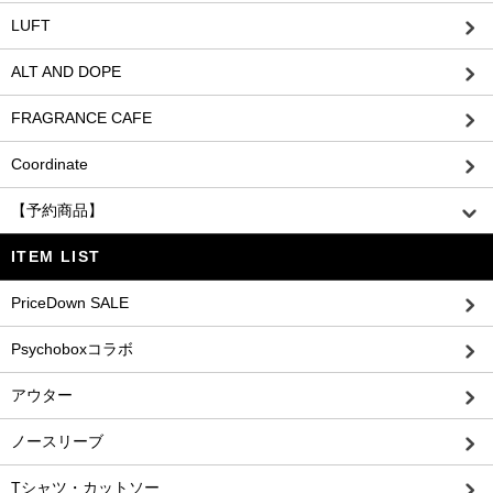
LUFT
ALT AND DOPE
FRAGRANCE CAFE
Coordinate
【予約商品】
ITEM LIST
PriceDown SALE
Psychoboxコラボ
アウター
ノースリーブ
Tシャツ・カットソー