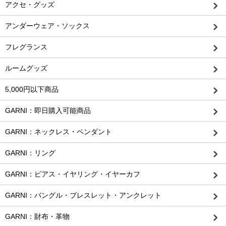
アクセ・グッズ
アンダーウェア・ソックス
フレグランス
ルームグッズ
5,000円以下商品
GARNI：即日購入可能商品
GARNI：ネックレス・ペンダント
GARNI：リング
GARNI：ピアス・イヤリング・イヤーカフ
GARNI：バングル・ブレスレット・アンクレット
GARNI：財布・革物