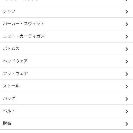
シャツ
パーカー・スウェット
ニット・カーディガン
ボトムス
ヘッドウェア
フットウェア
ストール
バッグ
ベルト
財布