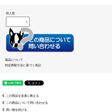
購入数
返品について
特定商取引法に基づく表記
この商品を友達に教える
この商品について問い合わせる
買い物を続ける