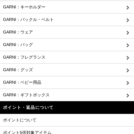
GARNI：キーホルダー
GARNI：バックル・ベルト
GARNI：ウェア
GARNI：バッグ
GARNI：フレグランス
GARNI：グッズ
GARNI：ベビー用品
GARNI：ギフトボックス
ポイント・返品について
ポイントについて
ポイント5倍対象アイテム