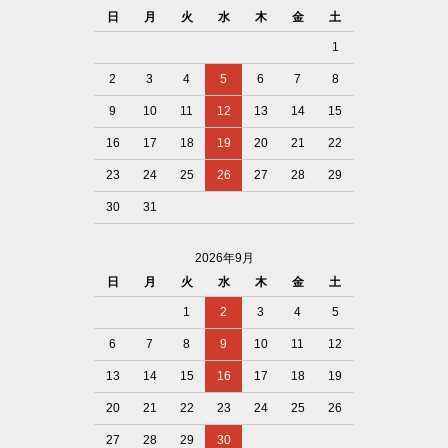
日
月
火
水
木
金
土
1
2
3
4
5
6
7
8
9
10
11
12
13
14
15
16
17
18
19
20
21
22
23
24
25
26
27
28
29
30
31
2026年9月
日
月
火
水
木
金
土
1
2
3
4
5
6
7
8
9
10
11
12
13
14
15
16
17
18
19
20
21
22
23
24
25
26
27
28
29
30