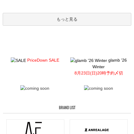
もっと見る
PriceDown SALE
glamb '26
Winter
8月23日(日)20時予約〆切
BRAND LIST