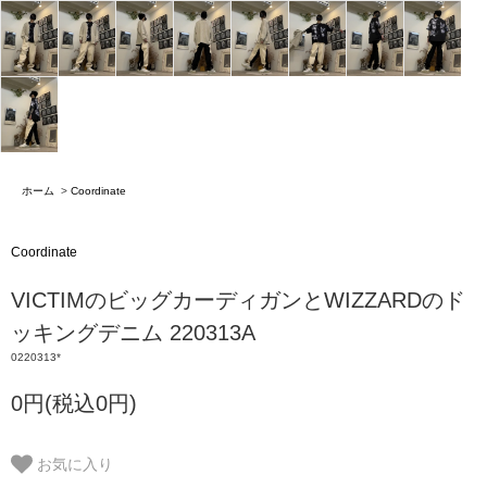
ホーム
>
Coordinate
Coordinate
VICTIMのビッグカーディガンとWIZZARDのド
ッキングデニム 220313A
0220313*
0円(税込0円)
お気に入り