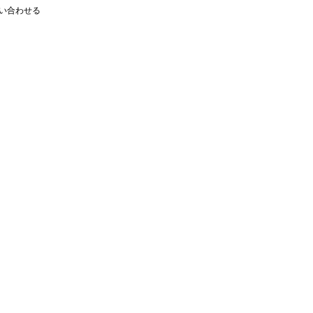
い合わせる