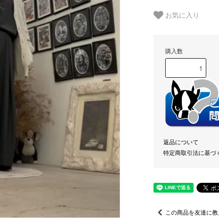
お気に入り
購入数
返品について
特定商取引法に基づ
この商品を友達に教