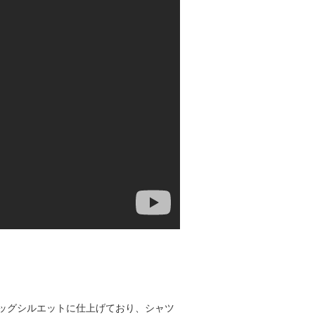
ッグシルエットに仕上げており、シャツ