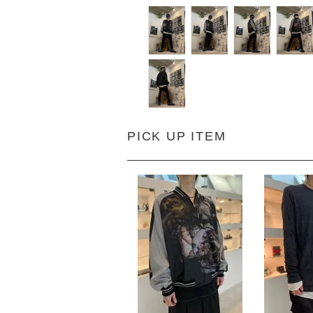
PICK UP ITEM