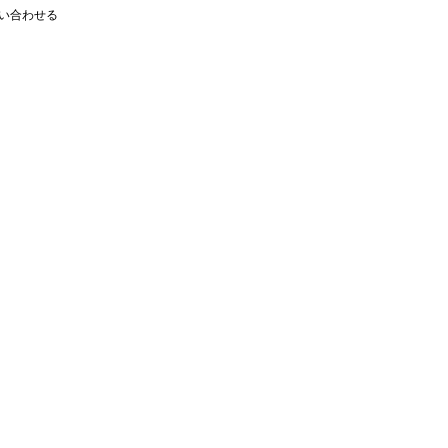
い合わせる