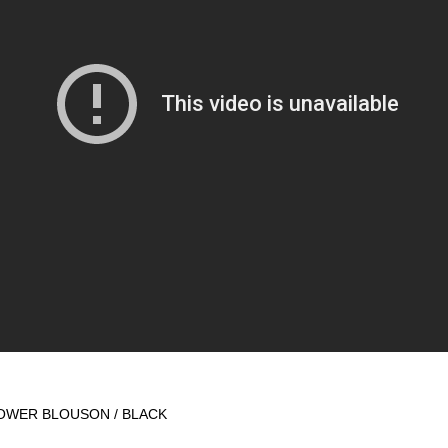
FLOWER BLOUSON / BLACK