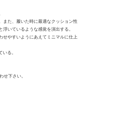
。
。また、履いた時に最適なクッション性
と浮いているような感覚を演出する。
わせやすいようにあえてミニマルに仕上
ている。
わせ下さい。