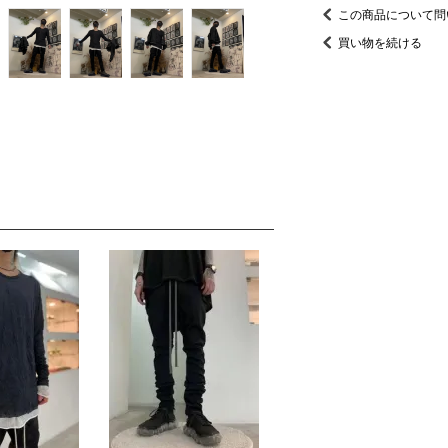
この商品について問
買い物を続ける