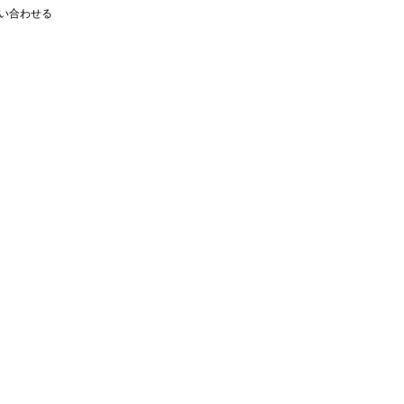
い合わせる