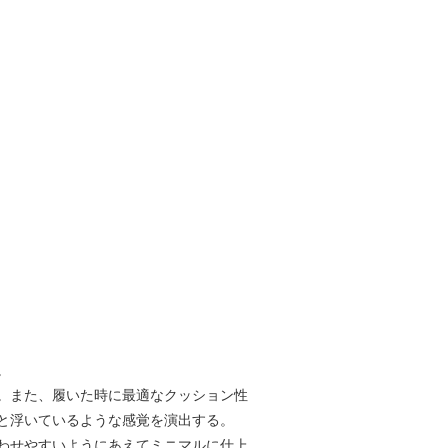
。
。また、履いた時に最適なクッション性
と浮いているような感覚を演出する。
わせやすいようにあえてミニマルに仕上