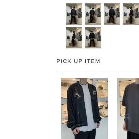
PICK UP ITEM