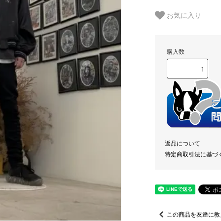
お気に入り
購入数
返品について
特定商取引法に基づ
この商品を友達に教