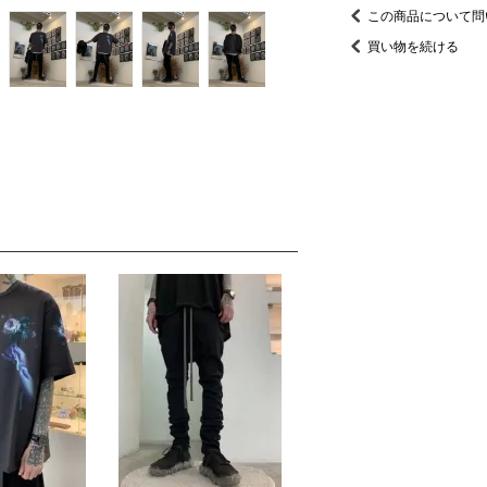
この商品について問
買い物を続ける