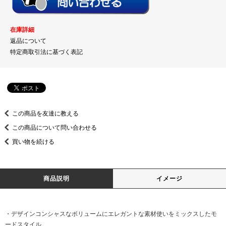
在庫詳細
返品について
特定商取引法に基づく表記
この商品を友達に教える
この商品について問い合わせる
買い物を続ける
商品説明
イメージ
・デザインコンシャスなボリュームにエレガントな素材使いをミックスしたモ
ードスタイル