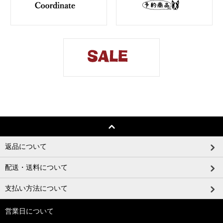
返品について
配送・送料について
支払い方法について
営業日について