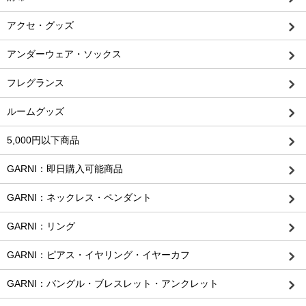
アクセ・グッズ
アンダーウェア・ソックス
フレグランス
ルームグッズ
5,000円以下商品
GARNI：即日購入可能商品
GARNI：ネックレス・ペンダント
GARNI：リング
GARNI：ピアス・イヤリング・イヤーカフ
GARNI：バングル・ブレスレット・アンクレット