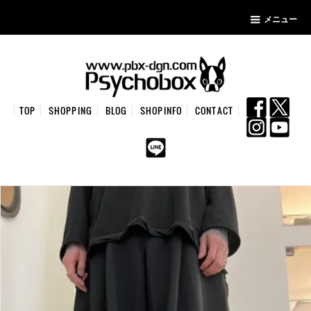
メニュー
TOP
SHOPPING
BLOG
SHOPINFO
CONTACT