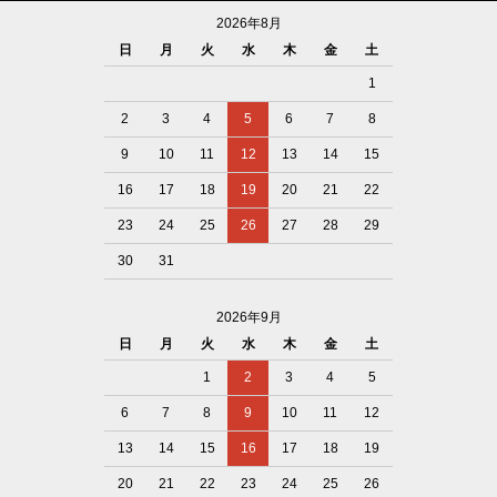
2026年8月
日
月
火
水
木
金
土
1
2
3
4
5
6
7
8
9
10
11
12
13
14
15
16
17
18
19
20
21
22
23
24
25
26
27
28
29
30
31
2026年9月
日
月
火
水
木
金
土
1
2
3
4
5
6
7
8
9
10
11
12
13
14
15
16
17
18
19
20
21
22
23
24
25
26