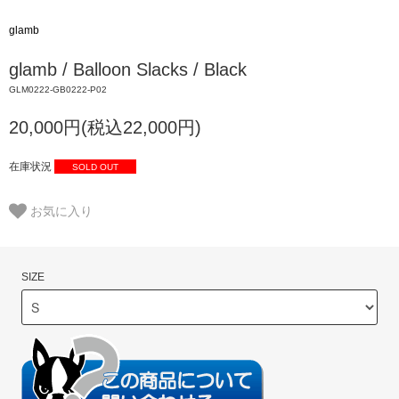
glamb
glamb / Balloon Slacks / Black
GLM0222-GB0222-P02
20,000円(税込22,000円)
在庫状況
SOLD OUT
お気に入り
SIZE