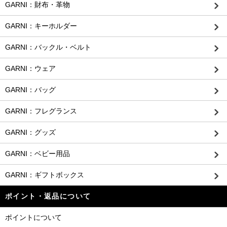
GARNI：財布・革物
GARNI：キーホルダー
GARNI：バックル・ベルト
GARNI：ウェア
GARNI：バッグ
GARNI：フレグランス
GARNI：グッズ
GARNI：ベビー用品
GARNI：ギフトボックス
ポイント・返品について
ポイントについて