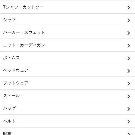
Tシャツ・カットソー
シャツ
パーカー・スウェット
ニット・カーディガン
ボトムス
ヘッドウェア
フットウェア
ストール
バッグ
ベルト
財布