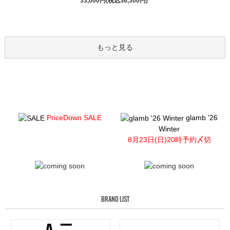
33,000円(税込36,300円)
もっと見る
PriceDown SALE
glamb '26
Winter
8月23日(日)20時予約〆切
BRAND LIST