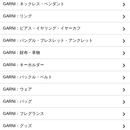
GARNI：ネックレス・ペンダント
GARNI：リング
GARNI：ピアス・イヤリング・イヤーカフ
GARNI：バングル・ブレスレット・アンクレット
GARNI：財布・革物
GARNI：キーホルダー
GARNI：バックル・ベルト
GARNI：ウェア
GARNI：バッグ
GARNI：フレグランス
GARNI：グッズ