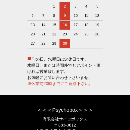
1
2
3
4
5
6
7
8
9
10
11
12
13
14
15
16
17
18
19
20
21
22
23
24
25
26
27
28
29
30
■
印の日、水曜日は定休日です。
水曜日、または時間外でもアポイント頂
ければ営業致します。
お気軽にお問い合わせ下さいませ。
※休業前20時までにご連絡下さい。
＜＜＜Psychobox＞＞＞
有限会社サイコボックス
〒683-0812