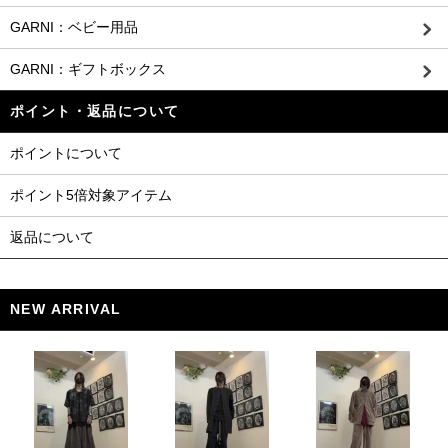
GARNI：ベビー用品
GARNI：ギフトボックス
ポイント・返品について
ポイントについて
ポイント5倍対象アイテム
返品について
NEW ARRIVAL