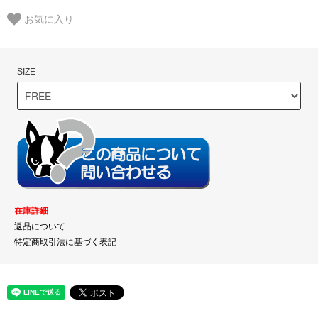
お気に入り
SIZE
在庫詳細
返品について
特定商取引法に基づく表記