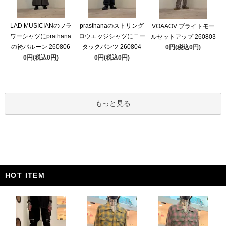
LAD MUSICIANのフラ
prasthanaのストリング
VOAAOV ブライトモー
ワーシャツにprathana
ロウエッジシャツにニー
ルセットアップ 260803
の袴バルーン 260806
タックパンツ 260804
0円(税込0円)
0円(税込0円)
0円(税込0円)
もっと見る
HOT ITEM