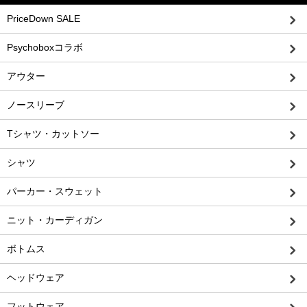
PriceDown SALE
Psychoboxコラボ
アウター
ノースリーブ
Tシャツ・カットソー
シャツ
パーカー・スウェット
ニット・カーディガン
ボトムス
ヘッドウェア
フットウェア