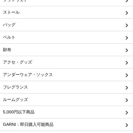
ストール
バッグ
ベルト
財布
アクセ・グッズ
アンダーウェア・ソックス
フレグランス
ルームグッズ
5,000円以下商品
GARNI：即日購入可能商品