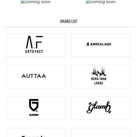
BRAND LIST