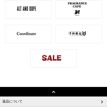
返品について