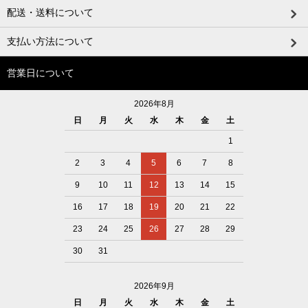
配送・送料について
支払い方法について
営業日について
2026年8月
日
月
火
水
木
金
土
1
2
3
4
5
6
7
8
9
10
11
12
13
14
15
16
17
18
19
20
21
22
23
24
25
26
27
28
29
30
31
2026年9月
日
月
火
水
木
金
土