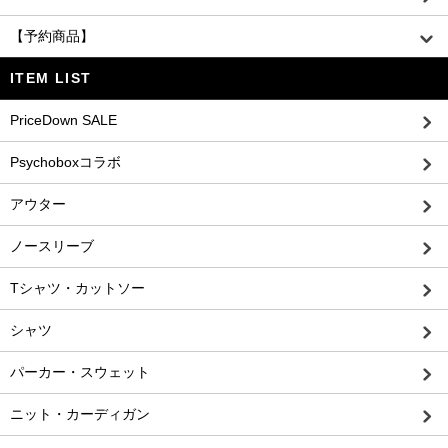
【予約商品】
ITEM LIST
PriceDown SALE
Psychoboxコラボ
アウター
ノースリーブ
Tシャツ・カットソー
シャツ
パーカー・スウェット
ニット・カーディガン