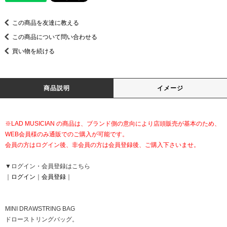
この商品を友達に教える
この商品について問い合わせる
買い物を続ける
商品説明
イメージ
※LAD MUSICIAN の商品は、ブランド側の意向により店頭販売が基本のため、
WEB会員様のみ通販でのご購入が可能です。
会員の方はログイン後、非会員の方は会員登録後、ご購入下さいませ。
▼ログイン・会員登録はこちら
｜
ログイン
｜
会員登録
｜
MINI DRAWSTRING BAG
ドローストリングバッグ。