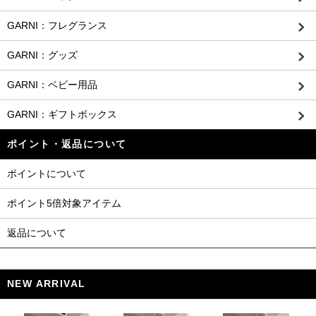
GARNI：フレグランス
GARNI：グッズ
GARNI：ベビー用品
GARNI：ギフトボックス
ポイント・返品について
ポイントについて
ポイント5倍対象アイテム
返品について
NEW ARRIVAL