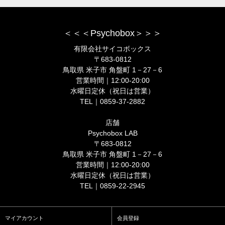
＜＜＜Psychobox＞＞＞
有限会社サイコボックス
〒683-0812
鳥取県 米子市 角盤町 1－27－6
営業時間｜12:00-20:00
水曜日定休（祝日は営業）
TEL｜0859-37-2882
店舗
Psychobox LAB
〒683-0812
鳥取県 米子市 角盤町 1－27－6
営業時間｜12:00-20:00
水曜日定休（祝日は営業）
TEL｜0859-22-2945
マイアカウント
会員登録