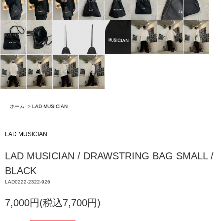
ホーム
>
LAD MUSICIAN
LAD MUSICIAN
LAD MUSICIAN / DRAWSTRING BAG SMALL /
BLACK
LAD0222-2322-926
7,000円(税込7,700円)