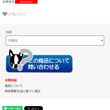
在庫状況
SOLD OUT
お気に入り
SIZE
在庫詳細
返品について
特定商取引法に基づく表記