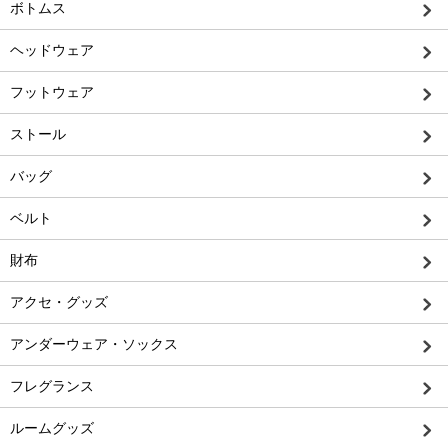
ボトムス
ヘッドウェア
フットウェア
ストール
バッグ
ベルト
財布
アクセ・グッズ
アンダーウェア・ソックス
フレグランス
ルームグッズ