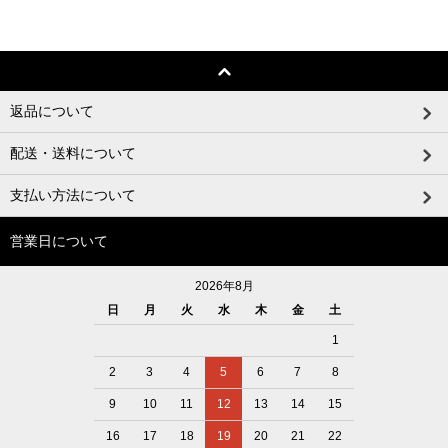
返品について
配送・送料について
支払い方法について
営業日について
2026年8月
日
月
火
水
木
金
土
1
2
3
4
5
6
7
8
9
10
11
12
13
14
15
16
17
18
19
20
21
22