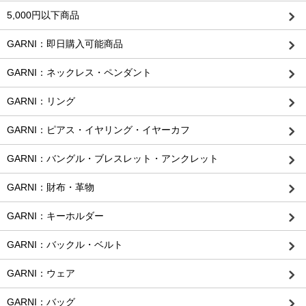
5,000円以下商品
GARNI：即日購入可能商品
GARNI：ネックレス・ペンダント
GARNI：リング
GARNI：ピアス・イヤリング・イヤーカフ
GARNI：バングル・ブレスレット・アンクレット
GARNI：財布・革物
GARNI：キーホルダー
GARNI：バックル・ベルト
GARNI：ウェア
GARNI：バッグ