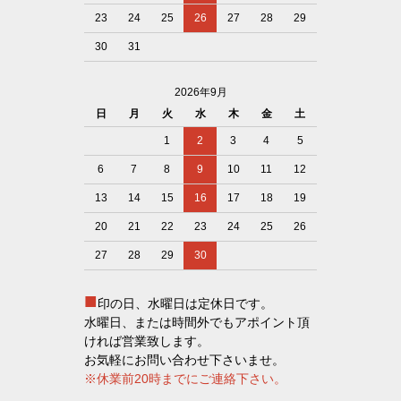
23
24
25
26
27
28
29
30
31
2026年9月
日
月
火
水
木
金
土
1
2
3
4
5
6
7
8
9
10
11
12
13
14
15
16
17
18
19
20
21
22
23
24
25
26
27
28
29
30
■
印の日、水曜日は定休日です。
水曜日、または時間外でもアポイント頂
ければ営業致します。
お気軽にお問い合わせ下さいませ。
※休業前20時までにご連絡下さい。