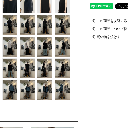
この商品を友達に教
この商品について問
買い物を続ける