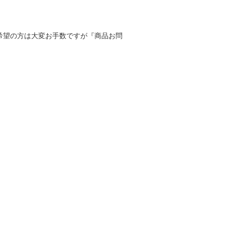
寸をご希望の方は大変お手数ですが『商品お問