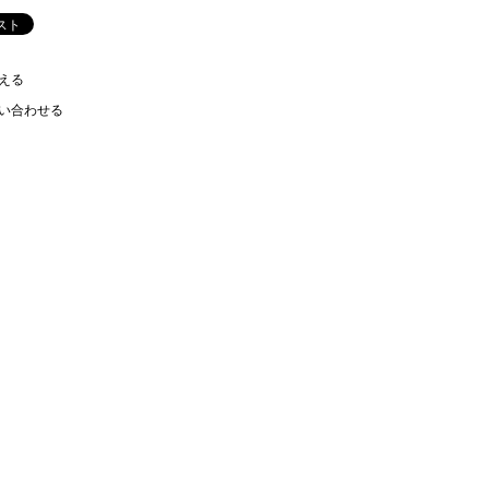
える
い合わせる