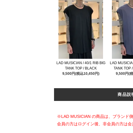
LAD MUSICIAN / 40/1 RIB BIG
LAD MUSICIAN
TANK TOP / BLACK
TANK TOP 
9,500円(税込10,450円)
9,500円(
商品説
※LAD MUSICIAN の商品は、ブ
会員の方はログイン後、非会員の方は会