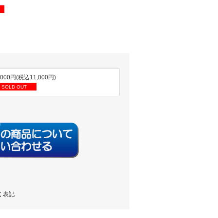
,000円(税込11,000円)
SOLD OUT
く表記