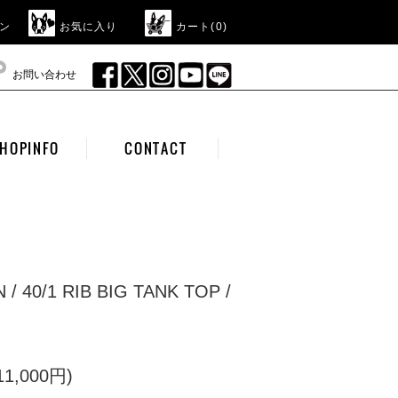
ン
お気に入り
カート(
0
)
お問い合わせ
HOPINFO
CONTACT
 / 40/1 RIB BIG TANK TOP /
1,000円)