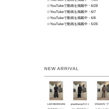
☆
YouTubeで動画を掲載中・6/28
☆
YouTubeで動画を掲載中・6/7
☆
YouTubeで動画を掲載中・6/6
☆
YouTubeで動画を掲載中・5/26
NEW ARRIVAL
LAD MUSICIAN
prasthanaのスト
VOAAOV 