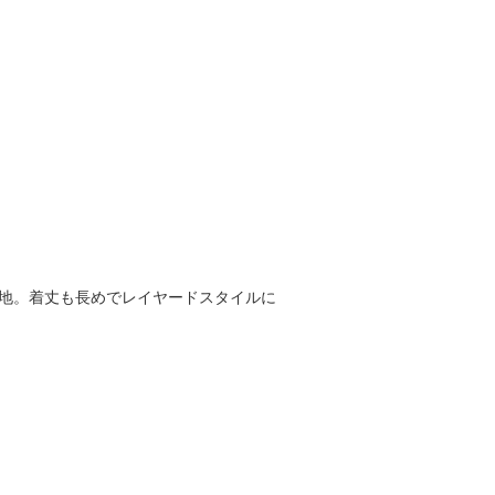
心地。着丈も長めでレイヤードスタイルに