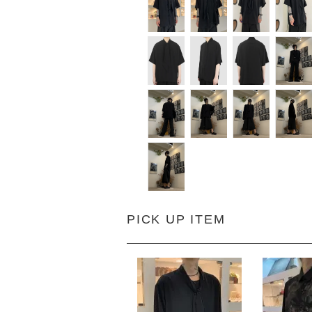
PICK UP ITEM