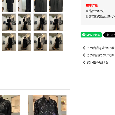
在庫詳細
返品について
特定商取引法に基づ
この商品を友達に教
この商品について問
買い物を続ける