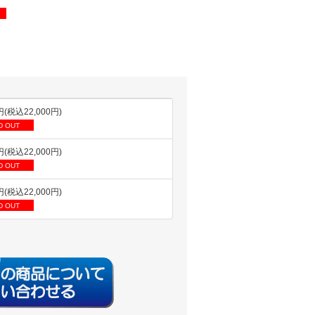
円(税込22,000円)
D OUT
円(税込22,000円)
D OUT
円(税込22,000円)
D OUT