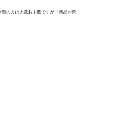
寸をご希望の方は大変お手数ですが『商品お問