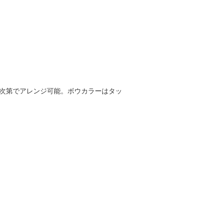
方次第でアレンジ可能。ボウカラーはタッ