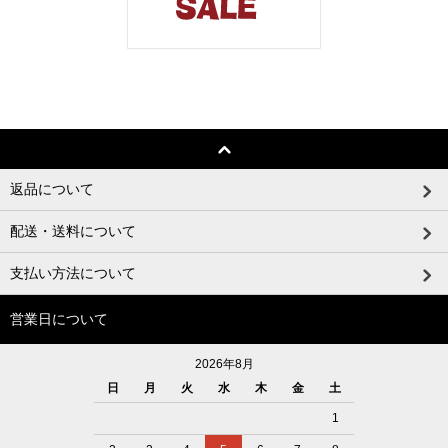
返品について
配送・送料について
支払い方法について
営業日について
2026年8月
日
月
火
水
木
金
土
1