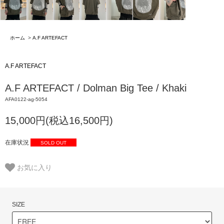
ホーム
>
A.F ARTEFACT
A.F ARTEFACT
A.F ARTEFACT / Dolman Big Tee / Khaki
AFA0122-ag-5054
15,000円(税込16,500円)
在庫状況
SOLD OUT
お気に入り
SIZE