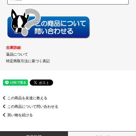
在庫詳細
返品について
特定商取引法に基づく表記
この商品を友達に教える
この商品について問い合わせる
買い物を続ける