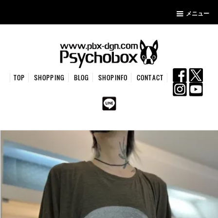
メニュー
TOP
SHOPPING
BLOG
SHOPINFO
CONTACT