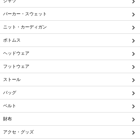
シャツ
パーカー・スウェット
ニット・カーディガン
ボトムス
ヘッドウェア
フットウェア
ストール
バッグ
ベルト
財布
アクセ・グッズ