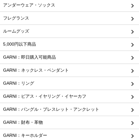
アンダーウェア・ソックス
フレグランス
ルームグッズ
5,000円以下商品
GARNI：即日購入可能商品
GARNI：ネックレス・ペンダント
GARNI：リング
GARNI：ピアス・イヤリング・イヤーカフ
GARNI：バングル・ブレスレット・アンクレット
GARNI：財布・革物
GARNI：キーホルダー