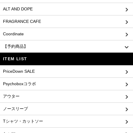
ALT AND DOPE
FRAGRANCE CAFE
Coordinate
【予約商品】
ITEM LIST
PriceDown SALE
Psychoboxコラボ
アウター
ノースリーブ
Tシャツ・カットソー