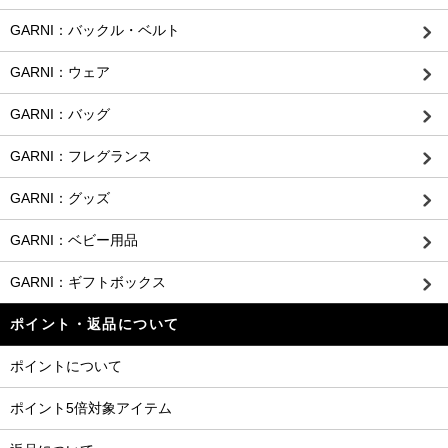
GARNI：バックル・ベルト
GARNI：ウェア
GARNI：バッグ
GARNI：フレグランス
GARNI：グッズ
GARNI：ベビー用品
GARNI：ギフトボックス
ポイント・返品について
ポイントについて
ポイント5倍対象アイテム