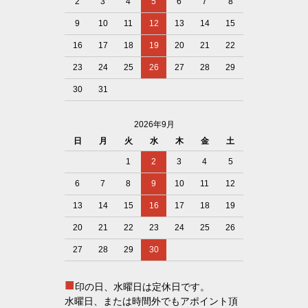
2
3
4
5
6
7
8
9
10
11
12
13
14
15
16
17
18
19
20
21
22
23
24
25
26
27
28
29
30
31
2026年9月
日
月
火
水
木
金
土
1
2
3
4
5
6
7
8
9
10
11
12
13
14
15
16
17
18
19
20
21
22
23
24
25
26
27
28
29
30
■
印の日、水曜日は定休日です。
水曜日、または時間外でもアポイント頂