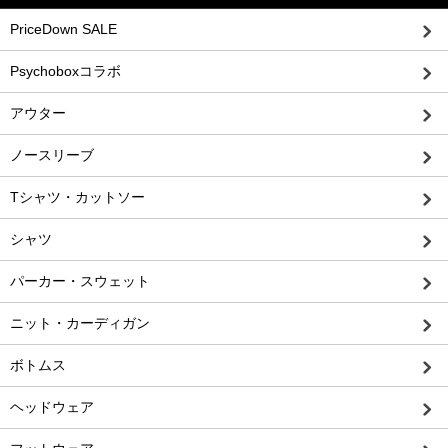
PriceDown SALE
Psychoboxコラボ
アウター
ノースリーブ
Tシャツ・カットソー
シャツ
パーカー・スウェット
ニット・カーディガン
ボトムス
ヘッドウェア