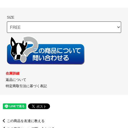
SIZE
在庫詳細
返品について
特定商取引法に基づく表記
この商品を友達に教える