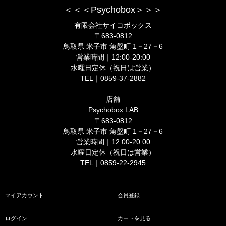
＜＜＜Psychobox＞＞＞
有限会社サイコボックス
〒683-0812
鳥取県 米子市 角盤町 1－27－6
営業時間｜12:00-20:00
水曜日定休（祝日は営業）
TEL｜0859-37-2882
店舗
Psychobox LAB
〒683-0812
鳥取県 米子市 角盤町 1－27－6
営業時間｜12:00-20:00
水曜日定休（祝日は営業）
TEL｜0859-22-2945
マイアカウント
会員登録
ログイン
カートを見る