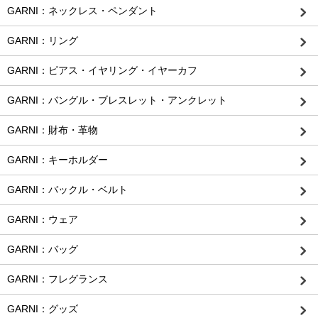
GARNI：ネックレス・ペンダント
GARNI：リング
GARNI：ピアス・イヤリング・イヤーカフ
GARNI：バングル・ブレスレット・アンクレット
GARNI：財布・革物
GARNI：キーホルダー
GARNI：バックル・ベルト
GARNI：ウェア
GARNI：バッグ
GARNI：フレグランス
GARNI：グッズ