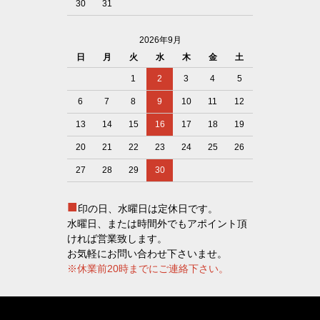
30
31
2026年9月
日
月
火
水
木
金
土
1
2
3
4
5
6
7
8
9
10
11
12
13
14
15
16
17
18
19
20
21
22
23
24
25
26
27
28
29
30
■
印の日、水曜日は定休日です。
水曜日、または時間外でもアポイント頂
ければ営業致します。
お気軽にお問い合わせ下さいませ。
※休業前20時までにご連絡下さい。