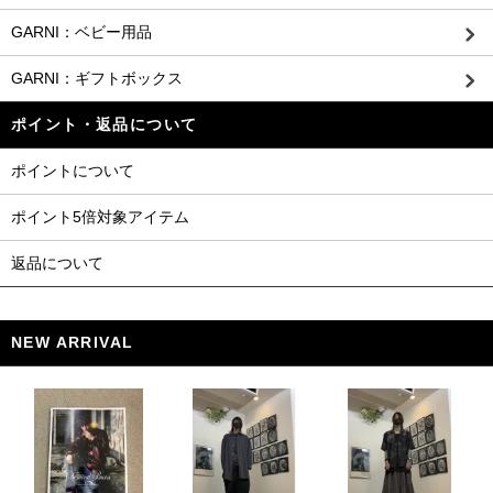
GARNI：ベビー用品
GARNI：ギフトボックス
ポイント・返品について
ポイントについて
ポイント5倍対象アイテム
返品について
NEW ARRIVAL