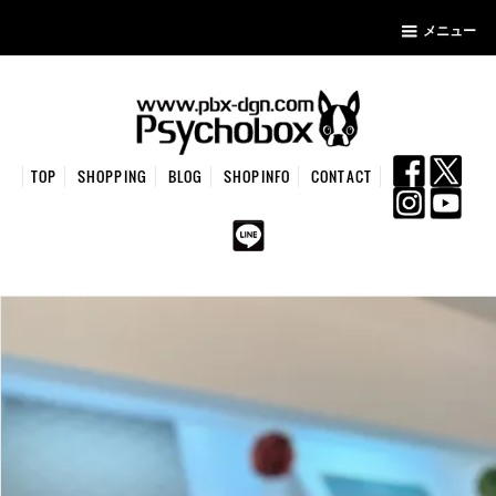
メニュー
TOP
SHOPPING
BLOG
SHOPINFO
CONTACT