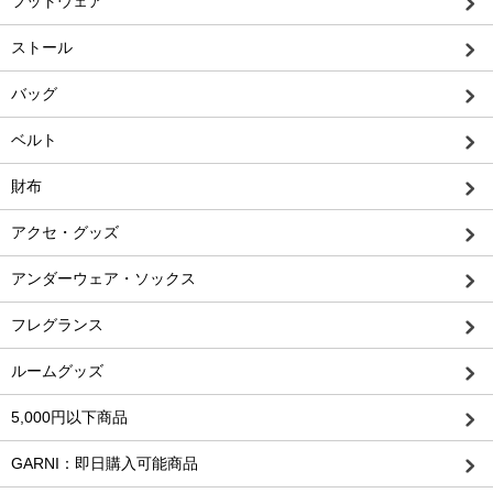
フットウェア
ストール
バッグ
ベルト
財布
アクセ・グッズ
アンダーウェア・ソックス
フレグランス
ルームグッズ
5,000円以下商品
GARNI：即日購入可能商品