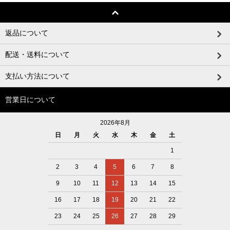
返品について
配送・送料について
支払い方法について
営業日について
2026年8月
日
月
火
水
木
金
土
1
2
3
4
5
6
7
8
9
10
11
12
13
14
15
16
17
18
19
20
21
22
23
24
25
26
27
28
29