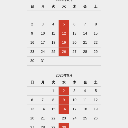
日
月
火
水
木
金
土
1
2
3
4
5
6
7
8
9
10
11
12
13
14
15
16
17
18
19
20
21
22
23
24
25
26
27
28
29
30
31
2026年9月
日
月
火
水
木
金
土
1
2
3
4
5
6
7
8
9
10
11
12
13
14
15
16
17
18
19
20
21
22
23
24
25
26
27
28
29
30