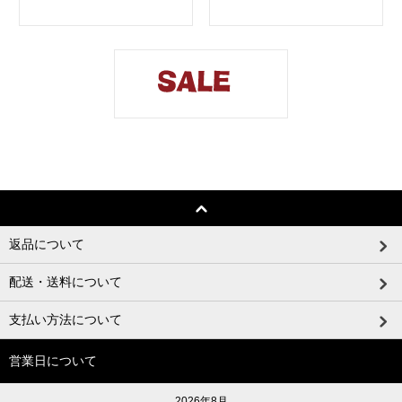
返品について
配送・送料について
支払い方法について
営業日について
2026年8月