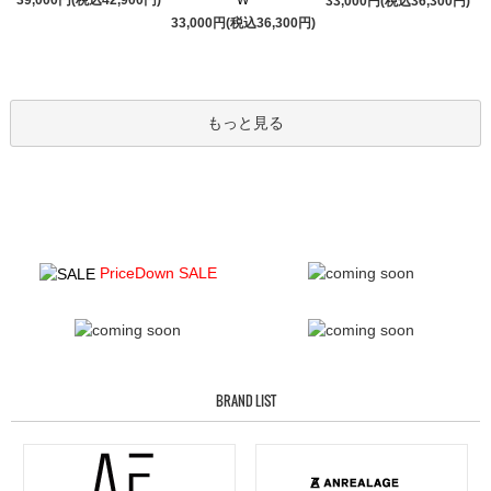
33,000円(税込36,300円)
33,000円(税込36,300円)
もっと見る
PriceDown SALE
BRAND LIST