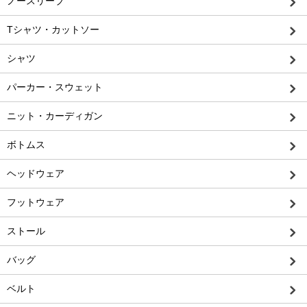
ノースリーブ
Tシャツ・カットソー
シャツ
パーカー・スウェット
ニット・カーディガン
ボトムス
ヘッドウェア
フットウェア
ストール
バッグ
ベルト