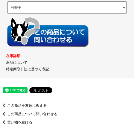
在庫詳細
返品について
特定商取引法に基づく表記
この商品を友達に教える
この商品について問い合わせる
買い物を続ける