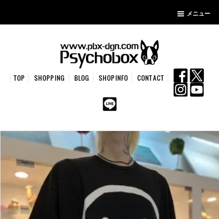
メニュー
TOP
SHOPPING
BLOG
SHOPINFO
CONTACT