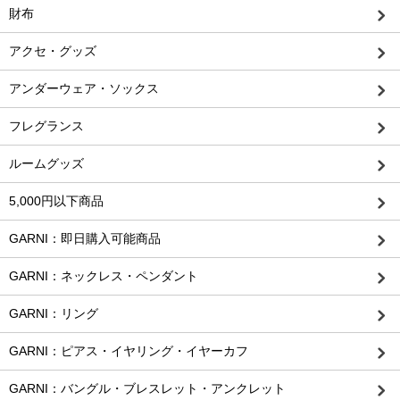
財布
アクセ・グッズ
アンダーウェア・ソックス
フレグランス
ルームグッズ
5,000円以下商品
GARNI：即日購入可能商品
GARNI：ネックレス・ペンダント
GARNI：リング
GARNI：ピアス・イヤリング・イヤーカフ
GARNI：バングル・ブレスレット・アンクレット