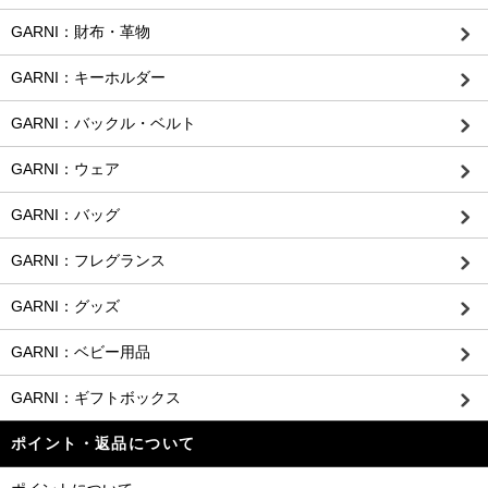
GARNI：財布・革物
GARNI：キーホルダー
GARNI：バックル・ベルト
GARNI：ウェア
GARNI：バッグ
GARNI：フレグランス
GARNI：グッズ
GARNI：ベビー用品
GARNI：ギフトボックス
ポイント・返品について