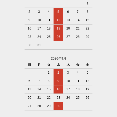
1
2
3
4
5
6
7
8
9
10
11
12
13
14
15
16
17
18
19
20
21
22
23
24
25
26
27
28
29
30
31
2026年9月
日
月
火
水
木
金
土
1
2
3
4
5
6
7
8
9
10
11
12
13
14
15
16
17
18
19
20
21
22
23
24
25
26
27
28
29
30