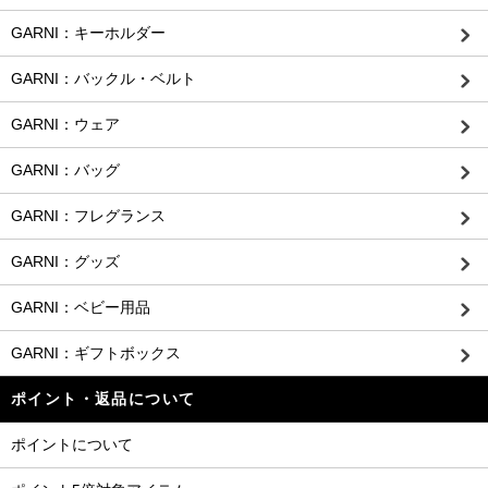
GARNI：キーホルダー
GARNI：バックル・ベルト
GARNI：ウェア
GARNI：バッグ
GARNI：フレグランス
GARNI：グッズ
GARNI：ベビー用品
GARNI：ギフトボックス
ポイント・返品について
ポイントについて