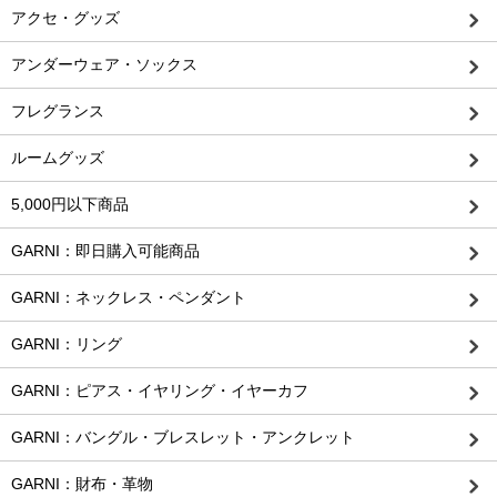
アクセ・グッズ
アンダーウェア・ソックス
フレグランス
ルームグッズ
5,000円以下商品
GARNI：即日購入可能商品
GARNI：ネックレス・ペンダント
GARNI：リング
GARNI：ピアス・イヤリング・イヤーカフ
GARNI：バングル・ブレスレット・アンクレット
GARNI：財布・革物