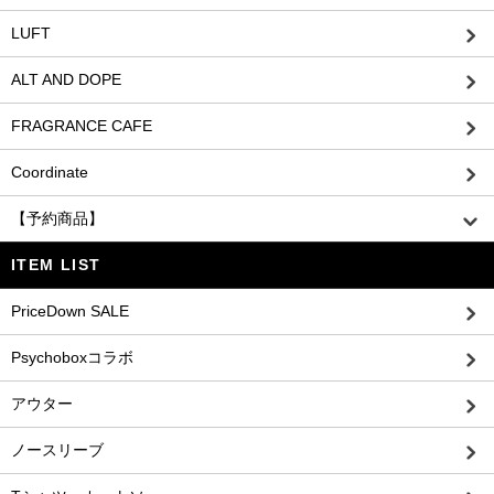
LUFT
ALT AND DOPE
FRAGRANCE CAFE
Coordinate
【予約商品】
ITEM LIST
PriceDown SALE
Psychoboxコラボ
アウター
ノースリーブ