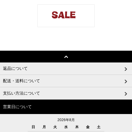
返品について
配送・送料について
支払い方法について
営業日について
2026年8月
日
月
火
水
木
金
土