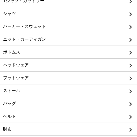
Tシャツ・カットソー
シャツ
パーカー・スウェット
ニット・カーディガン
ボトムス
ヘッドウェア
フットウェア
ストール
バッグ
ベルト
財布