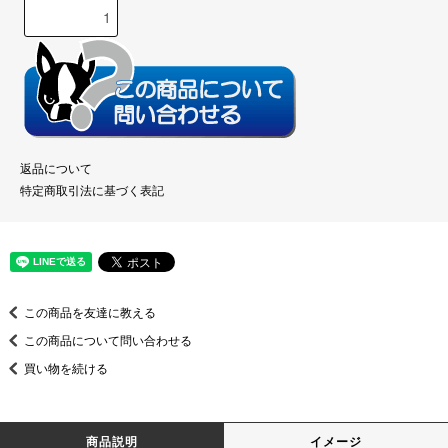
返品について
特定商取引法に基づく表記
この商品を友達に教える
この商品について問い合わせる
買い物を続ける
商品説明
イメージ