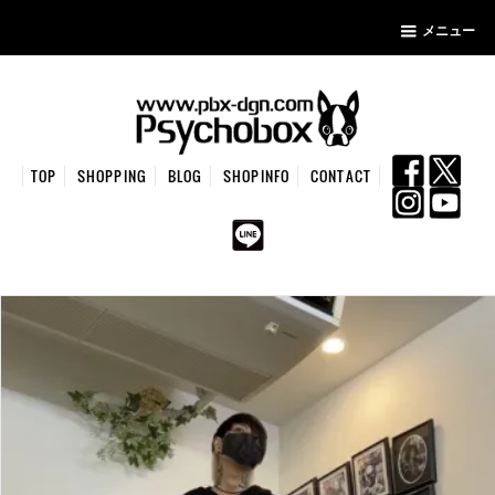
メニュー
TOP
SHOPPING
BLOG
SHOPINFO
CONTACT