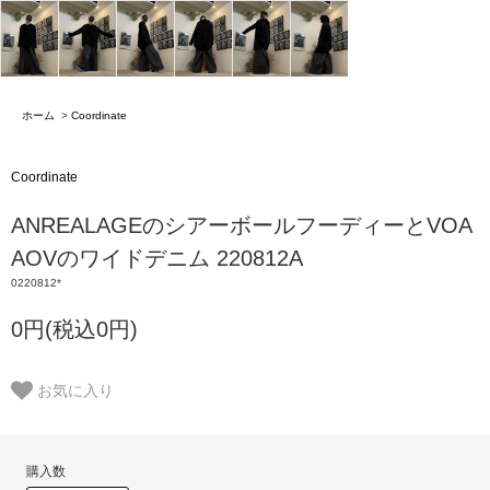
ホーム
>
Coordinate
Coordinate
ANREALAGEのシアーボールフーディーとVOA
AOVのワイドデニム 220812A
0220812*
0円(税込0円)
お気に入り
購入数