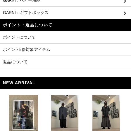
GARNI：ベビー用品
GARNI：ギフトボックス
ポイント・返品について
ポイントについて
ポイント5倍対象アイテム
返品について
NEW ARRIVAL