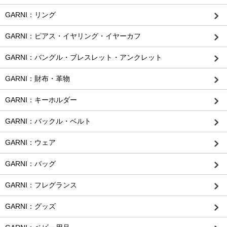
GARNI：リング
GARNI：ピアス・イヤリング・イヤーカフ
GARNI：バングル・ブレスレット・アンクレット
GARNI：財布・革物
GARNI：キーホルダー
GARNI：バックル・ベルト
GARNI：ウェア
GARNI：バッグ
GARNI：フレグランス
GARNI：グッズ