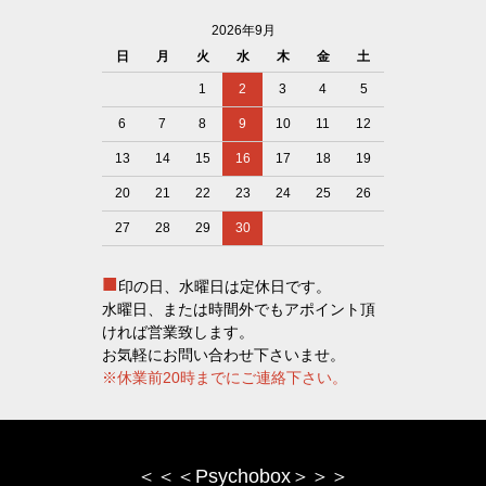
2026年9月
日
月
火
水
木
金
土
1
2
3
4
5
6
7
8
9
10
11
12
13
14
15
16
17
18
19
20
21
22
23
24
25
26
27
28
29
30
■
印の日、水曜日は定休日です。
水曜日、または時間外でもアポイント頂
ければ営業致します。
お気軽にお問い合わせ下さいませ。
※休業前20時までにご連絡下さい。
＜＜＜Psychobox＞＞＞