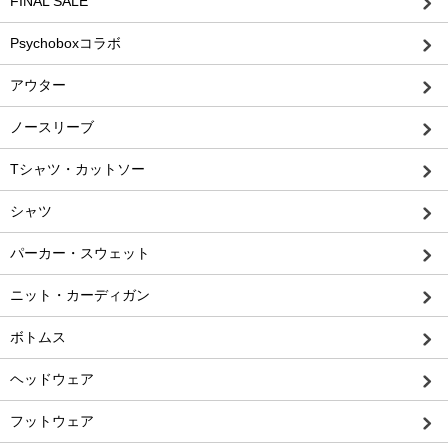
FINAL SALE
Psychoboxコラボ
アウター
ノースリーブ
Tシャツ・カットソー
シャツ
パーカー・スウェット
ニット・カーディガン
ボトムス
ヘッドウェア
フットウェア