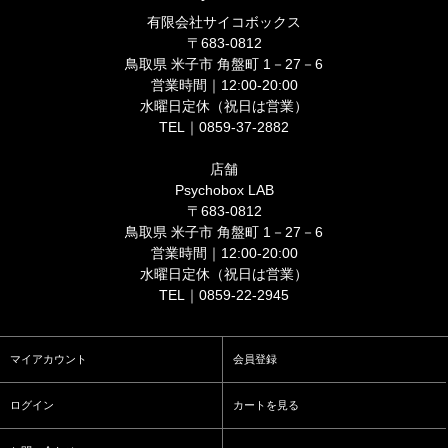
有限会社サイコボックス
〒683-0812
鳥取県 米子市 角盤町 1－27－6
営業時間｜12:00-20:00
水曜日定休（祝日は営業）
TEL｜0859-37-2882
店舗
Psychobox LAB
〒683-0812
鳥取県 米子市 角盤町 1－27－6
営業時間｜12:00-20:00
水曜日定休（祝日は営業）
TEL｜0859-22-2945
マイアカウント
会員登録
ログイン
カートを見る