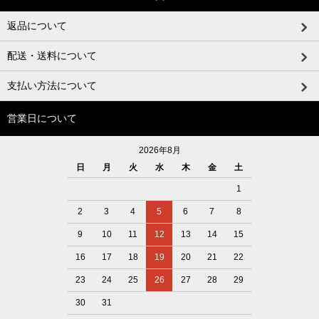
返品について
配送・送料について
支払い方法について
営業日について
2026年8月
日
月
火
水
木
金
土
1
2
3
4
5
6
7
8
9
10
11
12
13
14
15
16
17
18
19
20
21
22
23
24
25
26
27
28
29
30
31