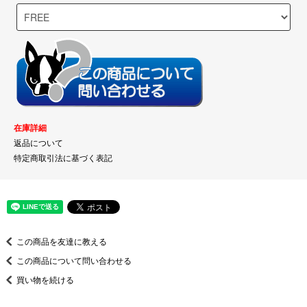
在庫詳細
返品について
特定商取引法に基づく表記
この商品を友達に教える
この商品について問い合わせる
買い物を続ける