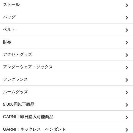
ストール
バッグ
ベルト
財布
アクセ・グッズ
アンダーウェア・ソックス
フレグランス
ルームグッズ
5,000円以下商品
GARNI：即日購入可能商品
GARNI：ネックレス・ペンダント