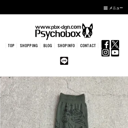
メニュー
TOP
SHOPPING
BLOG
SHOPINFO
CONTACT