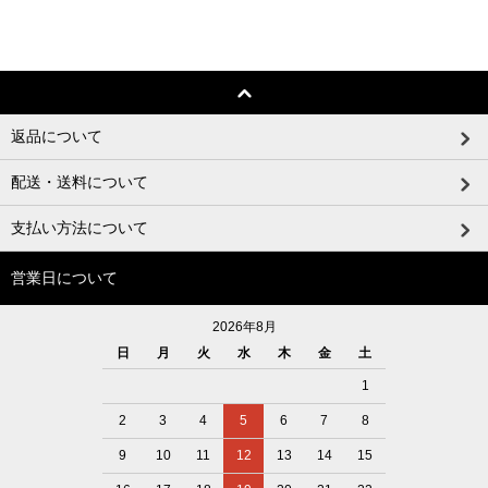
返品について
配送・送料について
支払い方法について
営業日について
2026年8月
日
月
火
水
木
金
土
1
2
3
4
5
6
7
8
9
10
11
12
13
14
15