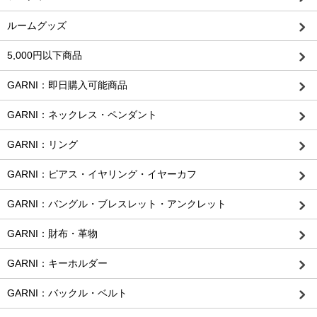
ルームグッズ
5,000円以下商品
GARNI：即日購入可能商品
GARNI：ネックレス・ペンダント
GARNI：リング
GARNI：ピアス・イヤリング・イヤーカフ
GARNI：バングル・ブレスレット・アンクレット
GARNI：財布・革物
GARNI：キーホルダー
GARNI：バックル・ベルト