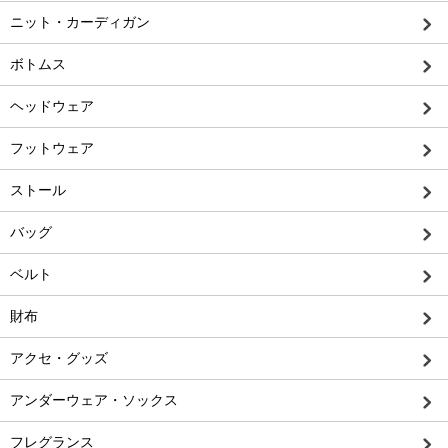
ニット・カーディガン
ボトムス
ヘッドウェア
フットウェア
ストール
バッグ
ベルト
財布
アクセ・グッズ
アンダーウェア・ソックス
フレグランス