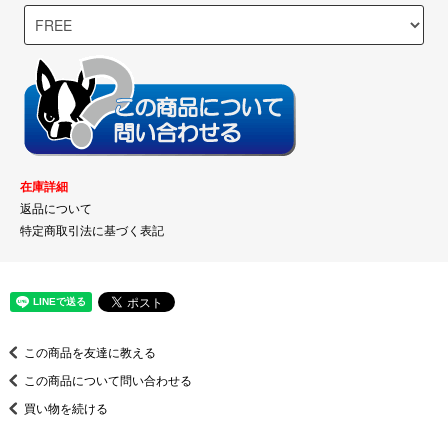
在庫詳細
返品について
特定商取引法に基づく表記
この商品を友達に教える
この商品について問い合わせる
買い物を続ける