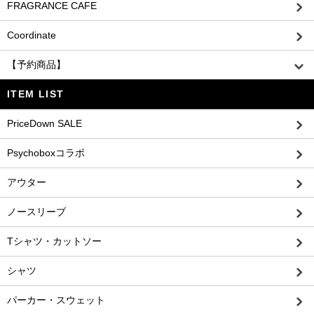
FRAGRANCE CAFE
Coordinate
【予約商品】
ITEM LIST
PriceDown SALE
Psychoboxコラボ
アウター
ノースリーブ
Tシャツ・カットソー
シャツ
パーカー・スウェット