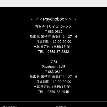
＜＜＜Psychobox＞＞＞
有限会社サイコボックス
〒683-0812
鳥取県 米子市 角盤町 1－27－6
営業時間｜12:00-20:00
水曜日定休（祝日は営業）
TEL｜0859-37-2882
店舗
Psychobox LAB
〒683-0812
鳥取県 米子市 角盤町 1－27－6
営業時間｜12:00-20:00
水曜日定休（祝日は営業）
TEL｜0859-22-2945