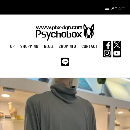
メニュー
TOP
SHOPPING
BLOG
SHOPINFO
CONTACT