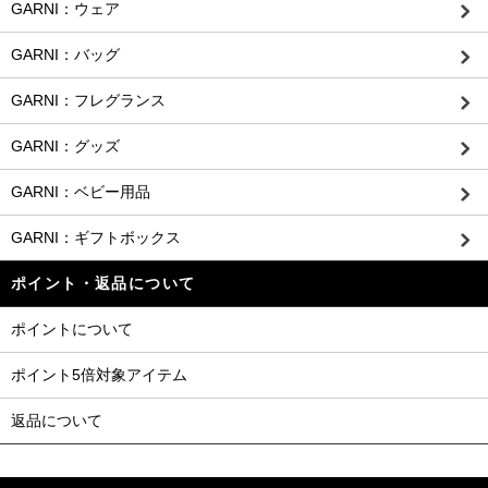
GARNI：ウェア
GARNI：バッグ
GARNI：フレグランス
GARNI：グッズ
GARNI：ベビー用品
GARNI：ギフトボックス
ポイント・返品について
ポイントについて
ポイント5倍対象アイテム
返品について