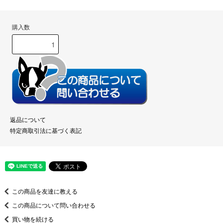
購入数
返品について
特定商取引法に基づく表記
この商品を友達に教える
この商品について問い合わせる
買い物を続ける