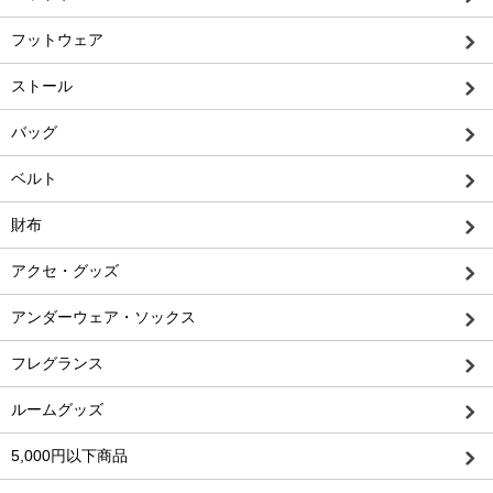
フットウェア
ストール
バッグ
ベルト
財布
アクセ・グッズ
アンダーウェア・ソックス
フレグランス
ルームグッズ
5,000円以下商品