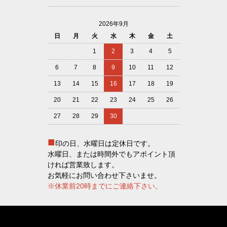
2026年9月
日
月
火
水
木
金
土
1
2
3
4
5
6
7
8
9
10
11
12
13
14
15
16
17
18
19
20
21
22
23
24
25
26
27
28
29
30
■
印の日、水曜日は定休日です。
水曜日、または時間外でもアポイント頂
ければ営業致します。
お気軽にお問い合わせ下さいませ。
※休業前20時までにご連絡下さい。