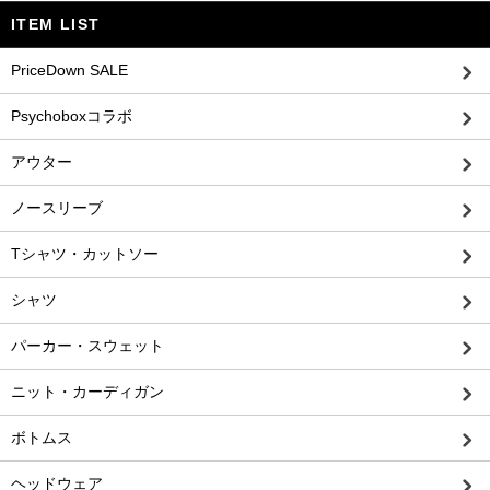
ITEM LIST
PriceDown SALE
Psychoboxコラボ
アウター
ノースリーブ
Tシャツ・カットソー
シャツ
パーカー・スウェット
ニット・カーディガン
ボトムス
ヘッドウェア