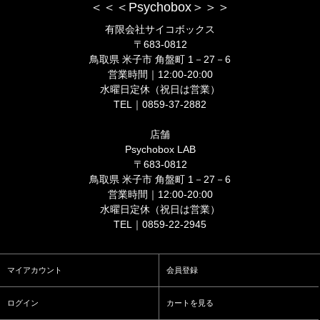
＜＜＜Psychobox＞＞＞
有限会社サイコボックス
〒683-0812
鳥取県 米子市 角盤町 1－27－6
営業時間｜12:00-20:00
水曜日定休（祝日は営業）
TEL｜0859-37-2882
店舗
Psychobox LAB
〒683-0812
鳥取県 米子市 角盤町 1－27－6
営業時間｜12:00-20:00
水曜日定休（祝日は営業）
TEL｜0859-22-2945
マイアカウント
会員登録
ログイン
カートを見る