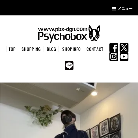
メニュー
TOP
SHOPPING
BLOG
SHOPINFO
CONTACT