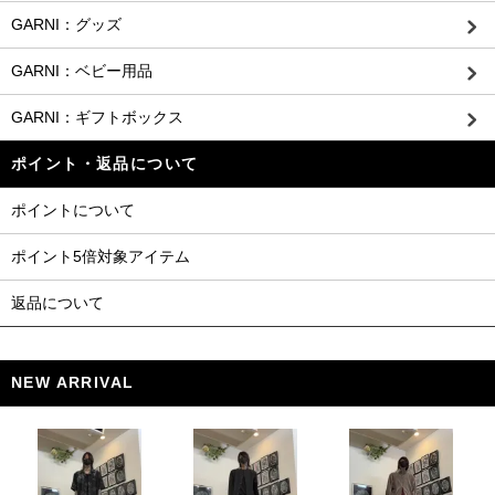
GARNI：グッズ
GARNI：ベビー用品
GARNI：ギフトボックス
ポイント・返品について
ポイントについて
ポイント5倍対象アイテム
返品について
NEW ARRIVAL