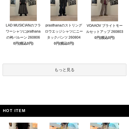
LAD MUSICIANのフラ
prasthanaのストリング
VOAAOV ブライトモー
ワーシャツにprathana
ロウエッジシャツにニー
ルセットアップ 260803
の袴バルーン 260806
タックパンツ 260804
0円(税込0円)
0円(税込0円)
0円(税込0円)
もっと見る
HOT ITEM