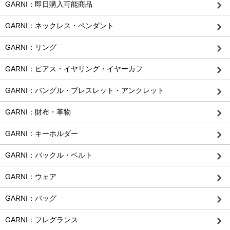
GARNI：即日購入可能商品
GARNI：ネックレス・ペンダント
GARNI：リング
GARNI：ピアス・イヤリング・イヤーカフ
GARNI：バングル・ブレスレット・アンクレット
GARNI：財布・革物
GARNI：キーホルダー
GARNI：バックル・ベルト
GARNI：ウェア
GARNI：バッグ
GARNI：フレグランス