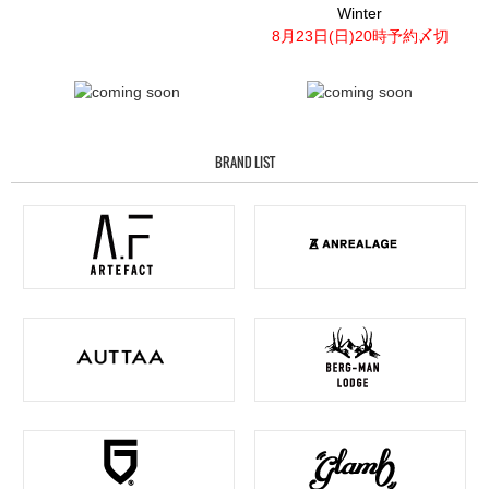
Winter
8月23日(日)20時予約〆切
BRAND LIST