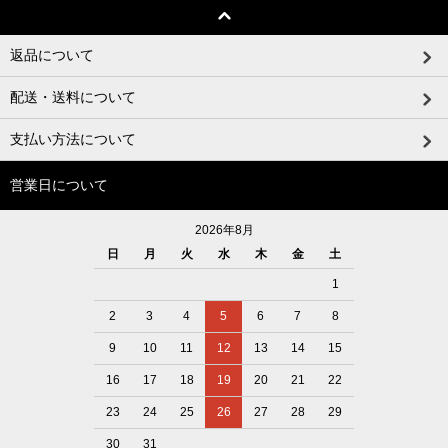
返品について
配送・送料について
支払い方法について
営業日について
2026年8月
日
月
火
水
木
金
土
1
2
3
4
5
6
7
8
9
10
11
12
13
14
15
16
17
18
19
20
21
22
23
24
25
26
27
28
29
30
31