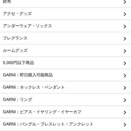
財布
アクセ・グッズ
アンダーウェア・ソックス
フレグランス
ルームグッズ
5,000円以下商品
GARNI：即日購入可能商品
GARNI：ネックレス・ペンダント
GARNI：リング
GARNI：ピアス・イヤリング・イヤーカフ
GARNI：バングル・ブレスレット・アンクレット