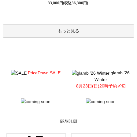
33,000円(税込36,300円)
もっと見る
PriceDown SALE
glamb '26
Winter
8月23日(日)20時予約〆切
BRAND LIST