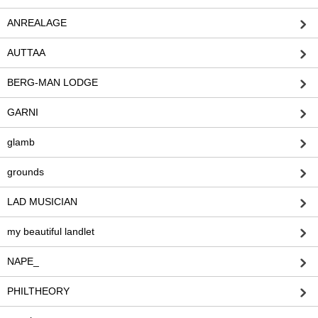
ANREALAGE
AUTTAA
BERG-MAN LODGE
GARNI
glamb
grounds
LAD MUSICIAN
my beautiful landlet
NAPE_
PHILTHEORY