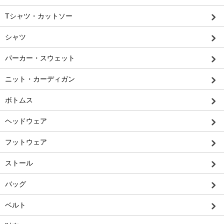
Tシャツ・カットソー
シャツ
パーカー・スウェット
ニット・カーディガン
ボトムス
ヘッドウェア
フットウェア
ストール
バッグ
ベルト