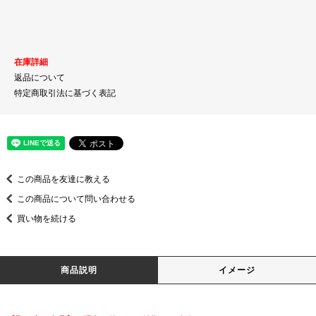
在庫詳細
返品について
特定商取引法に基づく表記
この商品を友達に教える
この商品について問い合わせる
買い物を続ける
商品説明
イメージ