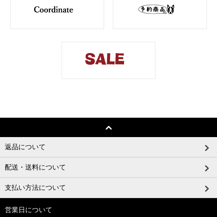
返品について
配送・送料について
支払い方法について
営業日について