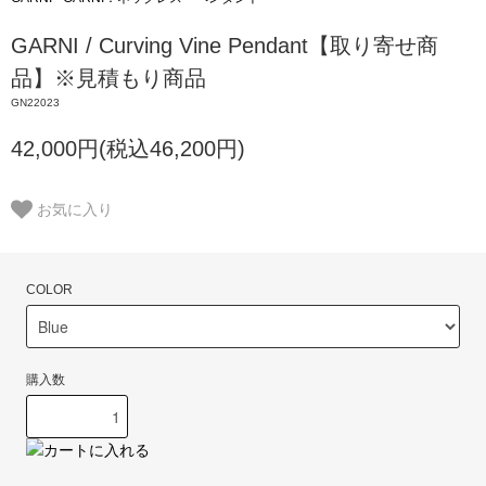
GARNI / Curving Vine Pendant【取り寄せ商
品】※見積もり商品
GN22023
42,000円(税込46,200円)
お気に入り
COLOR
購入数