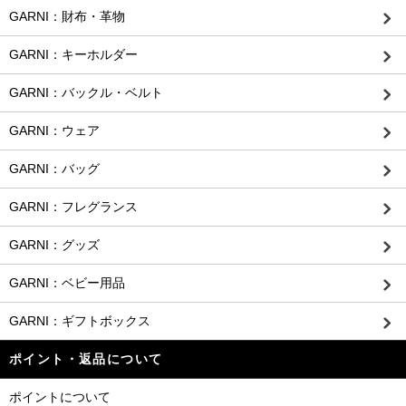
GARNI：財布・革物
GARNI：キーホルダー
GARNI：バックル・ベルト
GARNI：ウェア
GARNI：バッグ
GARNI：フレグランス
GARNI：グッズ
GARNI：ベビー用品
GARNI：ギフトボックス
ポイント・返品について
ポイントについて