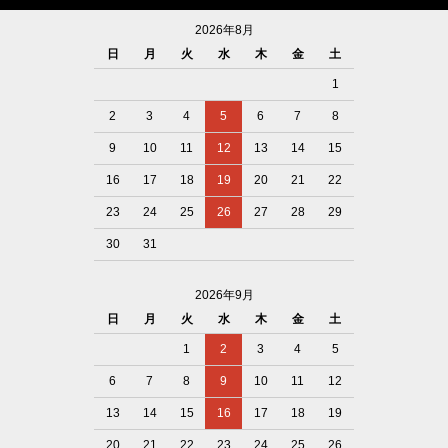
2026年8月
日
月
火
水
木
金
土
1
2
3
4
5
6
7
8
9
10
11
12
13
14
15
16
17
18
19
20
21
22
23
24
25
26
27
28
29
30
31
2026年9月
日
月
火
水
木
金
土
1
2
3
4
5
6
7
8
9
10
11
12
13
14
15
16
17
18
19
20
21
22
23
24
25
26