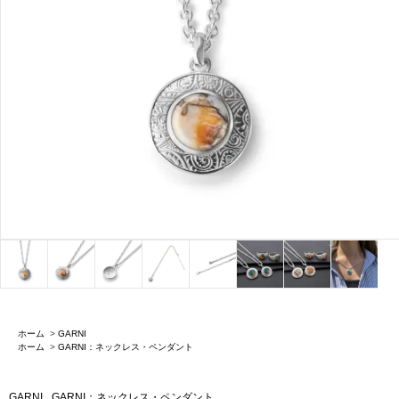
ホーム
>
GARNI
ホーム
>
GARNI：ネックレス・ペンダント
GARNI
GARNI：ネックレス・ペンダント