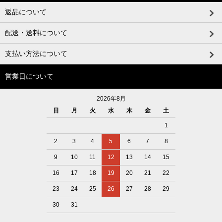
返品について
配送・送料について
支払い方法について
営業日について
2026年8月
日
月
火
水
木
金
土
1
2
3
4
5
6
7
8
9
10
11
12
13
14
15
16
17
18
19
20
21
22
23
24
25
26
27
28
29
30
31