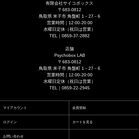
有限会社サイコボックス
〒683-0812
鳥取県 米子市 角盤町 1－27－6
営業時間｜12:00-20:00
水曜日定休（祝日は営業）
TEL｜0859-37-2882
店舗
Psychobox LAB
〒683-0812
鳥取県 米子市 角盤町 1－27－6
営業時間｜12:00-20:00
水曜日定休（祝日は営業）
TEL｜0859-22-2945
マイアカウント
会員登録
ログイン
カートを見る
お問い合わせ