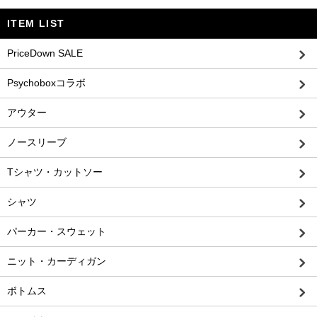
ITEM LIST
PriceDown SALE
Psychoboxコラボ
アウター
ノースリーブ
Tシャツ・カットソー
シャツ
パーカー・スウェット
ニット・カーディガン
ボトムス