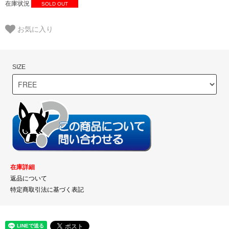
在庫状況
SOLD OUT
お気に入り
SIZE
在庫詳細
返品について
特定商取引法に基づく表記