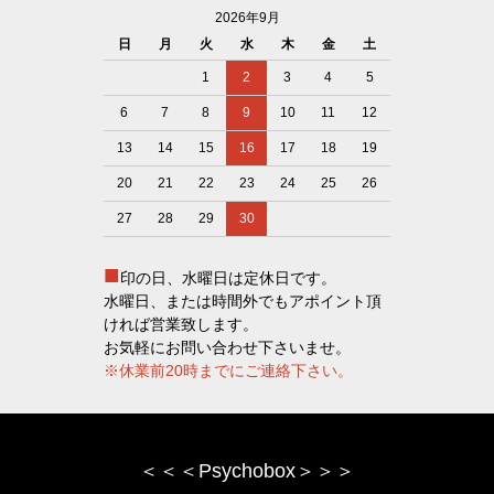
2026年9月
日
月
火
水
木
金
土
1
2
3
4
5
6
7
8
9
10
11
12
13
14
15
16
17
18
19
20
21
22
23
24
25
26
27
28
29
30
■
印の日、水曜日は定休日です。
水曜日、または時間外でもアポイント頂
ければ営業致します。
お気軽にお問い合わせ下さいませ。
※休業前20時までにご連絡下さい。
＜＜＜Psychobox＞＞＞