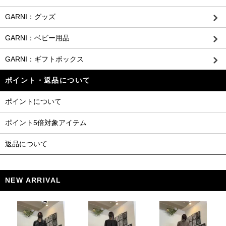
GARNI：グッズ
GARNI：ベビー用品
GARNI：ギフトボックス
ポイント・返品について
ポイントについて
ポイント5倍対象アイテム
返品について
NEW ARRIVAL