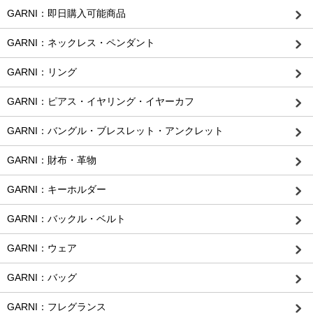
GARNI：即日購入可能商品
GARNI：ネックレス・ペンダント
GARNI：リング
GARNI：ピアス・イヤリング・イヤーカフ
GARNI：バングル・ブレスレット・アンクレット
GARNI：財布・革物
GARNI：キーホルダー
GARNI：バックル・ベルト
GARNI：ウェア
GARNI：バッグ
GARNI：フレグランス