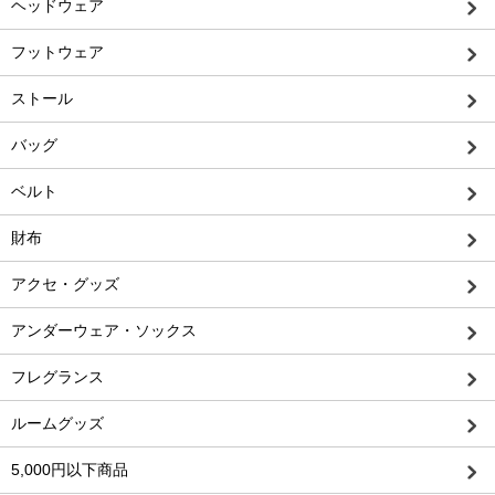
ヘッドウェア
フットウェア
ストール
バッグ
ベルト
財布
アクセ・グッズ
アンダーウェア・ソックス
フレグランス
ルームグッズ
5,000円以下商品