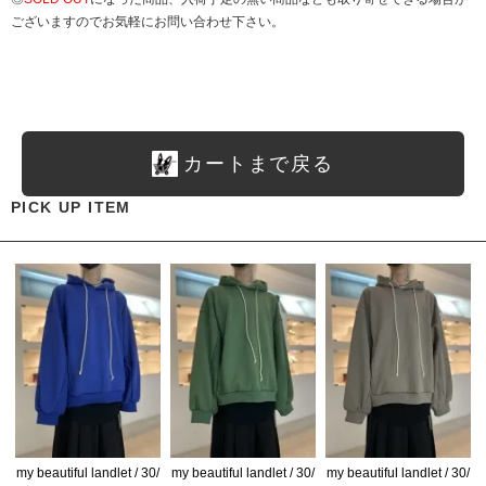
ございますのでお気軽にお問い合わせ下さい。
カートまで戻る
PICK UP ITEM
my beautiful landlet / 30/
my beautiful landlet / 30/
my beautiful landlet / 30/