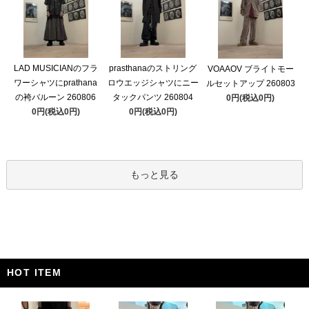
LAD MUSICIANのフラ
prasthanaのストリング
VOAAOV ブライトモー
ワーシャツにprathana
ロウエッジシャツにニー
ルセットアップ 260803
の袴バルーン 260806
タックパンツ 260804
0円(税込0円)
0円(税込0円)
0円(税込0円)
もっと見る
HOT ITEM