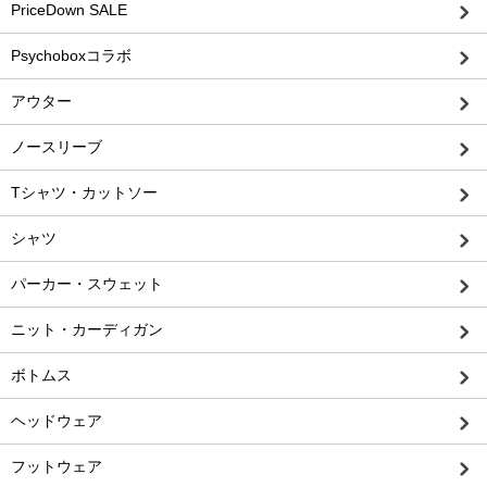
PriceDown SALE
Psychoboxコラボ
アウター
ノースリーブ
Tシャツ・カットソー
シャツ
パーカー・スウェット
ニット・カーディガン
ボトムス
ヘッドウェア
フットウェア