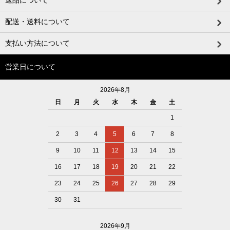
返品について
配送・送料について
支払い方法について
営業日について
2026年8月
日
月
火
水
木
金
土
1
2
3
4
5
6
7
8
9
10
11
12
13
14
15
16
17
18
19
20
21
22
23
24
25
26
27
28
29
30
31
2026年9月