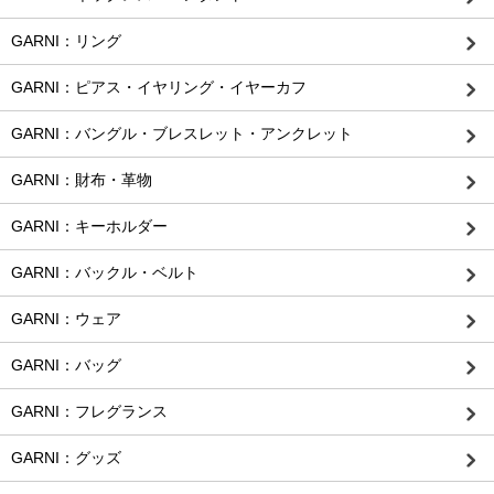
GARNI：リング
GARNI：ピアス・イヤリング・イヤーカフ
GARNI：バングル・ブレスレット・アンクレット
GARNI：財布・革物
GARNI：キーホルダー
GARNI：バックル・ベルト
GARNI：ウェア
GARNI：バッグ
GARNI：フレグランス
GARNI：グッズ