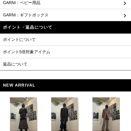
GARNI：ベビー用品
GARNI：ギフトボックス
ポイント・返品について
ポイントについて
ポイント5倍対象アイテム
返品について
NEW ARRIVAL