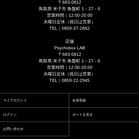
〒683-0812
鳥取県 米子市 角盤町 1－27－6
営業時間｜12:00-20:00
水曜日定休（祝日は営業）
TEL｜0859-37-2882
店舗
Psychobox LAB
〒683-0812
鳥取県 米子市 角盤町 1－27－6
営業時間｜12:00-20:00
水曜日定休（祝日は営業）
TEL｜0859-22-2945
マイアカウント
会員登録
ログイン
カートを見る
お問い合わせ