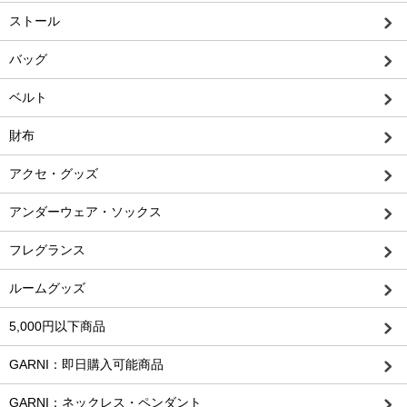
ストール
バッグ
ベルト
財布
アクセ・グッズ
アンダーウェア・ソックス
フレグランス
ルームグッズ
5,000円以下商品
GARNI：即日購入可能商品
GARNI：ネックレス・ペンダント