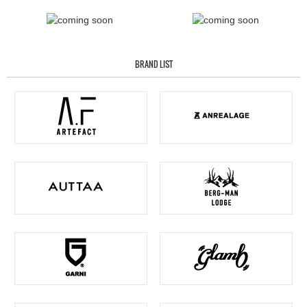
BRAND LIST