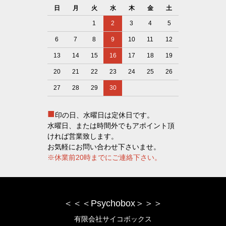
日
月
火
水
木
金
土
1
2
3
4
5
6
7
8
9
10
11
12
13
14
15
16
17
18
19
20
21
22
23
24
25
26
27
28
29
30
■
印の日、水曜日は定休日です。
水曜日、または時間外でもアポイント頂
ければ営業致します。
お気軽にお問い合わせ下さいませ。
※休業前20時までにご連絡下さい。
＜＜＜Psychobox＞＞＞
有限会社サイコボックス