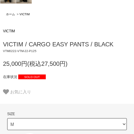
ホーム
>
VICTIM
VICTIM
VICTIM / CARGO EASY PANTS / BLACK
VTM0222-VTM-22-P125
25,000円(税込27,500円)
在庫状況
SOLD OUT
お気に入り
SIZE