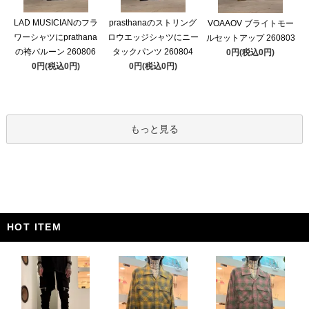
LAD MUSICIANのフラ
prasthanaのストリング
VOAAOV ブライトモー
ワーシャツにprathana
ロウエッジシャツにニー
ルセットアップ 260803
の袴バルーン 260806
タックパンツ 260804
0円(税込0円)
0円(税込0円)
0円(税込0円)
もっと見る
HOT ITEM