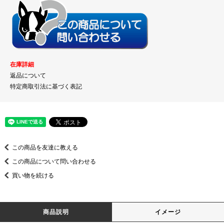
在庫詳細
返品について
特定商取引法に基づく表記
この商品を友達に教える
この商品について問い合わせる
買い物を続ける
商品説明
イメージ