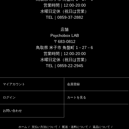
営業時間｜12:00-20:00
水曜日定休（祝日は営業）
TEL｜0859-37-2882
店舗
Psychobox LAB
〒683-0812
鳥取県 米子市 角盤町 1－27－6
営業時間｜12:00-20:00
水曜日定休（祝日は営業）
TEL｜0859-22-2945
マイアカウント
会員登録
ログイン
カートを見る
お問い合わせ
ホーム
/
支払い方法について
/
配送・送料について
/
返品について
/