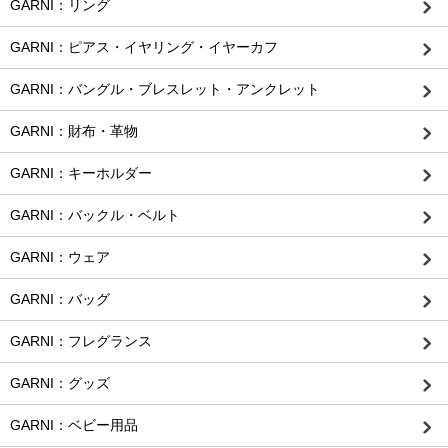
GARNI：リング
GARNI：ピアス・イヤリング・イヤーカフ
GARNI：バングル・ブレスレット・アンクレット
GARNI：財布・革物
GARNI：キーホルダー
GARNI：バックル・ベルト
GARNI：ウェア
GARNI：バッグ
GARNI：フレグランス
GARNI：グッズ
GARNI：ベビー用品