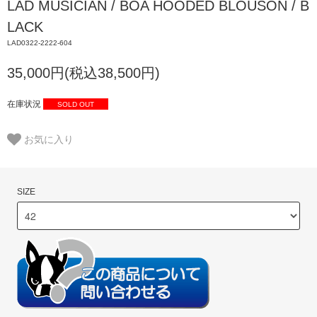
LAD MUSICIAN / BOA HOODED BLOUSON / B
LACK
LAD0322-2222-604
35,000円(税込38,500円)
在庫状況
SOLD OUT
お気に入り
SIZE