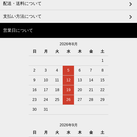
配送・送料について
支払い方法について
営業日について
2026年8月
日
月
火
水
木
金
土
1
2
3
4
5
6
7
8
9
10
11
12
13
14
15
16
17
18
19
20
21
22
23
24
25
26
27
28
29
30
31
2026年9月
日
月
火
水
木
金
土