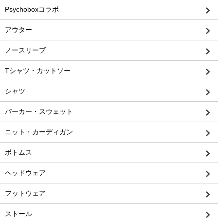
Psychoboxコラボ
アウター
ノースリーブ
Tシャツ・カットソー
シャツ
パーカー・スウェット
ニット・カーディガン
ボトムス
ヘッドウェア
フットウェア
ストール