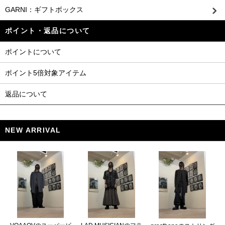
GARNI：ギフトボックス
ポイント・返品について
ポイントについて
ポイント5倍対象アイテム
返品について
NEW ARRIVAL