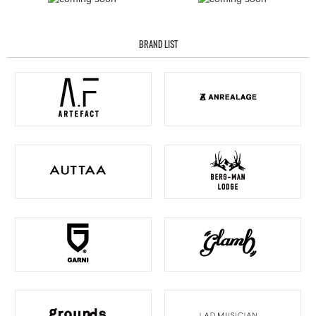
BRAND LIST