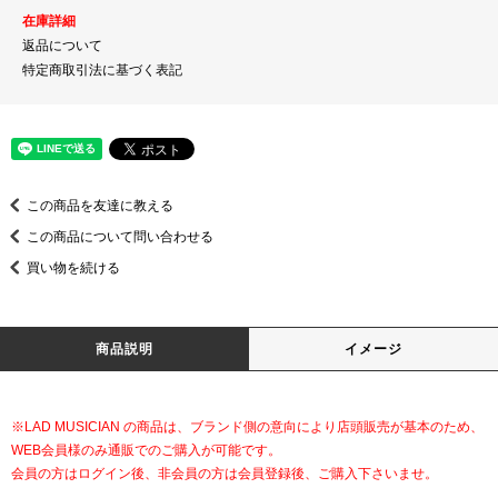
在庫詳細
返品について
特定商取引法に基づく表記
この商品を友達に教える
この商品について問い合わせる
買い物を続ける
商品説明
イメージ
※LAD MUSICIAN の商品は、ブランド側の意向により店頭販売が基本のため、
WEB会員様のみ通販でのご購入が可能です。
会員の方はログイン後、非会員の方は会員登録後、ご購入下さいませ。