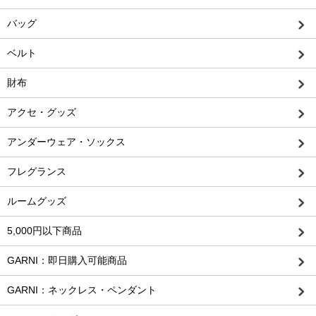
バッグ
ベルト
財布
アクセ・グッズ
アンダーウェア・ソックス
フレグランス
ルームグッズ
5,000円以下商品
GARNI：即日購入可能商品
GARNI：ネックレス・ペンダント