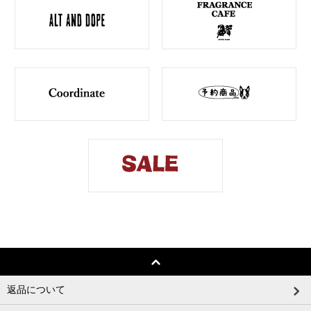
返品について