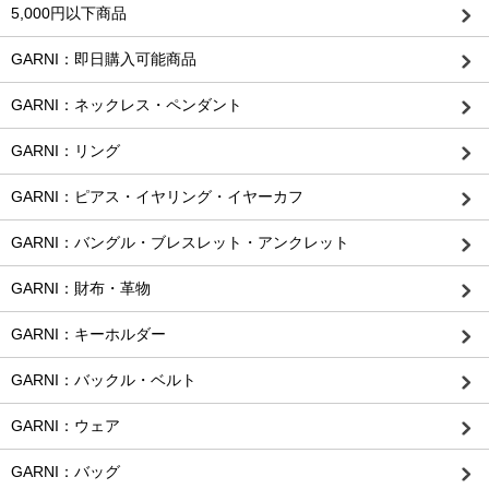
5,000円以下商品
GARNI：即日購入可能商品
GARNI：ネックレス・ペンダント
GARNI：リング
GARNI：ピアス・イヤリング・イヤーカフ
GARNI：バングル・ブレスレット・アンクレット
GARNI：財布・革物
GARNI：キーホルダー
GARNI：バックル・ベルト
GARNI：ウェア
GARNI：バッグ