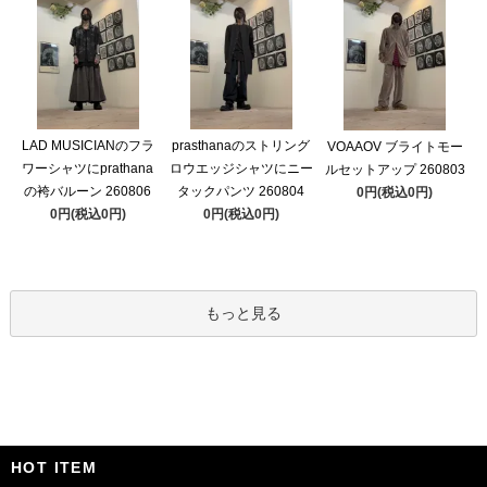
LAD MUSICIANのフラ
prasthanaのストリング
VOAAOV ブライトモー
ワーシャツにprathana
ロウエッジシャツにニー
ルセットアップ 260803
の袴バルーン 260806
タックパンツ 260804
0円(税込0円)
0円(税込0円)
0円(税込0円)
もっと見る
HOT ITEM