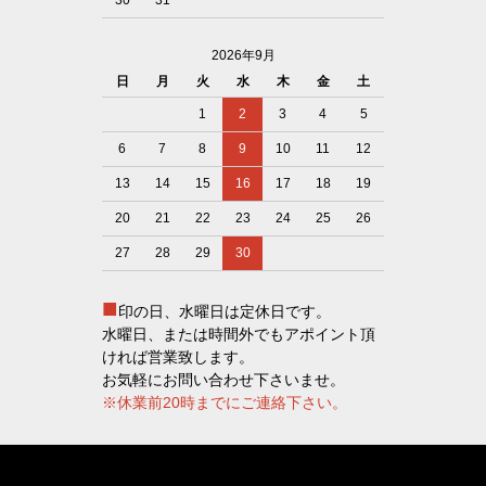
30
31
2026年9月
日
月
火
水
木
金
土
1
2
3
4
5
6
7
8
9
10
11
12
13
14
15
16
17
18
19
20
21
22
23
24
25
26
27
28
29
30
■
印の日、水曜日は定休日です。
水曜日、または時間外でもアポイント頂
ければ営業致します。
お気軽にお問い合わせ下さいませ。
※休業前20時までにご連絡下さい。