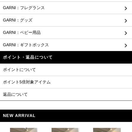
GARNI：フレグランス
GARNI：グッズ
GARNI：ベビー用品
GARNI：ギフトボックス
ポイント・返品について
ポイントについて
ポイント5倍対象アイテム
返品について
NEW ARRIVAL