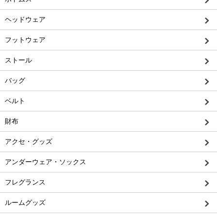
ヘッドウェア
フットウェア
ストール
バッグ
ベルト
財布
アクセ・グッズ
アンダーウェア・ソックス
フレグランス
ルームグッズ