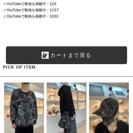
☆
YouTubeで動画を掲載中・12/1
☆
YouTubeで動画を掲載中・12/17
☆
YouTubeで動画を掲載中・10/31
カートまで戻る
PICK UP ITEM