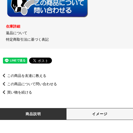
在庫詳細
返品について
特定商取引法に基づく表記
この商品を友達に教える
この商品について問い合わせる
買い物を続ける
商品説明
イメージ