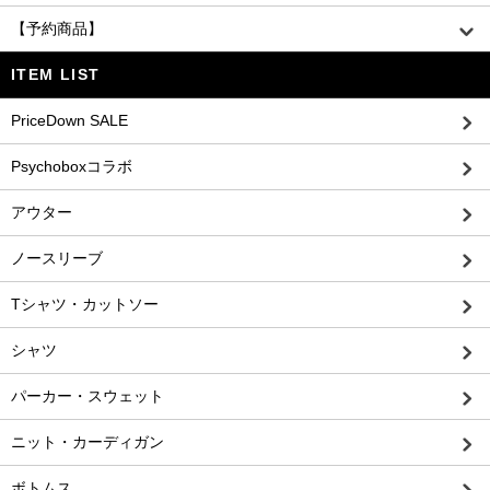
【予約商品】
ITEM LIST
PriceDown SALE
Psychoboxコラボ
アウター
ノースリーブ
Tシャツ・カットソー
シャツ
パーカー・スウェット
ニット・カーディガン
ボトムス