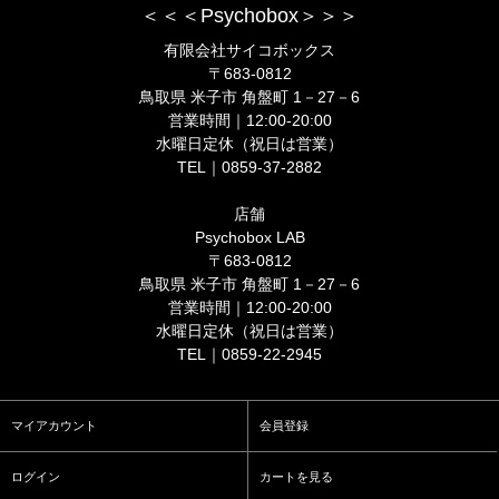
＜＜＜Psychobox＞＞＞
有限会社サイコボックス
〒683-0812
鳥取県 米子市 角盤町 1－27－6
営業時間｜12:00-20:00
水曜日定休（祝日は営業）
TEL｜0859-37-2882
店舗
Psychobox LAB
〒683-0812
鳥取県 米子市 角盤町 1－27－6
営業時間｜12:00-20:00
水曜日定休（祝日は営業）
TEL｜0859-22-2945
マイアカウント
会員登録
ログイン
カートを見る