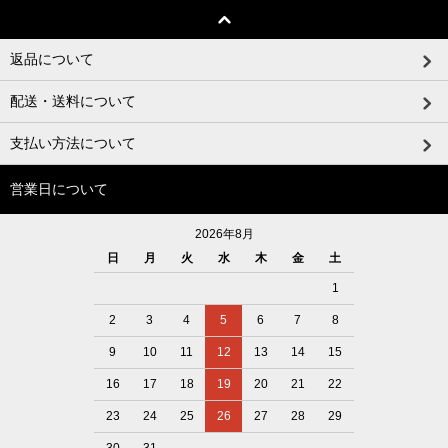
返品について
配送・送料について
支払い方法について
営業日について
2026年8月
日
月
火
水
木
金
土
1
2
3
4
5
6
7
8
9
10
11
12
13
14
15
16
17
18
19
20
21
22
23
24
25
26
27
28
29