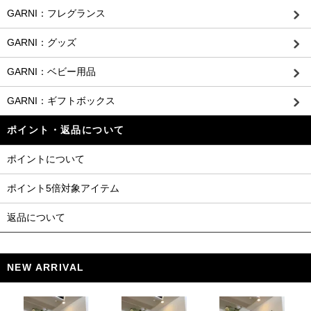
GARNI：フレグランス
GARNI：グッズ
GARNI：ベビー用品
GARNI：ギフトボックス
ポイント・返品について
ポイントについて
ポイント5倍対象アイテム
返品について
NEW ARRIVAL