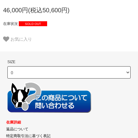
46,000円(税込50,600円)
在庫状況
SOLD OUT
お気に入り
SIZE
在庫詳細
返品について
特定商取引法に基づく表記