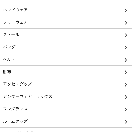
ヘッドウェア
フットウェア
ストール
バッグ
ベルト
財布
アクセ・グッズ
アンダーウェア・ソックス
フレグランス
ルームグッズ