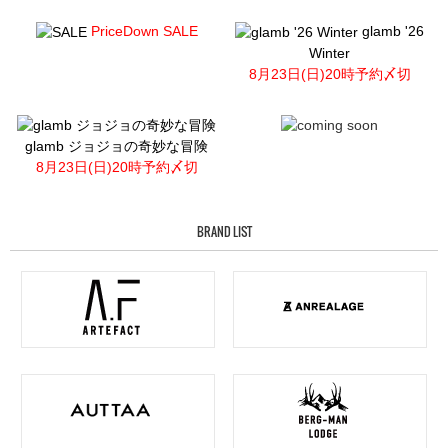
PriceDown SALE
glamb '26
Winter
8月23日(日)20時予約〆切
glamb ジョジョの奇妙な冒険
8月23日(日)20時予約〆切
BRAND LIST