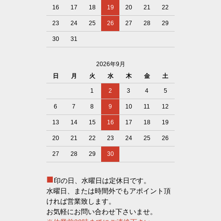
16
17
18
19
20
21
22
23
24
25
26
27
28
29
30
31
2026年9月
日
月
火
水
木
金
土
1
2
3
4
5
6
7
8
9
10
11
12
13
14
15
16
17
18
19
20
21
22
23
24
25
26
27
28
29
30
■
印の日、水曜日は定休日です。
水曜日、または時間外でもアポイント頂
ければ営業致します。
お気軽にお問い合わせ下さいませ。