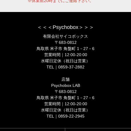
※休業前20時までにご連絡下さい。
＜＜＜Psychobox＞＞＞
有限会社サイコボックス
〒683-0812
鳥取県 米子市 角盤町 1－27－6
営業時間｜12:00-20:00
水曜日定休（祝日は営業）
TEL｜0859-37-2882
店舗
Psychobox LAB
〒683-0812
鳥取県 米子市 角盤町 1－27－6
営業時間｜12:00-20:00
水曜日定休（祝日は営業）
TEL｜0859-22-2945