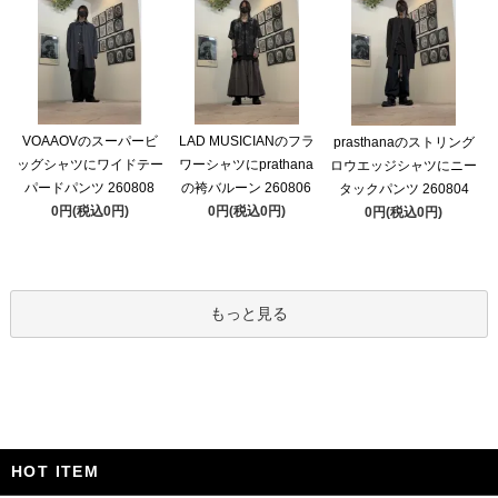
VOAAOVのスーパービ
LAD MUSICIANのフラ
prasthanaのストリング
ッグシャツにワイドテー
ワーシャツにprathana
ロウエッジシャツにニー
パードパンツ 260808
の袴バルーン 260806
タックパンツ 260804
0円(税込0円)
0円(税込0円)
0円(税込0円)
もっと見る
HOT ITEM