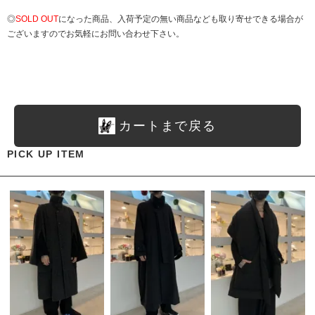
◎
SOLD OUT
になった商品、入荷予定の無い商品なども取り寄せできる場合が
ございますのでお気軽にお問い合わせ下さい。
カートまで戻る
PICK UP ITEM