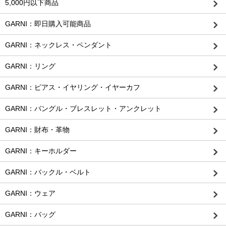
5,000円以下商品
GARNI：即日購入可能商品
GARNI：ネックレス・ペンダント
GARNI：リング
GARNI：ピアス・イヤリング・イヤーカフ
GARNI：バングル・ブレスレット・アンクレット
GARNI：財布・革物
GARNI：キーホルダー
GARNI：バックル・ベルト
GARNI：ウェア
GARNI：バッグ