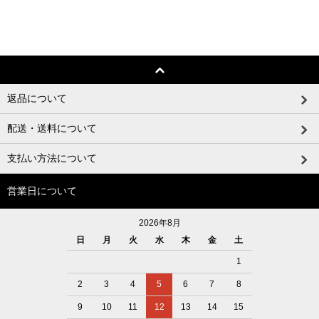
返品について
配送・送料について
支払い方法について
営業日について
2026年8月
日
月
火
水
木
金
土
1
2
3
4
5
6
7
8
9
10
11
12
13
14
15