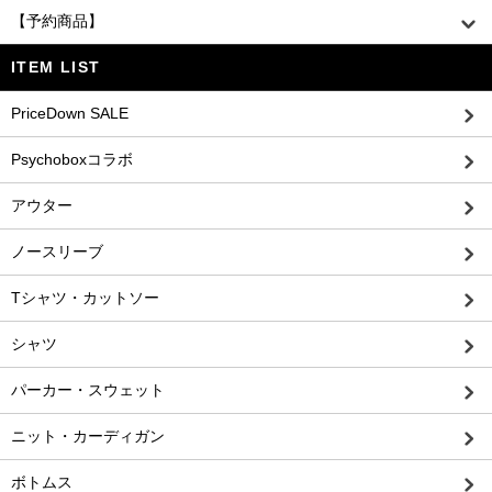
【予約商品】
ITEM LIST
PriceDown SALE
Psychoboxコラボ
アウター
ノースリーブ
Tシャツ・カットソー
シャツ
パーカー・スウェット
ニット・カーディガン
ボトムス