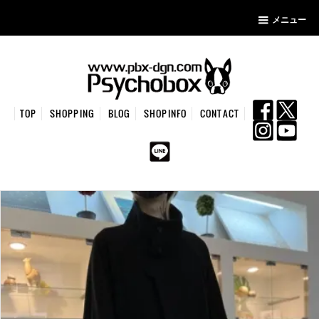
メニュー
TOP
SHOPPING
BLOG
SHOPINFO
CONTACT